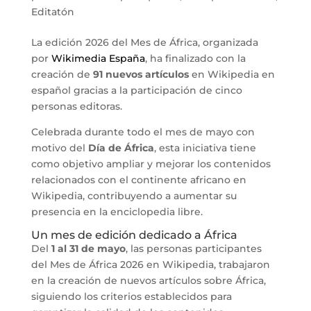
Editatón
La edición 2026 del Mes de África, organizada
por
Wikimedia España
, ha finalizado con la
creación de
91 nuevos artículos
en Wikipedia en
español gracias a la participación de cinco
personas editoras.
Celebrada durante todo el mes de mayo con
motivo del
Día de África
, esta iniciativa tiene
como objetivo ampliar y mejorar los contenidos
relacionados con el continente africano en
Wikipedia, contribuyendo a aumentar su
presencia en la enciclopedia libre.
Un mes de edición dedicado a África
Del
1 al 31 de mayo
, las personas participantes
del Mes de África 2026 en Wikipedia, trabajaron
en la creación de nuevos artículos sobre África,
siguiendo los criterios establecidos para