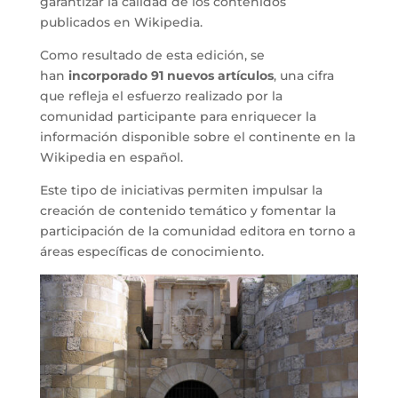
garantizar la calidad de los contenidos
publicados en Wikipedia.
Como resultado de esta edición, se
han
incorporado 91 nuevos artículos
, una cifra
que refleja el esfuerzo realizado por la
comunidad participante para enriquecer la
información disponible sobre el continente en la
Wikipedia en español.
Este tipo de iniciativas permiten impulsar la
creación de contenido temático y fomentar la
participación de la comunidad editora en torno a
áreas específicas de conocimiento.