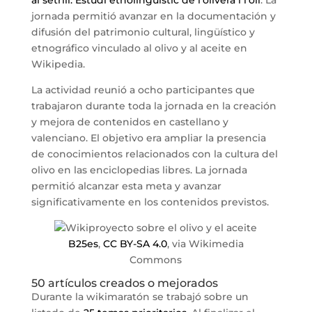
jornada permitió avanzar en la documentación y
difusión del patrimonio cultural, lingüístico y
etnográfico vinculado al olivo y al aceite en
Wikipedia.
La actividad reunió a ocho participantes que
trabajaron durante toda la jornada en la creación
y mejora de contenidos en castellano y
valenciano. El objetivo era ampliar la presencia
de conocimientos relacionados con la cultura del
olivo en las enciclopedias libres. La jornada
permitió alcanzar esta meta y avanzar
significativamente en los contenidos previstos.
B25es
,
CC BY-SA 4.0
, via Wikimedia
Commons
50 artículos creados o mejorados
Durante la wikimaratón se trabajó sobre un