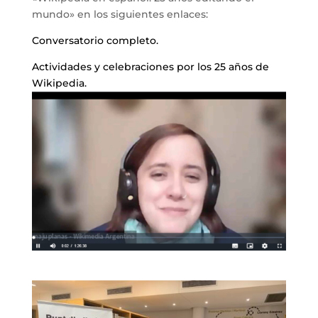
mundo» en los siguientes enlaces:
Conversatorio completo.
Actividades y celebraciones por los 25 años de
Wikipedia.