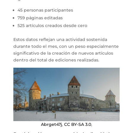
45 personas participantes
759 páginas editadas
525 artículos creados desde cero
Estos datos reflejan una actividad sostenida
durante todo el mes, con un peso especialmente
significativo de la creación de nuevos artículos
dentro del total de ediciones realizadas.
Abrget47j
,
CC BY-SA 3.0
,