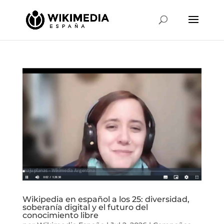
Wikipedia en español a los 25: diversidad,
soberanía digital y el futuro del
conocimiento libre