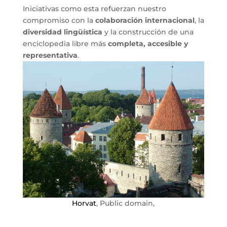
Iniciativas como esta refuerzan nuestro
compromiso con la
colaboración internacional
, la
diversidad lingüística
y la construcción de una
enciclopedia libre más
completa, accesible y
representativa
.
Horvat
, Public domain,