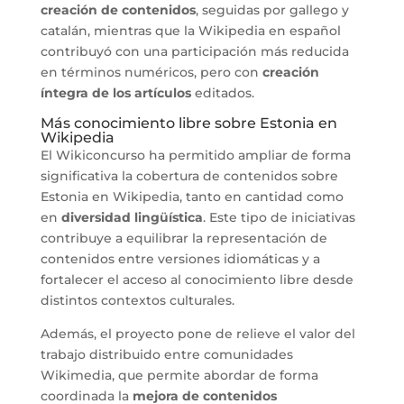
creación de contenidos
, seguidas por gallego y
catalán, mientras que la Wikipedia en español
contribuyó con una participación más reducida
en términos numéricos, pero con
creación
íntegra de los artículos
editados.
Más conocimiento libre sobre Estonia en
Wikipedia
El Wikiconcurso ha permitido ampliar de forma
significativa la cobertura de contenidos sobre
Estonia en Wikipedia, tanto en cantidad como
en
diversidad lingüística
. Este tipo de iniciativas
contribuye a equilibrar la representación de
contenidos entre versiones idiomáticas y a
fortalecer el acceso al conocimiento libre desde
distintos contextos culturales.
Además, el proyecto pone de relieve el valor del
trabajo distribuido entre comunidades
Wikimedia, que permite abordar de forma
coordinada la
mejora de contenidos