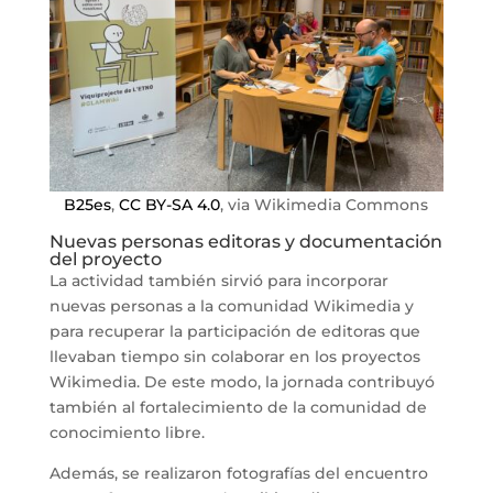
B25es
,
CC BY-SA 4.0
, via Wikimedia Commons
Nuevas personas editoras y documentación
del proyecto
La actividad también sirvió para incorporar
nuevas personas a la comunidad Wikimedia y
para recuperar la participación de editoras que
llevaban tiempo sin colaborar en los proyectos
Wikimedia. De este modo, la jornada contribuyó
también al fortalecimiento de la comunidad de
conocimiento libre.
Además, se realizaron fotografías del encuentro