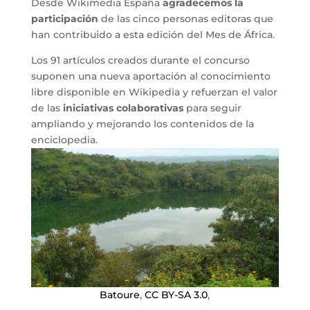
Desde Wikimedia España
agradecemos la
participación
de las cinco personas editoras que
han contribuido a esta edición del Mes de África.
Los 91 artículos creados durante el concurso
suponen una nueva aportación al conocimiento
libre disponible en Wikipedia y refuerzan el valor
de las
iniciativas colaborativas
para seguir
ampliando y mejorando los contenidos de la
enciclopedia.
Batoure
,
CC BY-SA 3.0
,