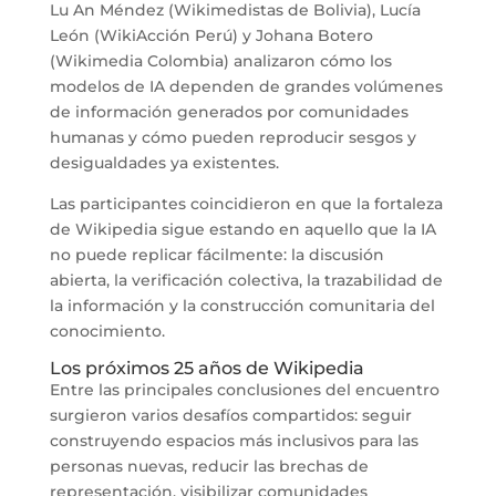
Lu An Méndez (Wikimedistas de Bolivia), Lucía
León (WikiAcción Perú) y Johana Botero
(Wikimedia Colombia) analizaron cómo los
modelos de IA dependen de grandes volúmenes
de información generados por comunidades
humanas y cómo pueden reproducir sesgos y
desigualdades ya existentes.
Las participantes coincidieron en que la fortaleza
de Wikipedia sigue estando en aquello que la IA
no puede replicar fácilmente: la discusión
abierta, la verificación colectiva, la trazabilidad de
la información y la construcción comunitaria del
conocimiento.
Los próximos 25 años de Wikipedia
Entre las principales conclusiones del encuentro
surgieron varios desafíos compartidos: seguir
construyendo espacios más inclusivos para las
personas nuevas, reducir las brechas de
representación, visibilizar comunidades