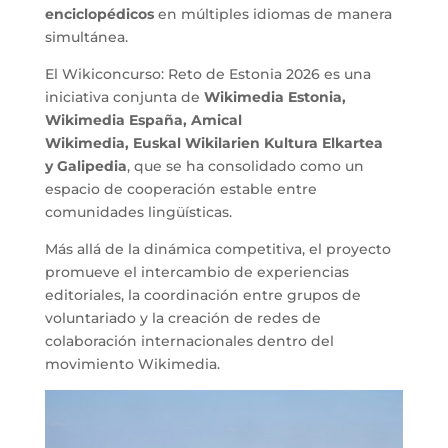
enciclopédicos
en múltiples idiomas de manera
simultánea.
El Wikiconcurso: Reto de Estonia 2026 es una
iniciativa conjunta de
Wikimedia Estonia,
Wikimedia España, Amical
Wikimedia, Euskal Wikilarien Kultura Elkartea
y Galipedia
, que se ha consolidado como un
espacio de cooperación estable entre
comunidades lingüísticas.
Más allá de la dinámica competitiva, el proyecto
promueve el intercambio de experiencias
editoriales, la coordinación entre grupos de
voluntariado y la creación de redes de
colaboración internacionales dentro del
movimiento Wikimedia.