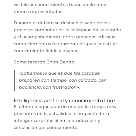
visibilizar conocimientos tradicionalmente
menos representados.
Durante el debate se destacó el valor de los
procesos comunitarios, la colaboración sostenida
y el acompañamiento entre personas editoras
como elementos fundamentales para construir
conocimiento fiable y diverso.
Como recordó Chon Benito:
«Sabemos lo que es que las cosas se
preparen con tiempo, con cuidado, con
paciencia, con frustración».
Inteligencia artificial y conocimiento libre
El último bloque abordó uno de los temas más
presentes en la actualidad: el impacto de la
inteligencia artificial en la producción y
circulación del conocimiento.