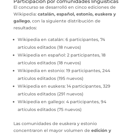
Participación por comunidades lingüísticas
El concurso se desarrolló en cinco ediciones de
Wikipedia:
catalán, español, estonio, euskera y
gallego
, con la siguiente distribución de
resultados:
Wikipedia en catalán: 6 participantes, 74
artículos editados (18 nuevos)
Wikipedia en español: 2 participantes, 18
artículos editados (18 nuevos)
Wikipedia en estonio: 19 participantes, 244
artículos editados (195 nuevos)
Wikipedia en euskera: 14 participantes, 329
artículos editados (291 nuevos)
Wikipedia en gallego: 4 participantes, 94
artículos editados (75 nuevos)
Las comunidades de euskera y estonio
concentraron el mayor volumen de
edición y