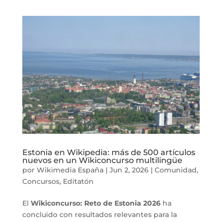
Estonia en Wikipedia: más de 500 artículos
nuevos en un Wikiconcurso multilingüe
por
Wikimedia España
|
Jun 2, 2026
|
Comunidad
,
Concursos
,
Editatón
El
Wikiconcurso: Reto de Estonia 2026
ha
concluido con resultados relevantes para la