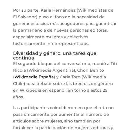
Por su parte, Karla Hernández (Wikimedistas de
El Salvador) puso el foco en la necesidad de
generar espacios más acogedores para garantizar
la permanencia de nuevas personas editoras,
especialmente mujeres y colectivos
históricamente infrarrepresentados.
Diversidad y género: una tarea que
continúa
El segundo bloque del conversatorio, reunió a Titi
Nicola (Wikimedia Argentina), Chon Benito
(
Wikimedia España
) y Carla Toro (Wikimedia
Chile) para debatir sobre las brechas de género
en Wikipedia en español, en torno a estos 25
años.
Las participantes coincidieron en que el reto no
pasa únicamente por aumentar el número de
artículos sobre mujeres, sino también por
fortalecer la participación de mujeres editoras y