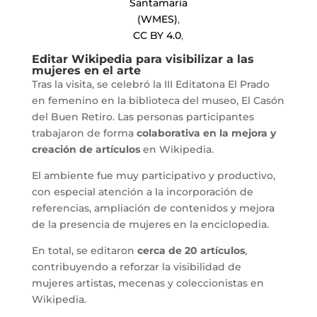
Santamaría
(WMES)
,
CC BY 4.0
,
Editar Wikipedia para visibilizar a las
mujeres en el arte
Tras la visita, se celebró la III Editatona El Prado
en femenino en la biblioteca del museo, El Casón
del Buen Retiro. Las personas participantes
trabajaron de forma
colaborativa en la mejora y
creación de artículos
en Wikipedia.
El ambiente fue muy participativo y productivo,
con especial atención a la incorporación de
referencias, ampliación de contenidos y mejora
de la presencia de mujeres en la enciclopedia.
En total, se editaron
cerca de 20 artículos
,
contribuyendo a reforzar la visibilidad de
mujeres artistas, mecenas y coleccionistas en
Wikipedia.