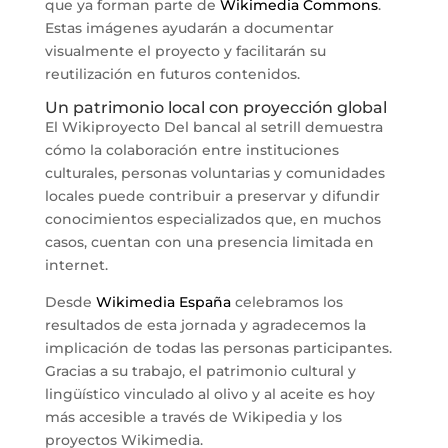
que ya forman parte de
Wikimedia Commons
.
Estas imágenes ayudarán a documentar
visualmente el proyecto y facilitarán su
reutilización en futuros contenidos.
Un patrimonio local con proyección global
El Wikiproyecto Del bancal al setrill demuestra
cómo la colaboración entre instituciones
culturales, personas voluntarias y comunidades
locales puede contribuir a preservar y difundir
conocimientos especializados que, en muchos
casos, cuentan con una presencia limitada en
internet.
Desde
Wikimedia España
celebramos los
resultados de esta jornada y agradecemos la
implicación de todas las personas participantes.
Gracias a su trabajo, el patrimonio cultural y
lingüístico vinculado al olivo y al aceite es hoy
más accesible a través de Wikipedia y los
proyectos Wikimedia.