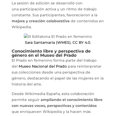
La sesión de edición se desarrolló con
una participación activa y un ritmo de trabajo
constante. Sus participantes, favorecieron a la
mejora y creación colaborativa
de contenidos en
Wikipedia.
Sara Santamaría (WMES)
,
CC BY 4.0
,
Conocimiento libre y perspectiva de
género en el Museo del Prado
El Prado en femenino forma parte del trabajo
del
Museo Nacional del Prado
para reinterpretar
sus colecciones desde una perspectiva de
género, destacando el papel de las mujeres en la
historia del arte.
Desde Wikimedia España, esta colaboración
permite seguir
ampliando el conocimiento libre
con nuevas voces, perspectivas y contenidos
que enriquecen Wikipedia y la hacen más