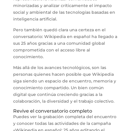
minorizadas y analizar críticamente el impacto
social y ambiental de las tecnologías basadas en
inteligencia artificial.
Pero también quedó clara una certeza en el
conversatorio: Wikipedia en español ha llegado a
sus 25 años gracias a una comunidad global
comprometida con el acceso libre al
conocimiento.
Más allá de los avances tecnológicos, son las
personas quienes hacen posible que Wikipedia
siga siendo un espacio de encuentro, memoria y
conocimiento compartido. Un bien común
digital que continúa creciendo gracias a la
colaboración, la diversidad y el trabajo colectivo.
Revive el conversatorio completo
Puedes ver la grabación completa del encuentro
y conocer todas las actividades de la campaña
«Wikipedia en español: 25 años editando el