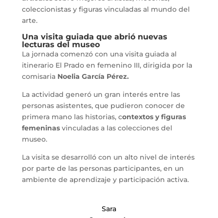
coleccionistas y figuras vinculadas al mundo del
arte.
Una visita guiada que abrió nuevas
lecturas del museo
La jornada comenzó con una visita guiada al
itinerario El Prado en femenino III, dirigida por la
comisaria
Noelia García Pérez.
La actividad generó un gran interés entre las
personas asistentes, que pudieron conocer de
primera mano las historias, c
ontextos y figuras
femeninas
vinculadas a las colecciones del
museo.
La visita se desarrolló con un alto nivel de interés
por parte de las personas participantes, en un
ambiente de aprendizaje y participación activa.
Sara