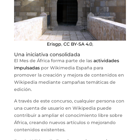
Erisgp
,
CC BY-SA 4.0
,
Una iniciativa consolidada
El Mes de África forma parte de las
actividades
impulsadas
por Wikimedia España para
promover la creación y mejora de contenidos en
Wikipedia mediante campañas temáticas de
edición.
A través de este concurso, cualquier persona con
una cuenta de usuario en Wikipedia puede
contribuir a ampliar el conocimiento libre sobre
África, creando nuevos artículos o mejorando
contenidos existentes.