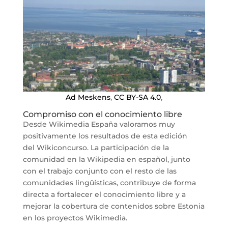
Ad Meskens
,
CC BY-SA 4.0
,
Compromiso con el conocimiento libre
Desde Wikimedia España valoramos muy
positivamente los resultados de esta edición
del Wikiconcurso. La participación de la
comunidad en la Wikipedia en español, junto
con el trabajo conjunto con el resto de las
comunidades lingüísticas, contribuye de forma
directa a fortalecer el conocimiento libre y a
mejorar la cobertura de contenidos sobre Estonia
en los proyectos Wikimedia.