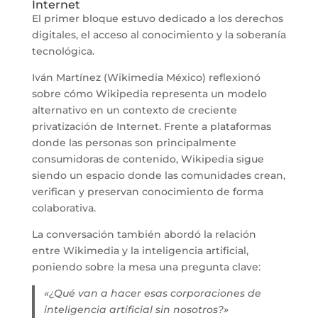
Internet
El primer bloque estuvo dedicado a los derechos
digitales, el acceso al conocimiento y la soberanía
tecnológica.
Iván Martínez (Wikimedia México) reflexionó
sobre cómo Wikipedia representa un modelo
alternativo en un contexto de creciente
privatización de Internet. Frente a plataformas
donde las personas son principalmente
consumidoras de contenido, Wikipedia sigue
siendo un espacio donde las comunidades crean,
verifican y preservan conocimiento de forma
colaborativa.
La conversación también abordó la relación
entre Wikimedia y la inteligencia artificial,
poniendo sobre la mesa una pregunta clave:
«¿Qué van a hacer esas corporaciones de
inteligencia artificial sin nosotros?»