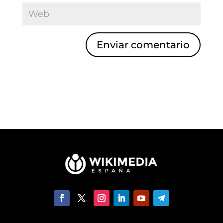
Enviar comentario