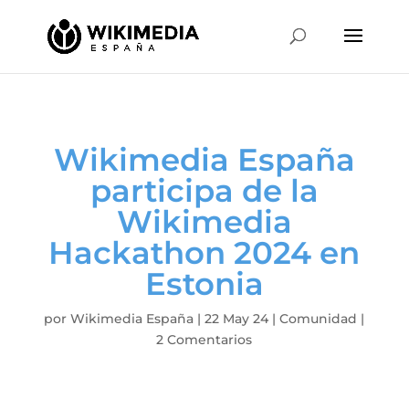
Wikimedia España
participa de la
Wikimedia
Hackathon 2024 en
Estonia
por
Wikimedia España
|
22 May 24
|
Comunidad
|
2 Comentarios