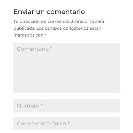
Enviar un comentario
Tu dirección de correo electrónico no será
publicada.
Los campos obligatorios están
marcados con
*