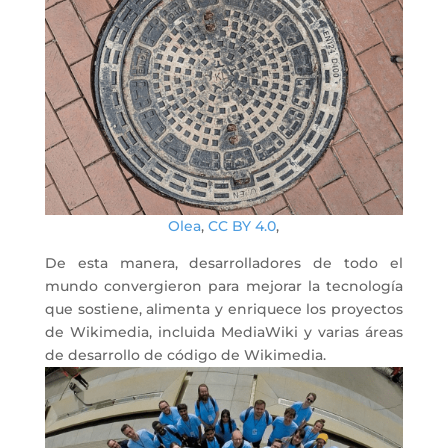
Olea
,
CC BY 4.0
,
De esta manera, desarrolladores de todo el
mundo convergieron para mejorar la tecnología
que sostiene, alimenta y enriquece los proyectos
de Wikimedia, incluida MediaWiki y varias áreas
de desarrollo de código de Wikimedia.