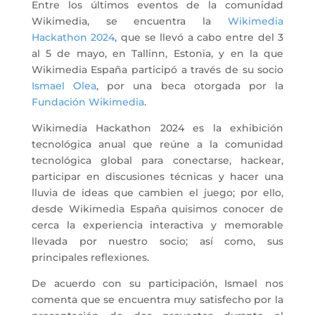
Entre los últimos eventos de la comunidad
Wikimedia, se encuentra la
Wikimedia
Hackathon 2024
, que se llevó a cabo entre del 3
al 5 de mayo, en Tallinn, Estonia, y en la que
Wikimedia España participó a través de su socio
Ismael Olea
, por una beca otorgada por la
Fundación Wikimedia
.
Wikimedia Hackathon 2024 es la exhibición
tecnológica anual que reúne a la comunidad
tecnológica global para conectarse, hackear,
participar en discusiones técnicas y hacer una
lluvia de ideas que cambien el juego; por ello,
desde Wikimedia España quisimos conocer de
cerca la experiencia interactiva y memorable
llevada por nuestro socio; así como, sus
principales reflexiones.
De acuerdo con su participación, Ismael nos
comenta que se encuentra muy satisfecho por la