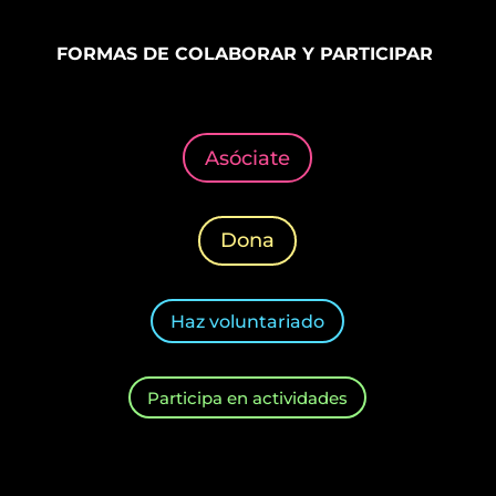
FORMAS DE COLABORAR Y PARTICIPAR
Asóciate
Dona
Haz voluntariado
Participa en actividades