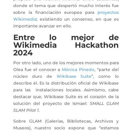
donde el tema que despertó mucho interés fue
sobre la financiación europea para
proyectos
Wikimedia
; existiendo un consenso, en que es
importante avanzar en ello.
Entre lo mejor de
Wikimedia Hackathon
2024
Por otro lado, uno de los mejores momentos para
Olea fue el conocer a
Mónica Pinedo
, “parte del
núcleo duro de
Wikibase Suite
”, como lo
describe él. Es la distribución oficial de Wikibase
para las instalaciones locales. Asimismo, cabe
destacar que, Wikibase Suite es el corazón de la
solución del proyecto de Ismael:
SMALL GLAM
SLAM Pilot 1
.
Sobre GLAM (Galerías, Bibliotecas, Archivos y
Museos), nuestro socio expone que “estamos