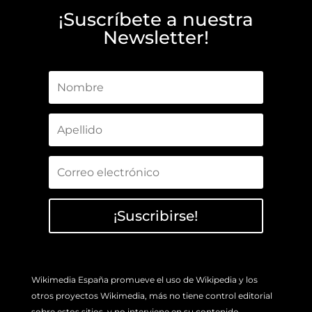
¡Suscríbete a nuestra
Newsletter!
¡Suscribirse!
Wikimedia España promueve el uso de Wikipedia y los
otros proyectos Wikimedia, más no tiene control editorial
sobre estos sitios, y no interviene en su contenido.