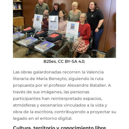
B25es
,
CC BY-SA 4.0
,
Las obras galardonadas recorren la Valencia
literaria de Maria Beneyto, siguiendo la ruta
propuesta por el profesor Alexandre Bataller. A
través de sus imágenes, las personas
participantes han reinterpretado espacios,
atmósferas y escenarios vinculados a la vida y
obra de la escritora, contribuyendo a proyectar su
legado en el entorno digital.
Cultura, territorio y conocimiento libre