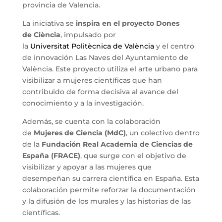
provincia de Valencia.
La iniciativa se
inspira en el proyecto Dones
de Ciència
, impulsado por
la
Universitat Politècnica de València
y el centro
de innovación Las Naves del Ayuntamiento de
València. Este proyecto utiliza el arte urbano para
visibilizar a mujeres científicas que han
contribuido de forma decisiva al avance del
conocimiento y a la investigación.
Además, se cuenta con la colaboración
de
Mujeres de Ciencia (MdC)
, un colectivo dentro
de la
Fundación Real Academia de Ciencias de
España (FRACE)
, que surge con el objetivo de
visibilizar y apoyar a las mujeres que
desempeñan su carrera científica en España. Esta
colaboración permite reforzar la documentación
y la difusión de los murales y las historias de las
científicas.