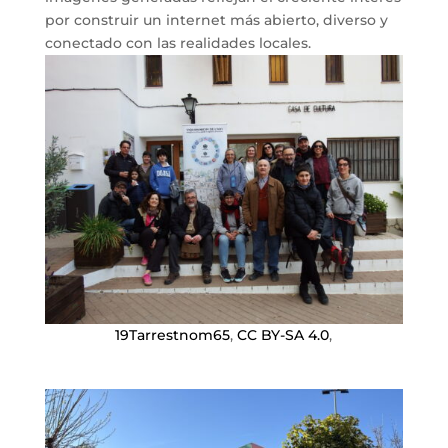
por construir un internet más abierto, diverso y
conectado con las realidades locales.
19Tarrestnom65
,
CC BY-SA 4.0
,