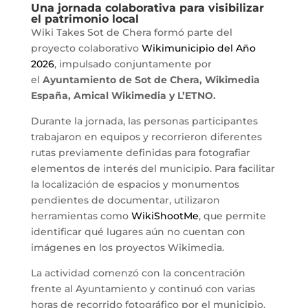
Una jornada colaborativa para visibilizar
el patrimonio local
Wiki Takes Sot de Chera formó parte del
proyecto colaborativo
Wikimunicipio del Año
2026
, impulsado conjuntamente por
el
Ayuntamiento de Sot de Chera, Wikimedia
España, Amical Wikimedia y L’ETNO.
Durante la jornada, las personas participantes
trabajaron en equipos y recorrieron diferentes
rutas previamente definidas para fotografiar
elementos de interés del municipio. Para facilitar
la localización de espacios y monumentos
pendientes de documentar, utilizaron
herramientas como
WikiShootMe
, que permite
identificar qué lugares aún no cuentan con
imágenes en los proyectos Wikimedia.
La actividad comenzó con la concentración
frente al Ayuntamiento y continuó con varias
horas de recorrido fotográfico por el municipio.