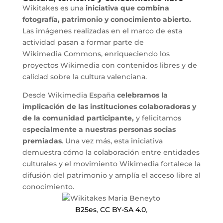
Wikitakes es una
iniciativa que combina
fotografía, patrimonio y conocimiento abierto.
Las imágenes realizadas en el marco de esta
actividad pasan a formar parte de
Wikimedia Commons, enriqueciendo los
proyectos Wikimedia con contenidos libres y de
calidad sobre la cultura valenciana.
Desde Wikimedia España
celebramos la
implicación de las instituciones colaboradoras y
de la comunidad participante,
y felicitamos
e
specialmente a nuestras personas socias
premiadas
. Una vez más, esta iniciativa
demuestra cómo la colaboración entre entidades
culturales y el movimiento Wikimedia fortalece la
difusión del patrimonio y amplía el acceso libre al
conocimiento.
B25es
,
CC BY-SA 4.0
,