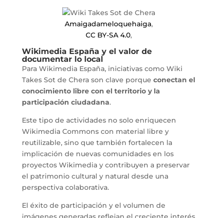
Amaigadameloquehaiga
,
CC BY-SA 4.0
,
Wikimedia España y el valor de
documentar lo local
Para Wikimedia España, iniciativas como Wiki
Takes Sot de Chera son clave porque
conectan el
conocimiento libre con el territorio y la
participación ciudadana
.
Este tipo de actividades no solo enriquecen
Wikimedia Commons con material libre y
reutilizable, sino que también fortalecen la
implicación de nuevas comunidades en los
proyectos Wikimedia y contribuyen a preservar
el patrimonio cultural y natural desde una
perspectiva colaborativa.
El éxito de participación y el volumen de
imágenes generadas reflejan el creciente interés