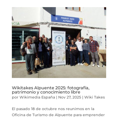
Wikitakes Alpuente 2025: fotografía,
patrimonio y conocimiento libre
por
Wikimedia España
|
Nov 27, 2025
|
Wiki Takes
El pasado 18 de octubre nos reunimos en la
Oficina de Turismo de Alpuente para emprender