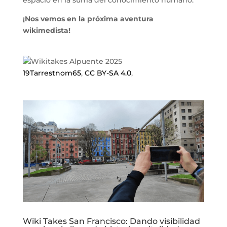
¡Nos vemos en la próxima aventura
wikimedista!
19Tarrestnom65
,
CC BY-SA 4.0
,
Wiki Takes San Francisco: Dando visibilidad