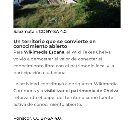
Saezmatali
,
CC BY-SA 4.0
,
Un territorio que se convierte en
conocimiento abierto
Para
Wikimedia España
, el Wiki Takes Chelva
volvió a demostrar el valor de conectar el
conocimiento libre con el patrimonio local y la
participación ciudadana.
La actividad contribuyó a enriquecer Wikimedia
Commons y a
visibilizar el patrimonio de Chelva
,
reforzando el papel del territorio como fuente
activa de conocimiento abierto.
Ponscor
,
CC BY-SA 4.0
,