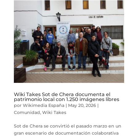
Wiki Takes Sot de Chera documenta el
patrimonio local con 1.250 imágenes libres
por
Wikimedia España
|
May 20, 2026
|
Comunidad
,
Wiki Takes
Sot de Chera se convirtió el pasado marzo en un
gran escenario de documentación colaborativa