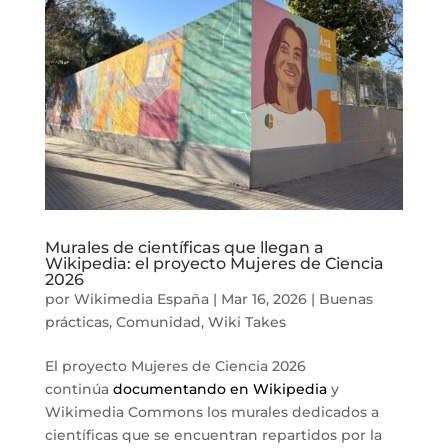
Murales de científicas que llegan a
Wikipedia: el proyecto Mujeres de Ciencia
2026
por
Wikimedia España
|
Mar 16, 2026
|
Buenas
prácticas
,
Comunidad
,
Wiki Takes
El proyecto Mujeres de Ciencia 2026
continúa
documentando en Wikipedia
y
Wikimedia Commons los murales dedicados a
científicas que se encuentran repartidos por la