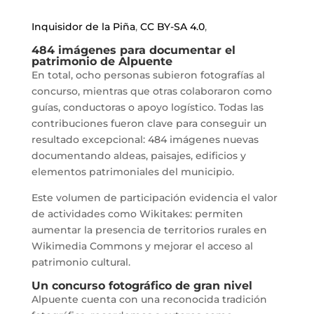
Inquisidor de la Piña
,
CC BY-SA 4.0
,
484 imágenes para documentar el
patrimonio de Alpuente
En total, ocho personas subieron fotografías al
concurso, mientras que otras colaboraron como
guías, conductoras o apoyo logístico. Todas las
contribuciones fueron clave para conseguir un
resultado excepcional: 484 imágenes nuevas
documentando aldeas, paisajes, edificios y
elementos patrimoniales del municipio.
Este volumen de participación evidencia el valor
de actividades como Wikitakes: permiten
aumentar la presencia de territorios rurales en
Wikimedia Commons y mejorar el acceso al
patrimonio cultural.
Un concurso fotográfico de gran nivel
Alpuente cuenta con una reconocida tradición