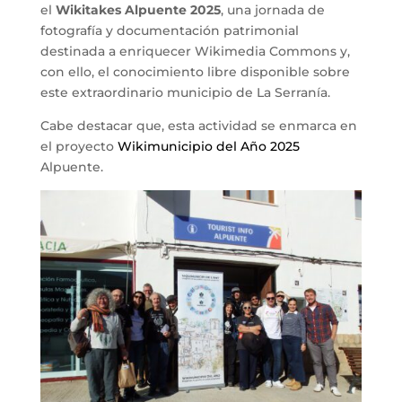
el
Wikitakes Alpuente 2025
, una jornada de
fotografía y documentación patrimonial
destinada a enriquecer Wikimedia Commons y,
con ello, el conocimiento libre disponible sobre
este extraordinario municipio de La Serranía.
Cabe destacar que, esta actividad se enmarca en
el proyecto
Wikimunicipio del Año 2025
Alpuente.