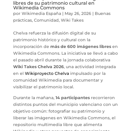
libres de su patrimonio cultural en
Wikimedia Commons
por
Wikimedia España
|
May 26, 2026
|
Buenas
prácticas
,
Comunidad
,
Wiki Takes
Chelva refuerza la difusión digital de su
patrimonio histórico y cultural con la
incorporación de
más de 600 imágenes libres
en
Wikimedia Commons. La iniciativa se llevó a cabo
el pasado abril durante la jornada colaborativa
Wiki Takes Chelva 2026
, una actividad integrada
en el
Wikiproyecto Chelva
impulsado por la
comunidad Wikimedia para documentar y
visibilizar el patrimonio local.
Durante la mañana,
14 participantes
recorrieron
distintos puntos del municipio valenciano con un
objetivo común: fotografiar su patrimonio y
liberar las imágenes en Wikimedia Commons, el
repositorio multimedia libre que alimenta