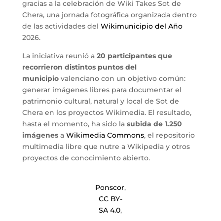
gracias a la celebración de Wiki Takes Sot de
Chera, una jornada fotográfica organizada dentro
de las actividades del
Wikimunicipio del Año
2026.
La iniciativa reunió a
20 participantes que
recorrieron distintos puntos del
municipio
valenciano con un objetivo común:
generar imágenes libres para documentar el
patrimonio cultural, natural y local de Sot de
Chera en los proyectos Wikimedia. El resultado,
hasta el momento, ha sido la
subida de 1.250
imágenes
a
Wikimedia Commons
, el repositorio
multimedia libre que nutre a Wikipedia y otros
proyectos de conocimiento abierto.
Ponscor
,
CC BY-
SA 4.0
,