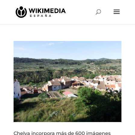
Chelva incorpora más de 600 imágenes