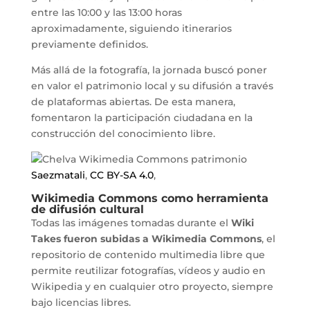
entre las 10:00 y las 13:00 horas
aproximadamente, siguiendo itinerarios
previamente definidos.
Más allá de la fotografía, la jornada buscó poner
en valor el patrimonio local y su difusión a través
de plataformas abiertas. De esta manera,
fomentaron la participación ciudadana en la
construcción del conocimiento libre.
Saezmatali
,
CC BY-SA 4.0
,
Wikimedia Commons como herramienta
de difusión cultural
Todas las imágenes tomadas durante el
Wiki
Takes fueron subidas a Wikimedia Commons
, el
repositorio de contenido multimedia libre que
permite reutilizar fotografías, vídeos y audio en
Wikipedia y en cualquier otro proyecto, siempre
bajo licencias libres.