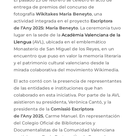
entrega de premios del concurso de
fotografía
Wikitakes Maria Beneyto
, una
actividad integrada en el proyecto
Escriptora
de l’Any 2025: Maria Beneyto
. La ceremonia tuvo
lugar en la sede de la
Acadèmia Valenciana de la
Llengua
(AVL), ubicada en el emblemático
Monasterio de San Miguel de los Reyes, en un
encuentro que puso en valor la memoria literaria
y el patrimonio cultural valenciano desde la
mirada colaborativa del movimiento Wikimedia.
El acto contó con la presencia de representantes
de las entidades e instituciones que han
colaborado en esta iniciativa. Por parte de la AVL
asistieron su presidenta, Verònica Cantó, y la
presidenta de la
Comissió Escriptora
de l’Any 2025
, Carme Manuel. En representación
del Colegio Oficial de Bibliotecarios y
Documentalistas de la Comunidad Valenciana