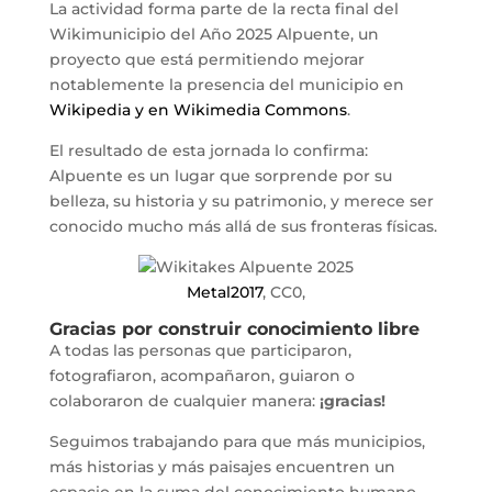
La actividad forma parte de la recta final del
Wikimunicipio del Año 2025 Alpuente, un
proyecto que está permitiendo mejorar
notablemente la presencia del municipio en
Wikipedia y en Wikimedia Commons
.
El resultado de esta jornada lo confirma:
Alpuente es un lugar que sorprende por su
belleza, su historia y su patrimonio, y merece ser
conocido mucho más allá de sus fronteras físicas.
Metal2017
, CC0,
Gracias por construir conocimiento libre
A todas las personas que participaron,
fotografiaron, acompañaron, guiaron o
colaboraron de cualquier manera:
¡gracias!
Seguimos trabajando para que más municipios,
más historias y más paisajes encuentren un
espacio en la suma del conocimiento humano.