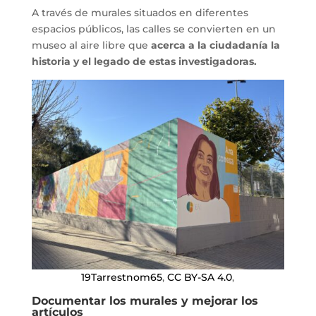
A través de murales situados en diferentes
espacios públicos, las calles se convierten en un
museo al aire libre que
acerca a la ciudadanía la
historia y el legado de estas investigadoras.
19Tarrestnom65
,
CC BY-SA 4.0
,
Documentar los murales y mejorar los
artículos