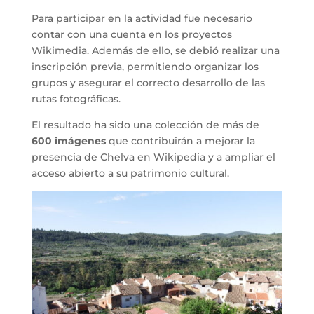
Para participar en la actividad fue necesario
contar con una cuenta en los proyectos
Wikimedia. Además de ello, se debió realizar una
inscripción previa, permitiendo organizar los
grupos y asegurar el correcto desarrollo de las
rutas fotográficas.
El resultado ha sido una colección de más de
600 imágenes
que contribuirán a mejorar la
presencia de Chelva en Wikipedia y a ampliar el
acceso abierto a su patrimonio cultural.