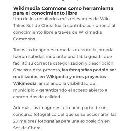
Wikimedia Commons como herramienta
para el conocimiento libre
Uno de los resultados más relevantes de Wiki
Takes Sot de Chera fue la contribución directa al
conocimiento libre a través de Wikimedia
Commons.
Todas las imágenes tomadas durante la jornada
fueron subidas mediante una tabla guiada que
facilitó su correcta categorización y descripción.
Gracias a este proceso,
las fotografías podrán ser
reutilizadas en Wikipedia y otros proyectos
Wikimedia
, ampliando la visibilidad del
municipio y garantizando el acceso abierto a
contenidos de calidad.
Además, las imágenes formarán parte de un
concurso fotográfico del que se seleccionarán las
20 mejores fotografías para una exposición en
Sot de Chera.