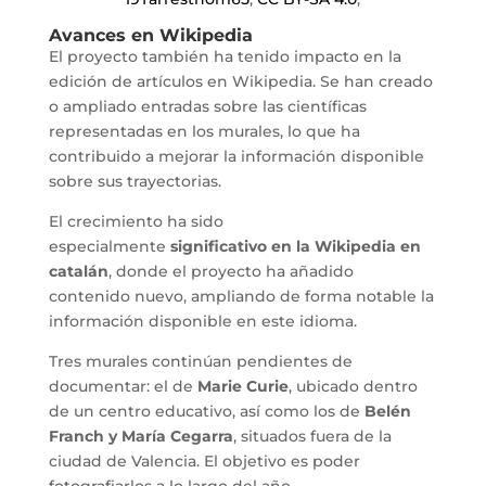
Avances en Wikipedia
El proyecto también ha tenido impacto en la
edición de artículos en Wikipedia. Se han creado
o ampliado entradas sobre las científicas
representadas en los murales, lo que ha
contribuido a mejorar la información disponible
sobre sus trayectorias.
El crecimiento ha sido
especialmente
significativo en la Wikipedia en
catalán
, donde el proyecto ha añadido
contenido nuevo, ampliando de forma notable la
información disponible en este idioma.
Tres murales continúan pendientes de
documentar: el de
Marie Curie
, ubicado dentro
de un centro educativo, así como los de
Belén
Franch y María Cegarra
, situados fuera de la
ciudad de Valencia. El objetivo es poder