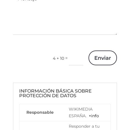
Enviar
=
4 + 10
INFORMACIÓN BÁSICA SOBRE
PROTECCIÓN DE DATOS
WIKIMEDIA
Responsable
ESPAÑA.
+info
Responder a tu