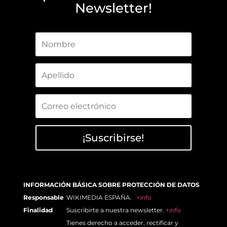
Newsletter!
¡Suscribirse!
INFORMACIÓN BÁSICA SOBRE PROTECCIÓN DE DATOS
Responsable
WIKIMEDIA ESPAÑA.
+info
Finalidad
Suscribirte a nuestra newsletter.
+info
Tienes derecho a acceder, rectificar y