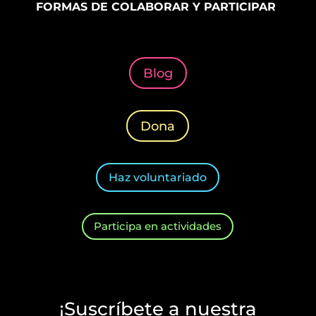
FORMAS DE COLABORAR Y PARTICIPAR
Blog
Dona
Haz voluntariado
Participa en actividades
¡Suscríbete a nuestra