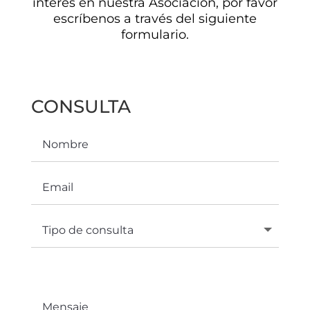
interés en nuestra Asociación, por favor
escríbenos a través del siguiente
formulario.
CONSULTA