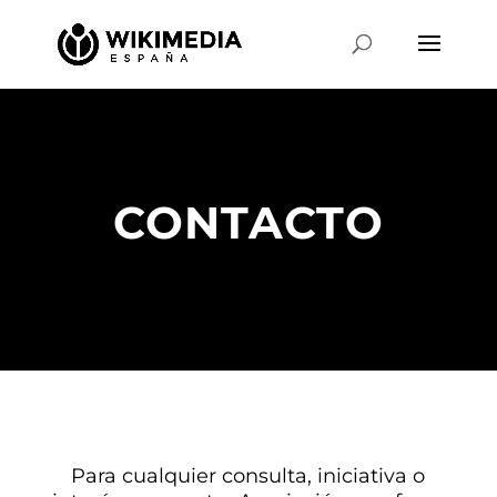
CONTACTO
Para cualquier consulta, iniciativa o