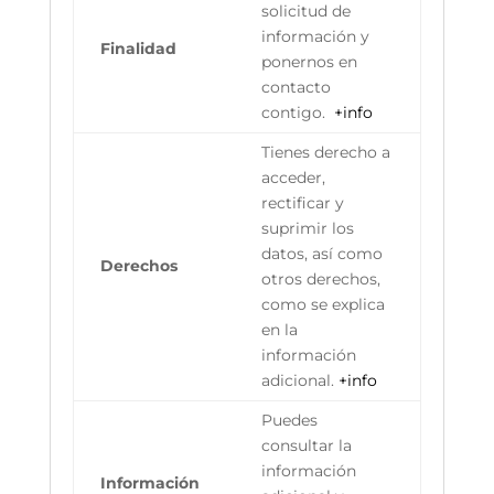
solicitud de
información y
Finalidad
ponernos en
contacto
contigo.
+info
Tienes derecho a
acceder,
rectificar y
suprimir los
datos, así como
Derechos
otros derechos,
como se explica
en la
información
adicional.
+info
Puedes
consultar la
información
Información