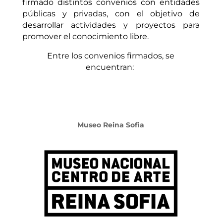
firmado distintos convenios con entidades
públicas y privadas, con el objetivo de
desarrollar actividades y proyectos para
promover el conocimiento libre.
Entre los convenios firmados, se
encuentran:
Museo Reina Sofia