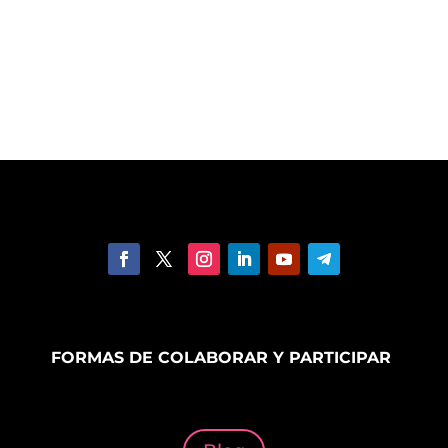
FORMAS DE COLABORAR Y PARTICIPAR