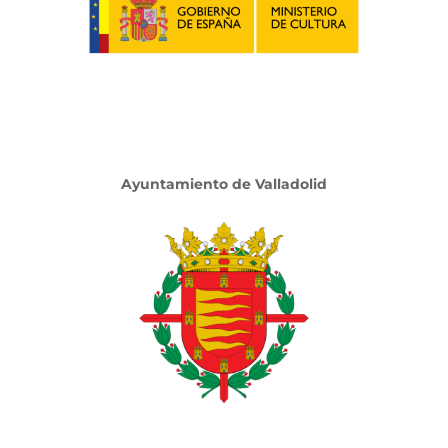
Ayuntamiento de Valladolid