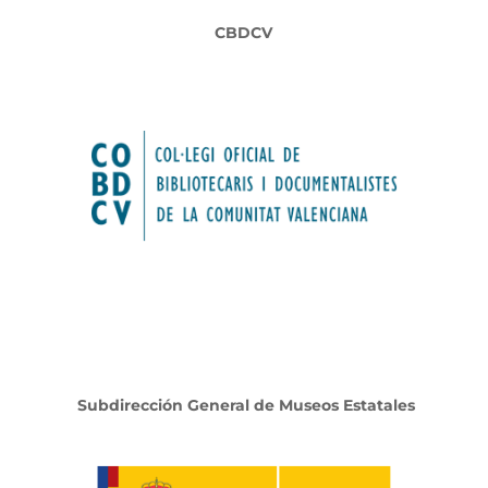
CBDCV
Subdirección General de Museos Estatales