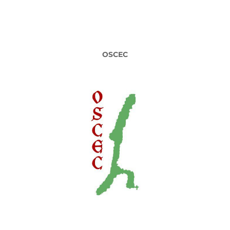
OSCEC