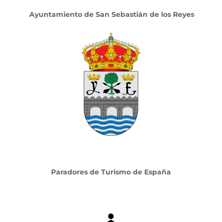
Ayuntamiento de San Sebastián de los Reyes
Paradores de Turismo de España