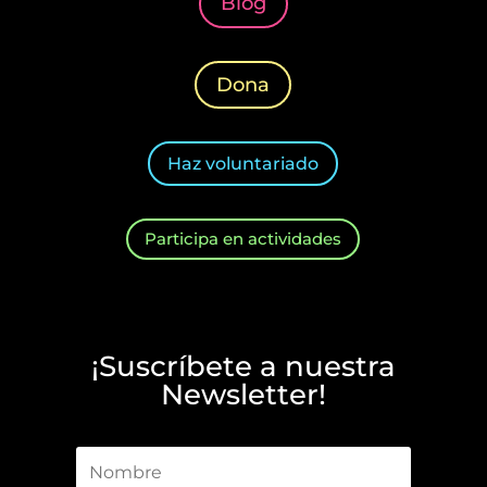
Blog
Dona
Haz voluntariado
Participa en actividades
¡Suscríbete a nuestra
Newsletter!