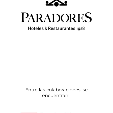
Entre las colaboraciones, se
encuentran: