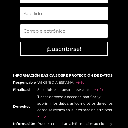
¡Suscribirse!
INFORMACIÓN BÁSICA SOBRE PROTECCIÓN DE DATOS
Responsable
WIKIMEDIA ESPAÑA.
+info
Finalidad
Suscribirte a nuestra newsletter.
+info
Tienes derecho a acceder, rectificar y
suprimir los datos, así como otros derechos,
Derechos
como se explica en la información adicional.
+info
Información
Puedes consultar la información adicional y