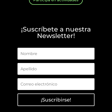
¡Suscríbete a nuestra
Newsletter!
¡Suscribirse!