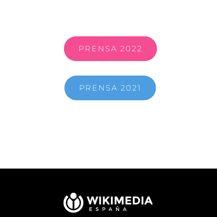
PRENSA 2022
PRENSA 2021