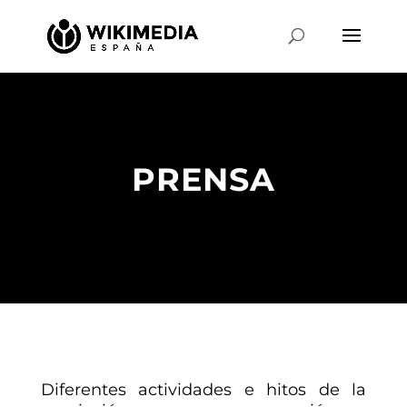
PRENSA
Diferentes actividades e hitos de la