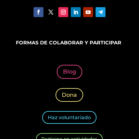
FORMAS DE COLABORAR Y PARTICIPAR
Blog
Dona
Haz voluntariado
Participa en actividades