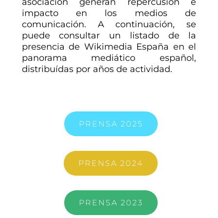
asociación generan repercusión e
impacto en los medios de
comunicación. A continuación, se
puede consultar un listado de la
presencia de Wikimedia España en el
panorama mediático español,
distribuídas por años de actividad.
PRENSA 2025
PRENSA 2024
PRENSA 2023