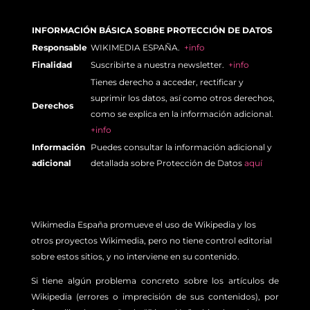
INFORMACIÓN BÁSICA SOBRE PROTECCIÓN DE DATOS
Responsable
WIKIMEDIA ESPAÑA.
+info
Finalidad
Suscribirte a nuestra newsletter.
+info
Tienes derecho a acceder, rectificar y
suprimir los datos, así como otros derechos,
Derechos
como se explica en la información adicional.
+info
Información
Puedes consultar la información adicional y
adicional
detallada sobre Protección de Datos
aquí
Wikimedia España promueve el uso de Wikipedia y los
otros proyectos Wikimedia, pero no tiene control editorial
sobre estos sitios, y no interviene en su contenido.
Si tiene algún problema concreto sobre los artículos de
Wikipedia (errores o imprecisión de sus contenidos), por