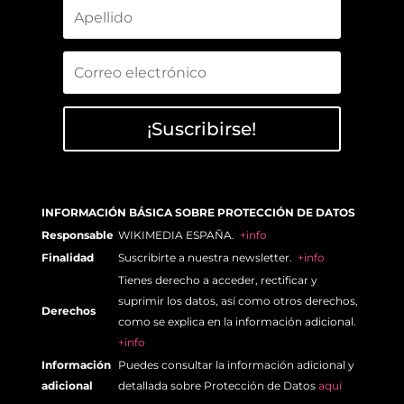
¡Suscribirse!
INFORMACIÓN BÁSICA SOBRE PROTECCIÓN DE DATOS
Responsable
WIKIMEDIA ESPAÑA.
+info
Finalidad
Suscribirte a nuestra newsletter.
+info
Tienes derecho a acceder, rectificar y
suprimir los datos, así como otros derechos,
Derechos
como se explica en la información adicional.
+info
Información
Puedes consultar la información adicional y
adicional
detallada sobre Protección de Datos
aquí