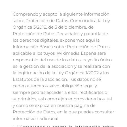
Comprendo y acepto la siguiente información
sobre Protección de Datos. Como indica la Ley
Orgánica 3/2018, de 5 de diciembre, de
Protección de Datos Personales y garantía de
los derechos digitales, exponemos aquí la
Información Básica sobre Protección de Datos
aplicable a los tuyos: Wikimedia España será
responsable del uso de los datos, cuyo fin único
es la gestión de la asociación y se realizará con
la legitimación de la Ley Orgánica 1/2002 y los
Estatutos de la asociación. Tus datos no se
ceden a terceros salvo obligación legal y
siempre podrás acceder a ellos, rectificarlos o
suprimirlos, así como ejercer otros derechos, tal
y como se explica en nuestra página de
Protección de Datos, en la que puedes consultar
información adicional