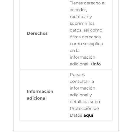
Tienes derecho a
acceder,
rectificar y
suprimir los
datos, así como
Derechos
otros derechos,
como se explica
en la
información
adicional.
+info
Puedes
consultar la
información
Información
adicional y
adicional
detallada sobre
Protección de
Datos
aquí