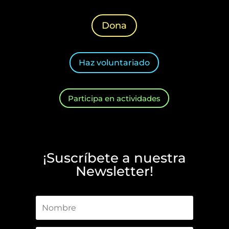
Dona
Haz voluntariado
Participa en actividades
¡Suscríbete a nuestra
Newsletter!