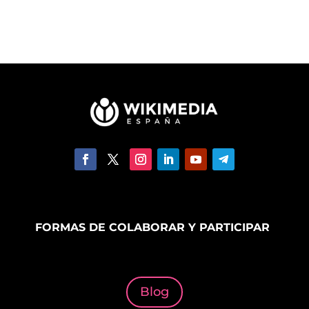
FORMAS DE COLABORAR Y PARTICIPAR
Blog