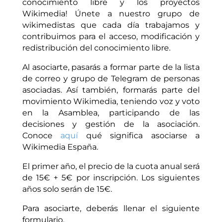
conocimiento libre y los proyectos
Wikimedia! Únete a nuestro grupo de
wikimedistas que cada día trabajamos y
contribuimos para el acceso, modificación y
redistribución del conocimiento libre.
Al asociarte, pasarás a formar parte de la lista
de correo y grupo de Telegram de personas
asociadas. Así también, formarás parte del
movimiento Wikimedia, teniendo voz y voto
en la Asamblea, participando de las
decisiones y gestión de la asociación.
Conoce
aquí
qué significa asociarse a
Wikimedia España.
El primer año, el precio de la cuota anual será
de 15€ + 5€ por inscripción. Los siguientes
años solo serán de 15€.
Para asociarte, deberás llenar el siguiente
formulario.