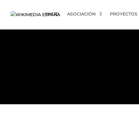
INICIO
ASOCIACIÓN
PROYECTOS