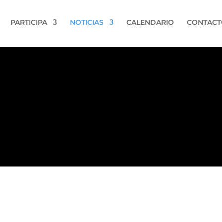
PARTICIPA
NOTICIAS
CALENDARIO
CONTACT