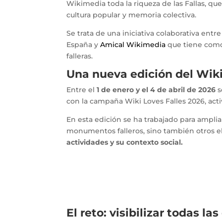
Wikimedia toda la riqueza de las Fallas, q
cultura popular y memoria colectiva.
Se trata de una iniciativa colaborativa entr
España y
Amical Wikimedia
que tiene como
falleras.
Una nueva edición del Wiki
Entre el
1 de enero y el 4 de abril de 2026
s
con la campaña Wiki Loves Falles 2026, activ
En esta edición se ha trabajado para amplia
monumentos falleros, sino también otros e
actividades y su contexto social.
El reto: visibilizar todas l