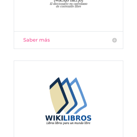
Saber más