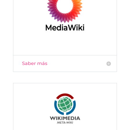
Saber más