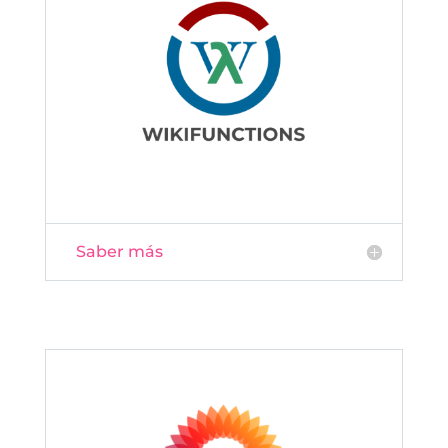
Saber más