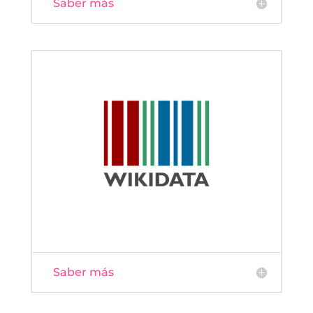
Saber más
Saber más