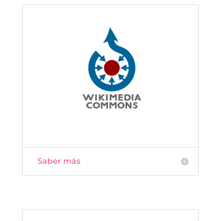
Saber más