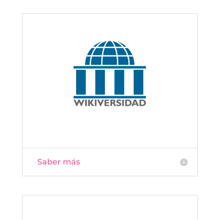
Saber más