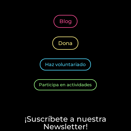
Blog
Dona
Haz voluntariado
Participa en actividades
¡Suscríbete a nuestra
Newsletter!