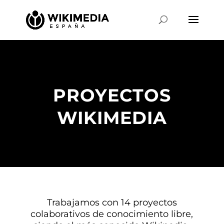
PROYECTOS
WIKIMEDIA
Trabajamos con 14 proyectos
colaborativos de conocimiento libre,