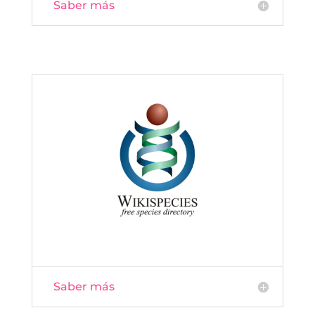
Saber más
Saber más