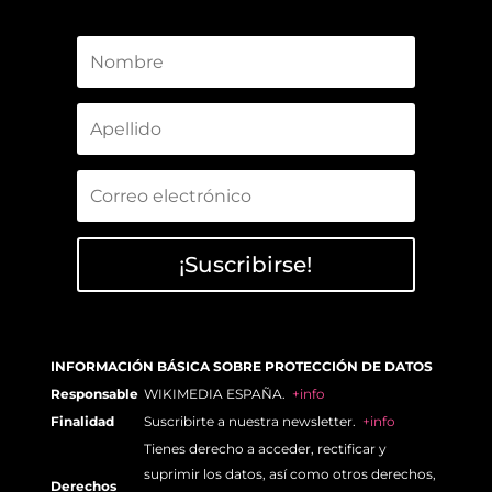
¡Suscribirse!
INFORMACIÓN BÁSICA SOBRE PROTECCIÓN DE DATOS
Responsable
WIKIMEDIA ESPAÑA.
+info
Finalidad
Suscribirte a nuestra newsletter.
+info
Tienes derecho a acceder, rectificar y
suprimir los datos, así como otros derechos,
Derechos