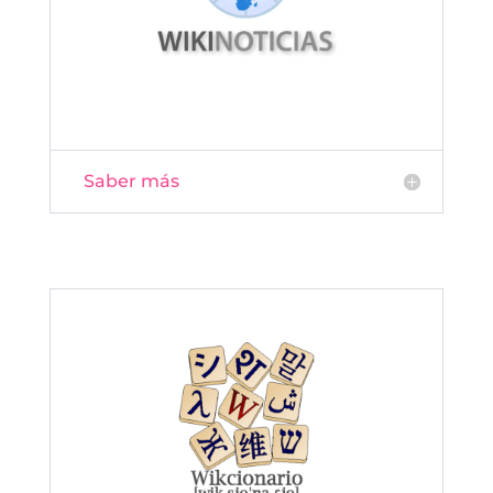
Saber más