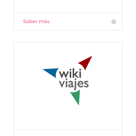
Saber más