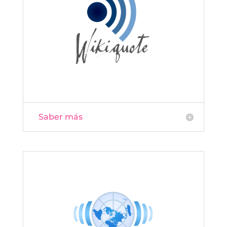
Saber más