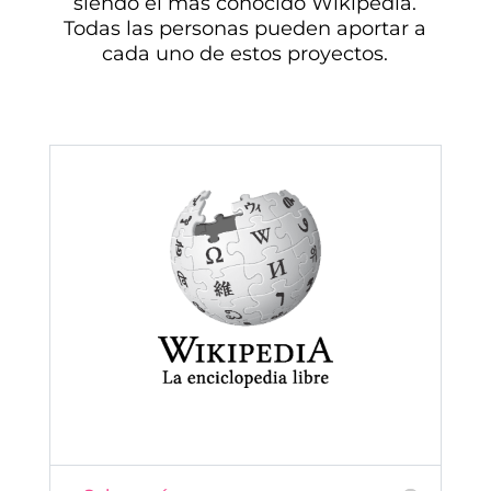
siendo el más conocido Wikipedia.
Todas las personas pueden aportar a
cada uno de estos proyectos.