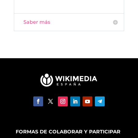
Saber más
FORMAS DE COLABORAR Y PARTICIPAR