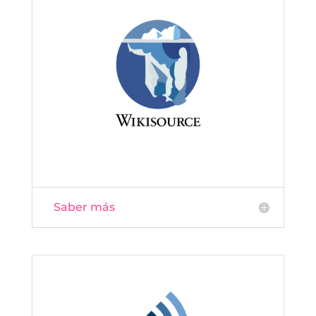
Saber más