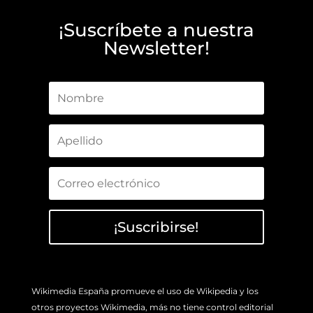
¡Suscríbete a nuestra
Newsletter!
¡Suscribirse!
Wikimedia España promueve el uso de Wikipedia y los
otros proyectos Wikimedia, más no tiene control editorial