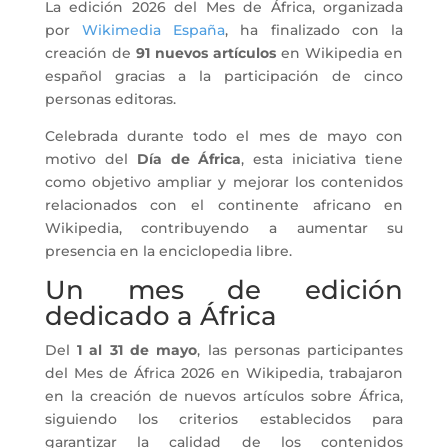
La edición 2026 del Mes de África, organizada
por
Wikimedia España
, ha finalizado con la
creación de
91 nuevos artículos
en Wikipedia en
español gracias a la participación de cinco
personas editoras.
Celebrada durante todo el mes de mayo con
motivo del
Día de África
, esta iniciativa tiene
como objetivo ampliar y mejorar los contenidos
relacionados con el continente africano en
Wikipedia, contribuyendo a aumentar su
presencia en la enciclopedia libre.
Un mes de edición
dedicado a África
Del
1 al 31 de mayo
, las personas participantes
del Mes de África 2026 en Wikipedia, trabajaron
en la creación de nuevos artículos sobre África,
siguiendo los criterios establecidos para
garantizar la calidad de los contenidos