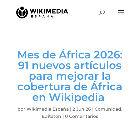
Mes de África 2026:
91 nuevos artículos
para mejorar la
cobertura de África
en Wikipedia
por
Wikimedia España
|
2 Jun 26
|
Comunidad
,
Editatón
|
0 Comentarios