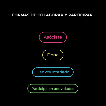
FORMAS DE COLABORAR Y PARTICIPAR
Asóciate
Dona
Haz voluntariado
Participa en actividades