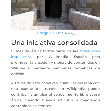
Erisgp
,
CC BY-SA 4.0
,
Una iniciativa consolidada
El Mes de África forma parte de las
actividades
impulsadas
por Wikimedia España para
promover la creación y mejora de contenidos en
Wikipedia mediante campañas temáticas de
edición.
A través de este concurso, cualquier persona con
una cuenta de usuario en Wikipedia puede
contribuir a ampliar el conocimiento libre sobre
África, creando nuevos artículos o mejorando
contenidos existentes.