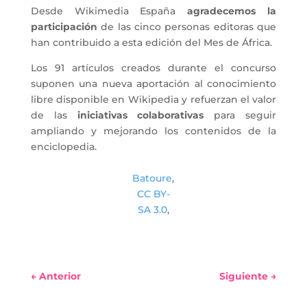
Desde Wikimedia España
agradecemos la
participación
de las cinco personas editoras que
han contribuido a esta edición del Mes de África.
Los 91 artículos creados durante el concurso
suponen una nueva aportación al conocimiento
libre disponible en Wikipedia y refuerzan el valor
de las
iniciativas colaborativas
para seguir
ampliando y mejorando los contenidos de la
enciclopedia.
Batoure
,
CC BY-
SA 3.0
,
←
Anterior
Siguiente
→