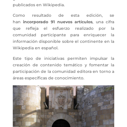
publicados en Wikipedia.
Como resultado de esta edición, se
han
incorporado 91 nuevos artículos
, una cifra
que refleja el esfuerzo realizado por la
comunidad participante para enriquecer la
información disponible sobre el continente en la
Wikipedia en español.
Este tipo de iniciativas permiten impulsar la
creación de contenido temático y fomentar la
participación de la comunidad editora en torno a
áreas específicas de conocimiento.