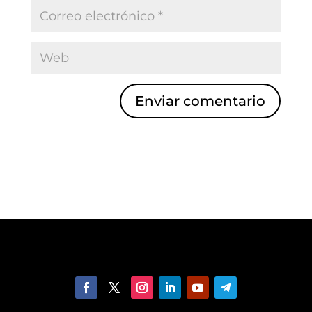
Enviar comentario