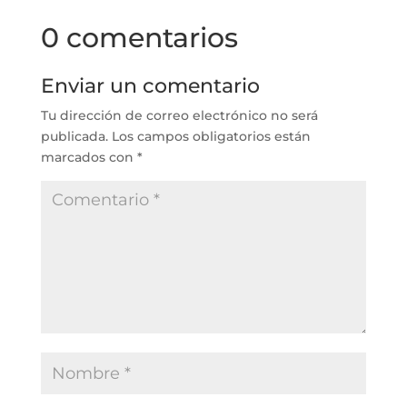
0 comentarios
Enviar un comentario
Tu dirección de correo electrónico no será
publicada.
Los campos obligatorios están
marcados con
*