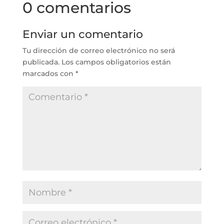
0 comentarios
Enviar un comentario
Tu dirección de correo electrónico no será
publicada.
Los campos obligatorios están
marcados con
*