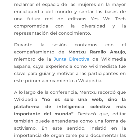
reclamar el espacio de las mujeres en la mayor
enciclopedia del mundo y sentar las bases de
una futura red de editoras Yes We Tech
comprometida con la diversidad y la
representación del conocimiento.
Durante la sesión contamos con el
acompañamiento de
Mentxu Ramilo Araujo
,
miembro de la
Junta Directiva
de Wikimedia
España, cuya experiencia como wikimedista fue
clave para guiar y motivar a las participantes en
este primer acercamiento a Wikipedia.
A lo largo de la conferencia, Mentxu recordó que
Wikipedia
“no es solo una web, sino la
plataforma de inteligencia colectiva más
importante del mundo”
. Destacó que, editar
también puede entenderse como una forma de
activismo. En este sentido, insistió en la
importancia de organizarse para documentar las