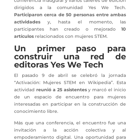
conferencia inaugural y varios talleres de edición
dirigidos a la comunidad Yes We Tech.
Participaron cerca de 50 personas entre ambas
actividades
y, hasta el momento, las
participantes han creado o mejorado
10
artículos
relacionados con mujeres STEM.
Un primer paso para
construir una red de
editoras Yes We Tech
El pasado 9 de abril se celebró la jornada
“Activación: Mujeres STEM en Wikipedia”. Esta
actividad
reunió a 25 asistentes
y marcó el inicio
de un espacio de encuentro para mujeres
interesadas en participar en la construcción de
conocimiento libre.
Más que una conferencia, el encuentro fue una
invitación a la acción colectiva y al
empoderamiento digital. Una oportunidad para