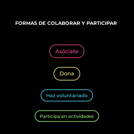
FORMAS DE COLABORAR Y PARTICIPAR
Asóciate
Dona
Haz voluntariado
Participa en actividades