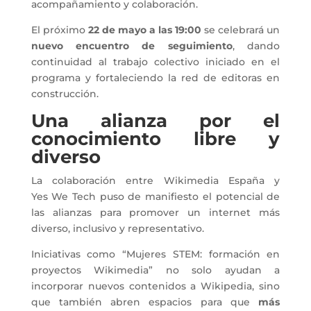
acompañamiento y colaboración.
El próximo
22 de mayo a las 19:00
se celebrará un
nuevo encuentro de seguimiento
, dando
continuidad al trabajo colectivo iniciado en el
programa y fortaleciendo la red de editoras en
construcción.
Una alianza por el
conocimiento libre y
diverso
La colaboración entre Wikimedia España y
Yes We Tech puso de manifiesto el potencial de
las alianzas para promover un internet más
diverso, inclusivo y representativo.
Iniciativas como “Mujeres STEM: formación en
proyectos Wikimedia” no solo ayudan a
incorporar nuevos contenidos a Wikipedia, sino
que también abren espacios para que
más