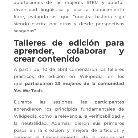
aportaciones de las mujeres STEM y aportar
diversidad lingüística y local al conocimiento
libre, evitando así que “nuestra historia siga
siendo escrita por otros y desde perspectivas
sesgadas”.
Talleres de edición para
aprender, colaborar y
crear contenido
A partir del 10 de abril comenzaron los talleres
prácticos de edición en Wikipedia, en los
que
participaron 23 mujeres de la comunidad
Yes We Tech
.
Durante las sesiones, las participantes
aprendieron los principios fundamentales de
Wikipedia, como la relevancia, la verificabilidad y
la neutralidad. Además, dieron sus primeros
pasos en la creación y mejora de artículos y
conocer el funcionamiento de la comunidad