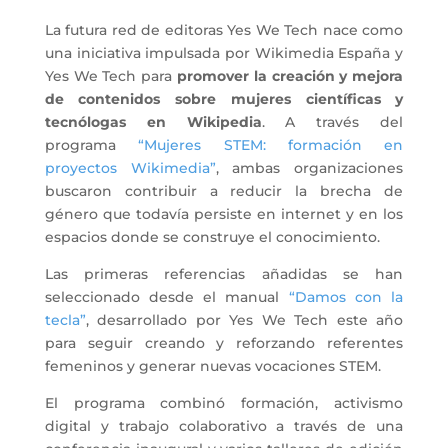
La futura red de editoras Yes We Tech nace como
una iniciativa impulsada por Wikimedia España y
Yes We Tech para
promover la creación y mejora
de contenidos sobre mujeres científicas y
tecnólogas en Wikipedia
. A través del
programa
“Mujeres STEM: formación en
proyectos Wikimedia”
, ambas organizaciones
buscaron contribuir a reducir la brecha de
género que todavía persiste en internet y en los
espacios donde se construye el conocimiento.
Las primeras referencias añadidas se han
seleccionado desde el manual
“Damos con la
tecla”
, desarrollado por Yes We Tech este año
para seguir creando y reforzando referentes
femeninos y generar nuevas vocaciones STEM.
El programa combinó formación, activismo
digital y trabajo colaborativo a través de una