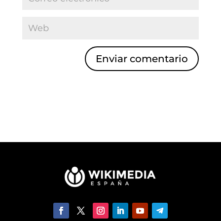
Enviar comentario