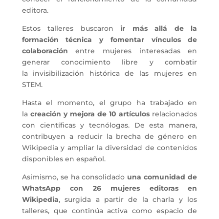
editora.
Estos talleres buscaron
ir más allá de la
formación técnica y fomentar vínculos de
colaboración
entre mujeres interesadas en
generar conocimiento libre y combatir
la invisibilización histórica de las mujeres en
STEM.
Hasta el momento, el grupo ha trabajado en
la
creación y mejora de 10 artículos
relacionados
con científicas y tecnólogas. De esta manera,
contribuyen a reducir la brecha de género en
Wikipedia y ampliar la diversidad de contenidos
disponibles en español.
Asimismo, se ha consolidado
una comunidad de
WhatsApp con 26 mujeres editoras en
Wikipedia
, surgida a partir de la charla y los
talleres, que continúa activa como espacio de