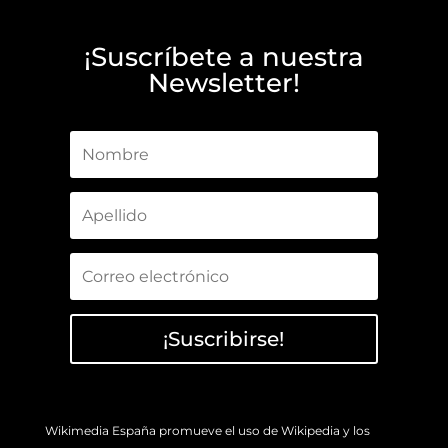
¡Suscríbete a nuestra
Newsletter!
¡Suscribirse!
Wikimedia España promueve el uso de Wikipedia y los