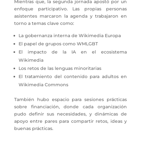
Mientras que, la segunda jornada apostó por un
enfoque participativo. Las propias personas
asistentes marcaron la agenda y trabajaron en
torno a temas clave como:
La gobernanza interna de Wikimedia Europa
El papel de grupos como WMLGBT
El impacto de la IA en el ecosistema
Wikimedia
Los retos de las lenguas minoritarias
El tratamiento del contenido para adultos en
Wikimedia Commons
También hubo espacio para sesiones prácticas
sobre financiación, donde cada organización
pudo definir sus necesidades, y dinámicas de
apoyo entre pares para compartir retos, ideas y
buenas prácticas.