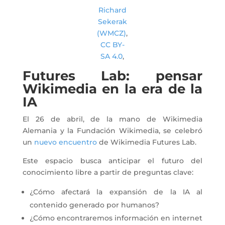
Richard
Sekerak
(WMCZ)
,
CC BY-
SA 4.0
,
Futures Lab: pensar
Wikimedia en la era de la
IA
El 26 de abril, de la mano de Wikimedia
Alemania y la Fundación Wikimedia, se celebró
un
nuevo encuentro
de Wikimedia Futures Lab.
Este espacio busca anticipar el futuro del
conocimiento libre a partir de preguntas clave:
¿Cómo afectará la expansión de la IA al
contenido generado por humanos?
¿Cómo encontraremos información en internet