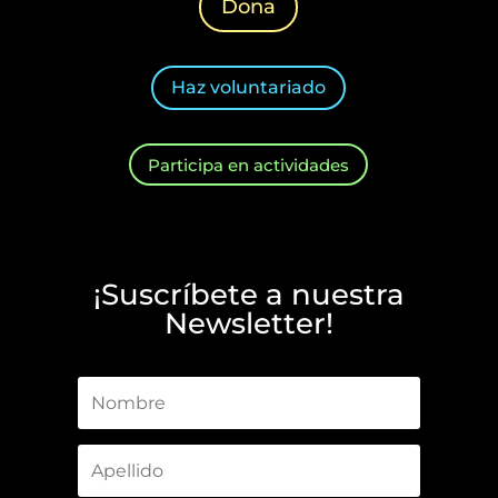
Dona
Haz voluntariado
Participa en actividades
¡Suscríbete a nuestra
Newsletter!