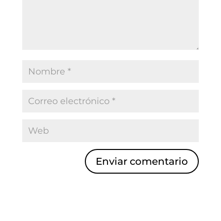
Enviar comentario