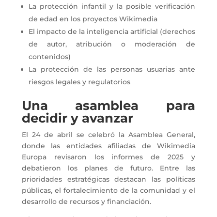
La protección infantil y la posible verificación
de edad en los proyectos Wikimedia
El impacto de la inteligencia artificial (derechos
de autor, atribución o moderación de
contenidos)
La protección de las personas usuarias ante
riesgos legales y regulatorios
Una asamblea para
decidir y avanzar
El 24 de abril se celebró la Asamblea General,
donde las entidades afiliadas de Wikimedia
Europa revisaron los informes de 2025 y
debatieron los planes de futuro. Entre las
prioridades estratégicas destacan las políticas
públicas, el fortalecimiento de la comunidad y el
desarrollo de recursos y financiación.