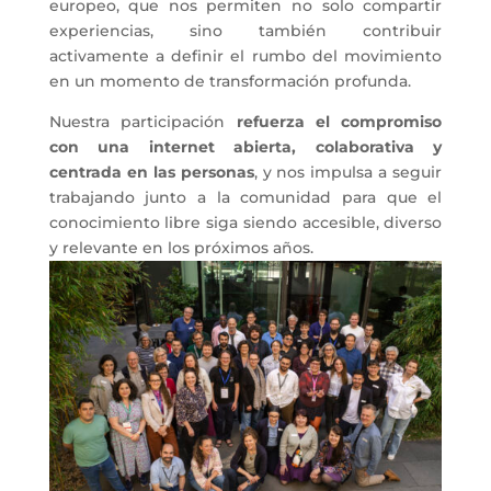
europeo, que nos permiten no solo compartir
experiencias, sino también contribuir
activamente a definir el rumbo del movimiento
en un momento de transformación profunda.
Nuestra participación
refuerza el compromiso
con una internet abierta, colaborativa y
centrada en las personas
, y nos impulsa a seguir
trabajando junto a la comunidad para que el
conocimiento libre siga siendo accesible, diverso
y relevante en los próximos años.