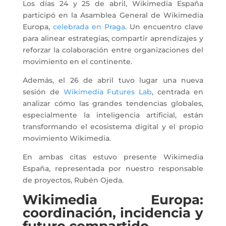
Los días 24 y 25 de abril, Wikimedia España
participó en la Asamblea General de Wikimedia
Europa,
celebrada en Praga
. Un encuentro clave
para alinear estrategias, compartir aprendizajes y
reforzar la colaboración entre organizaciones del
movimiento en el continente.
Además, el 26 de abril tuvo lugar una nueva
sesión de
Wikimedia Futures Lab
, centrada en
analizar cómo las grandes tendencias globales,
especialmente la inteligencia artificial, están
transformando el ecosistema digital y el propio
movimiento Wikimedia.
En ambas citas estuvo presente Wikimedia
España, representada por nuestro responsable
de proyectos, Rubén Ojeda.
Wikimedia Europa:
coordinación, incidencia y