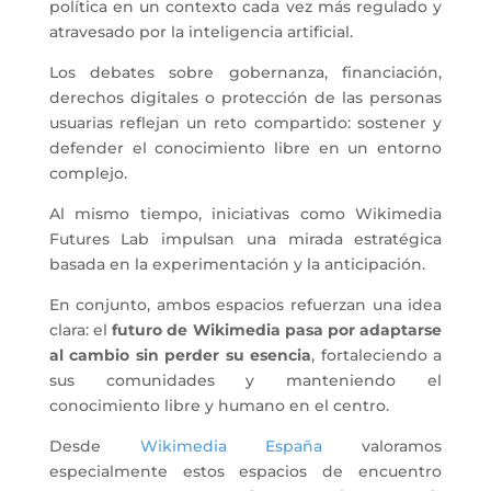
política en un contexto cada vez más regulado y
atravesado por la inteligencia artificial.
Los debates sobre gobernanza, financiación,
derechos digitales o protección de las personas
usuarias reflejan un reto compartido: sostener y
defender el conocimiento libre en un entorno
complejo.
Al mismo tiempo, iniciativas como Wikimedia
Futures Lab impulsan una mirada estratégica
basada en la experimentación y la anticipación.
En conjunto, ambos espacios refuerzan una idea
clara: el
futuro de Wikimedia pasa por adaptarse
al cambio sin perder su esencia
, fortaleciendo a
sus comunidades y manteniendo el
conocimiento libre y humano en el centro.
Desde
Wikimedia España
valoramos
especialmente estos espacios de encuentro