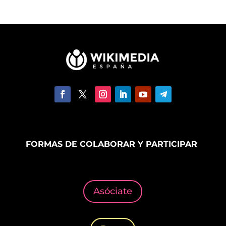
FORMAS DE COLABORAR Y PARTICIPAR
Asóciate