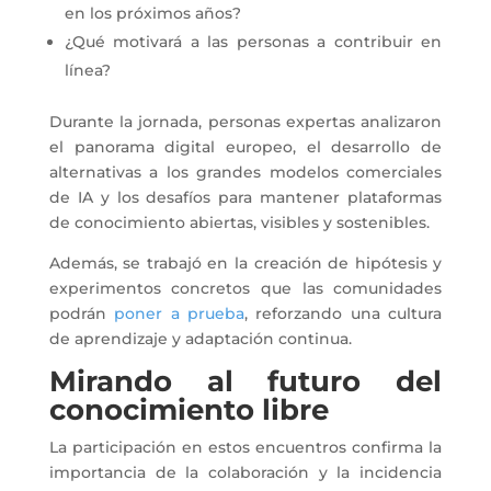
en los próximos años?
¿Qué motivará a las personas a contribuir en
línea?
Durante la jornada, personas expertas analizaron
el panorama digital europeo, el desarrollo de
alternativas a los grandes modelos comerciales
de IA y los desafíos para mantener plataformas
de conocimiento abiertas, visibles y sostenibles.
Además, se trabajó en la creación de hipótesis y
experimentos concretos que las comunidades
podrán
poner a prueba
, reforzando una cultura
de aprendizaje y adaptación continua.
Mirando al futuro del
conocimiento libre
La participación en estos encuentros confirma la
importancia de la colaboración y la incidencia