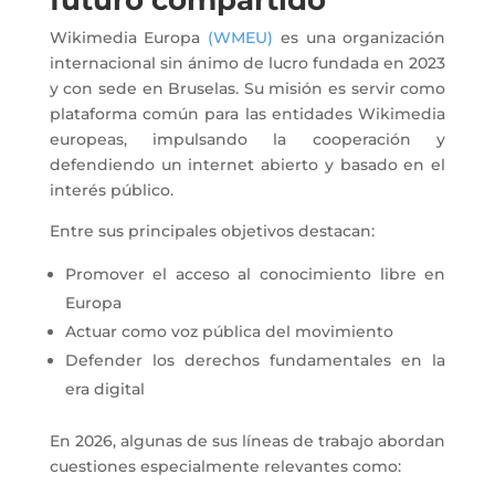
futuro compartido
Wikimedia Europa
(WMEU)
es una organización
internacional sin ánimo de lucro fundada en 2023
y con sede en Bruselas. Su misión es servir como
plataforma común para las entidades Wikimedia
europeas, impulsando la cooperación y
defendiendo un internet abierto y basado en el
interés público.
Entre sus principales objetivos destacan:
Promover el acceso al conocimiento libre en
Europa
Actuar como voz pública del movimiento
Defender los derechos fundamentales en la
era digital
En 2026, algunas de sus líneas de trabajo abordan
cuestiones especialmente relevantes como: