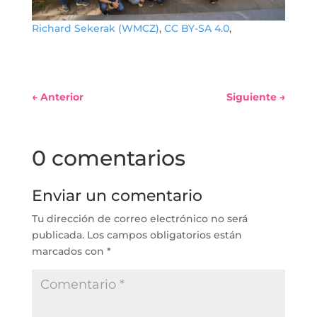
Richard Sekerak (WMCZ)
,
CC BY-SA 4.0
,
←
Anterior
Siguiente
→
0 comentarios
Enviar un comentario
Tu dirección de correo electrónico no será
publicada.
Los campos obligatorios están
marcados con
*