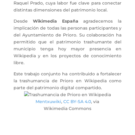
Raquel Prado, cuya labor fue clave para conectar
distintas dimensiones del patrimonio local.
Desde
Wikimedia España
agradecemos la
implicación de todas las personas participantes y
del Ayuntamiento de Prioro. Su colaboración ha
permitido que el patrimonio trashumante del
municipio tenga hoy mayor presencia en
Wikipedia y en los proyectos de conocimiento
libre.
Este trabajo conjunto ha contribuido a fortalecer
la trashumancia de Prioro en Wikipedia como
parte del patrimonio digital compartido.
Mentxuwiki
,
CC BY-SA 4.0
, via
Wikimedia Commons