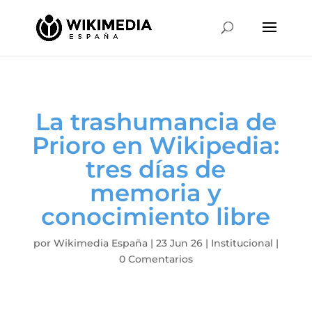
La trashumancia de
Prioro en Wikipedia:
tres días de
memoria y
conocimiento libre
por
Wikimedia España
|
23 Jun 26
|
Institucional
|
0 Comentarios