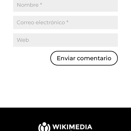
Enviar comentario