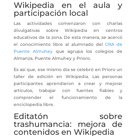
Wikipedia en el aula y
participación local
Las actividades comenzaron con charlas
divulgativas sobre Wikipedia en centros
educativos de la zona. De esta manera, se acercó
el conocimiento libre al alumnado del
CRA de
Puente Almuhey
que agrupa los colegios de
Almanza, Puente Almuhey y Prioro.
Es así que, ese mismo día se celebró en Prioro un
taller de edición en Wikipedia. Las personas
participantes aprendieron a crear y mejorar
artículos, trabajar con fuentes fiables y
comprender el funcionamiento de la
enciclopedia libre.
Editatón sobre
trashumancia: mejora de
contenidos en Wikipedia