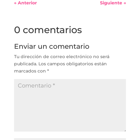
←
Anterior
Siguiente
→
0 comentarios
Enviar un comentario
Tu dirección de correo electrónico no será
publicada.
Los campos obligatorios están
marcados con
*