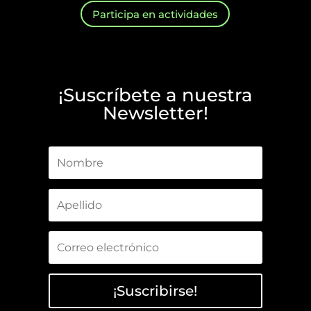
Participa en actividades
¡Suscríbete a nuestra
Newsletter!
¡Suscribirse!