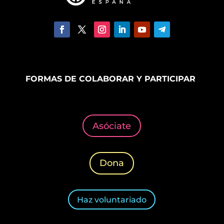
FORMAS DE COLABORAR Y PARTICIPAR
Asóciate
Dona
Haz voluntariado