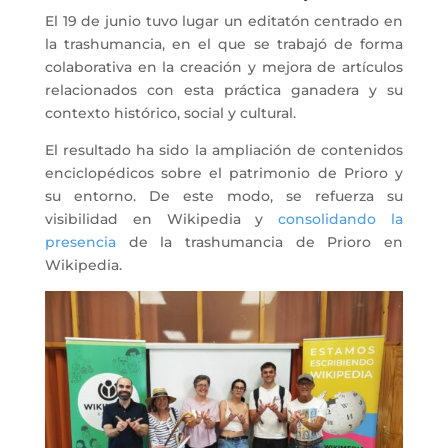
El 19 de junio tuvo lugar un editatón centrado en
la trashumancia, en el que se trabajó de forma
colaborativa en la creación y mejora de artículos
relacionados con esta práctica ganadera y su
contexto histórico, social y cultural.
El resultado ha sido la ampliación de contenidos
enciclopédicos sobre el patrimonio de Prioro y
su entorno. De este modo, se refuerza su
visibilidad en Wikipedia y
consolidando la
presencia
de la trashumancia de Prioro en
Wikipedia.