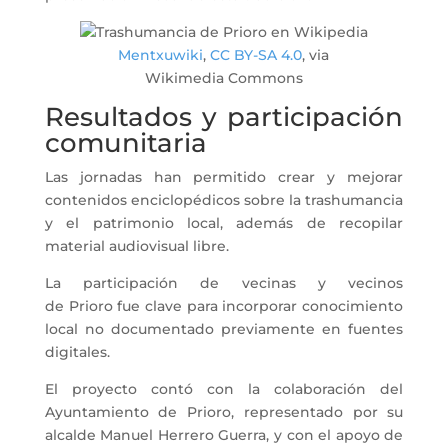
Mentxuwiki
,
CC BY-SA 4.0
, via
Wikimedia Commons
Resultados y participación
comunitaria
Las jornadas han permitido crear y mejorar
contenidos enciclopédicos sobre la trashumancia
y el patrimonio local, además de recopilar
material audiovisual libre.
La participación de vecinas y vecinos
de Prioro fue clave para incorporar conocimiento
local no documentado previamente en fuentes
digitales.
El proyecto contó con la colaboración del
Ayuntamiento de Prioro, representado por su
alcalde Manuel Herrero Guerra, y con el apoyo de