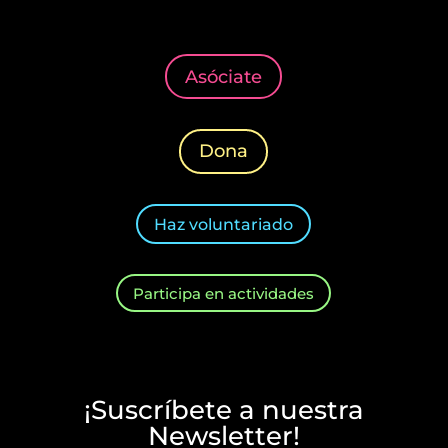
Asóciate
Dona
Haz voluntariado
Participa en actividades
¡Suscríbete a nuestra
Newsletter!