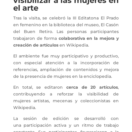
visibilizar a las mujeres en
el arte
Tras la visita, se celebró la III Editatona El Prado
en femenino en la biblioteca del museo, El Casón
del Buen Retiro. Las personas participantes
trabajaron de forma
colaborativa en la mejora y
creación de artículos
en Wikipedia.
El ambiente fue muy participativo y productivo,
con especial atención a la incorporación de
referencias, ampliación de contenidos y mejora
de la presencia de mujeres en la enciclopedia.
En total, se editaron
cerca de 20 artículos
,
contribuyendo a reforzar la visibilidad de
mujeres artistas, mecenas y coleccionistas en
Wikipedia.
La sesión de edición se desarrolló con
una participación activa y un ritmo de trabajo