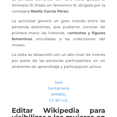
itinerario El Prado en femenino III, dirigida por la
comisaria
Noelia García Pérez.
La actividad generó un gran interés entre las
personas asistentes, que pudieron conocer de
primera mano las historias, c
ontextos y figuras
femeninas
vinculadas a las colecciones del
museo.
La visita se desarrolló con un alto nivel de interés
por parte de las personas participantes, en un
ambiente de aprendizaje y participación activa.
Sara
Santamaría
(WMES)
,
CC BY 4.0
,
Editar Wikipedia para