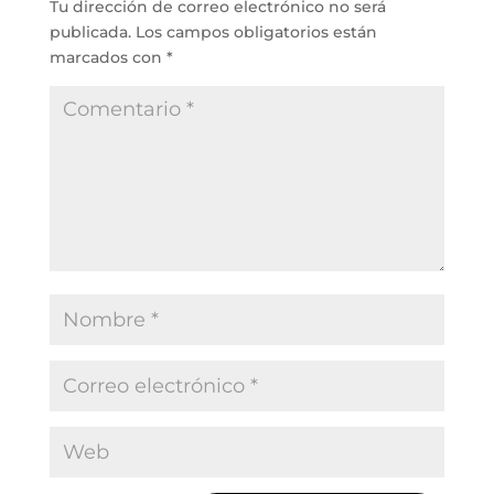
Tu dirección de correo electrónico no será
publicada.
Los campos obligatorios están
marcados con
*