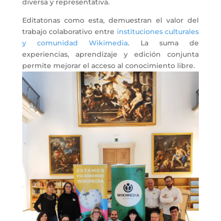
diversa y representativa.
Editatonas como esta, demuestran el valor del
trabajo colaborativo entre
instituciones culturales
y comunidad Wikimedia
. La suma de
experiencias, aprendizaje y edición conjunta
permite mejorar el acceso al conocimiento libre.