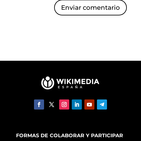
Enviar comentario
FORMAS DE COLABORAR Y PARTICIPAR