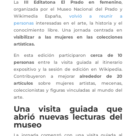
La
III Editatona El Prado en femenino
,
organizada por el Museo Nacional del Prado y
Wikimedia España,
volvió a reunir a
personas
interesadas en el arte, la historia y el
conocimiento libre. Una jornada centrada en
visibilizar a las mujeres en las colecciones
artísticas.
En esta edición participaron
cerca de 10
personas
entre la visita guiada al itinerario
expositivo y la sesión de edición en Wikipedia.
Contribuyeron a mejorar
alrededor de 20
artículos
sobre mujeres artistas, mecenas,
coleccionistas y figuras vinculadas al mundo del
arte.
Una visita guiada que
abrió nuevas lecturas del
museo
La jornada comenzó con una visita guiada al