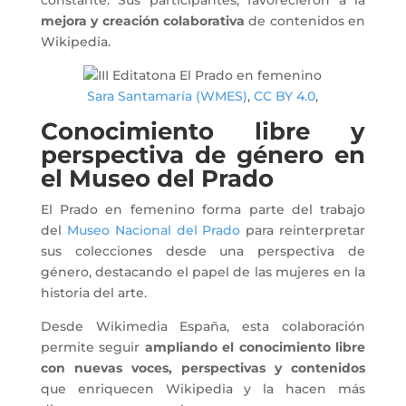
constante. Sus participantes, favorecieron a la
mejora y creación colaborativa
de contenidos en
Wikipedia.
Sara Santamaría (WMES)
,
CC BY 4.0
,
Conocimiento libre y
perspectiva de género en
el Museo del Prado
El Prado en femenino forma parte del trabajo
del
Museo Nacional del Prado
para reinterpretar
sus colecciones desde una perspectiva de
género, destacando el papel de las mujeres en la
historia del arte.
Desde Wikimedia España, esta colaboración
permite seguir
ampliando el conocimiento libre
con nuevas voces, perspectivas y contenidos
que enriquecen Wikipedia y la hacen más