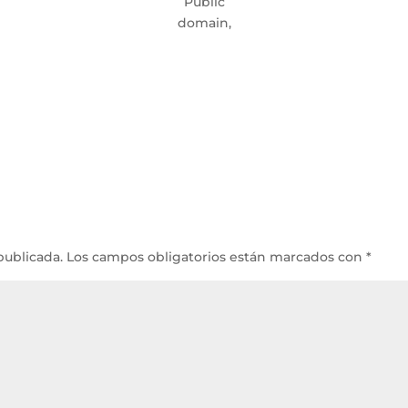
Public
domain,
publicada.
Los campos obligatorios están marcados con
*