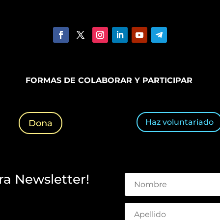
FORMAS DE COLABORAR Y PARTICIPAR
Haz voluntariado
Dona
ra Newsletter!