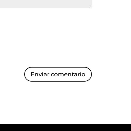
Enviar comentario