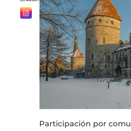
Participación por comu