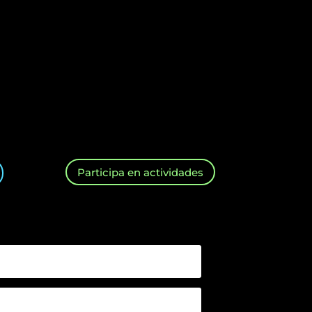
Participa en actividades