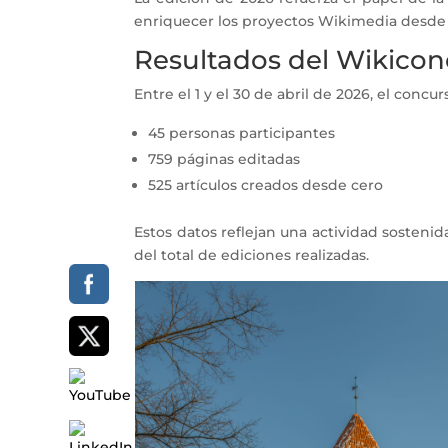
enriquecer los proyectos Wikimedia desde 
Resultados del Wikicon
Entre el 1 y el 30 de abril de 2026, el concur
45 personas participantes
759 páginas editadas
525 artículos creados desde cero
Estos datos reflejan una actividad sosteni
del total de ediciones realizadas.