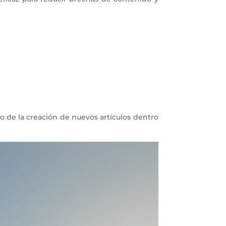
o de la creación de nuevos artículos dentro