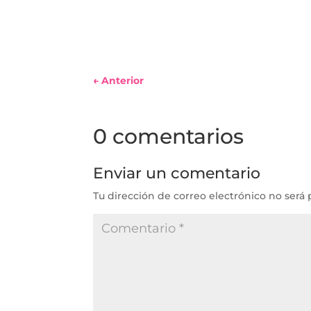
←
Anterior
0 comentarios
Enviar un comentario
Tu dirección de correo electrónico no será 