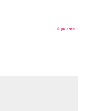
Siguiente
→