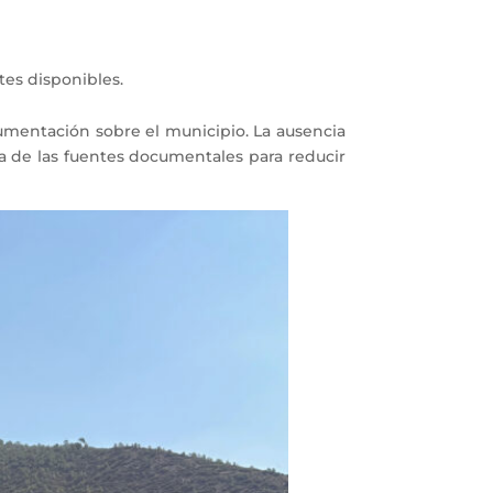
ntes disponibles.
ocumentación sobre el municipio. La ausencia
a de las fuentes documentales para reducir