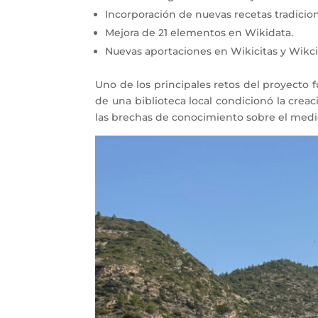
Incorporación de nuevas recetas tradicio
Mejora de 21 elementos en Wikidata.
Nuevas aportaciones en Wikicitas y Wikcio
Uno de los principales retos del proyecto f
de una biblioteca local condicionó la cre
las brechas de conocimiento sobre el medio