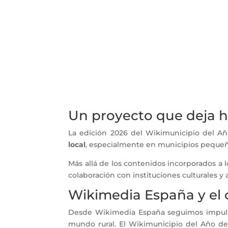
Un proyecto que deja 
La edición 2026 del Wikimunicipio del Añ
local
, especialmente en municipios pequeños
Más allá de los contenidos incorporados a l
colaboración con instituciones culturales 
Wikimedia España y el 
Desde Wikimedia España seguimos impulsa
mundo rural. El Wikimunicipio del Año d