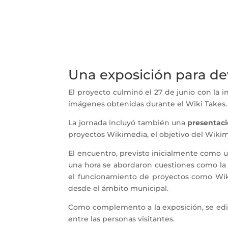
Una exposición para de
El proyecto culminó el 27 de junio con la
imágenes obtenidas durante el Wiki Takes
La jornada incluyó también una
presentaci
proyectos Wikimedia, el objetivo del Wiki
El encuentro, previsto inicialmente como 
una hora se abordaron cuestiones como la i
el funcionamiento de proyectos como Wikci
desde el ámbito municipal.
Como complemento a la exposición, se e
entre las personas visitantes.