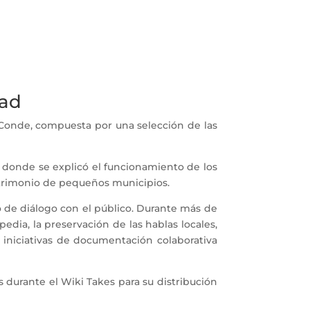
dad
Conde, compuesta por una selección de las
, donde se explicó el funcionamiento de los
atrimonio de pequeños municipios.
 de diálogo con el público. Durante más de
dia, la preservación de las hablas locales,
 iniciativas de documentación colaborativa
s durante el Wiki Takes para su distribución