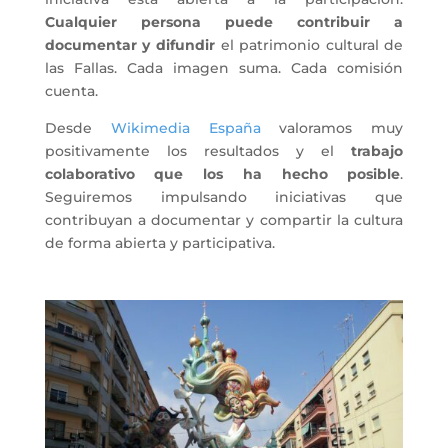
Cualquier persona puede contribuir a
documentar y difundir
el patrimonio cultural de
las Fallas. Cada imagen suma. Cada comisión
cuenta.
Desde
Wikimedia España
valoramos muy
positivamente los resultados y el
trabajo
colaborativo que los ha hecho posible
.
Seguiremos impulsando iniciativas que
contribuyan a documentar y compartir la cultura
de forma abierta y participativa.