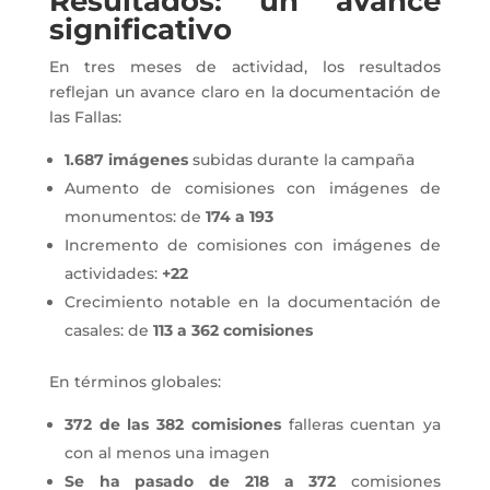
Resultados: un avance
significativo
En tres meses de actividad, los resultados
reflejan un avance claro en la documentación de
las Fallas:
1.687 imágenes
subidas durante la campaña
Aumento de comisiones con imágenes de
monumentos: de
174 a 193
Incremento de comisiones con imágenes de
actividades:
+22
Crecimiento notable en la documentación de
casales: de
113 a 362 comisiones
En términos globales:
372 de las 382 comisiones
falleras cuentan ya
con al menos una imagen
Se ha pasado de 218 a 372
comisiones