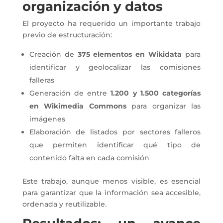
organización y datos
El proyecto ha requerido un importante trabajo
previo de estructuración:
Creación de
375 elementos en Wikidata
para
identificar y geolocalizar las comisiones
falleras
Generación de entre
1.200 y 1.500 categorías
en Wikimedia Commons
para organizar las
imágenes
Elaboración de listados por sectores falleros
que permiten identificar qué tipo de
contenido falta en cada comisión
Este trabajo, aunque menos visible, es esencial
para garantizar que la información sea accesible,
ordenada y reutilizable.