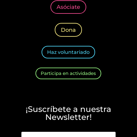
Asóciate
Dona
Haz voluntariado
Participa en actividades
¡Suscríbete a nuestra
Newsletter!