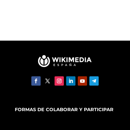
FORMAS DE COLABORAR Y PARTICIPAR