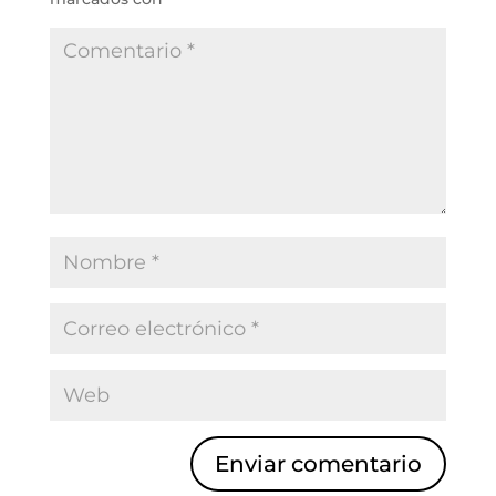
Enviar comentario