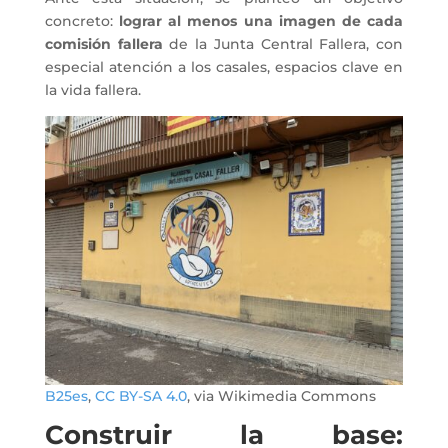
concreto:
lograr al menos una imagen de cada
comisión fallera
de la Junta Central Fallera, con
especial atención a los casales, espacios clave en
la vida fallera.
B25es
,
CC BY-SA 4.0
, via Wikimedia Commons
Construir la base: