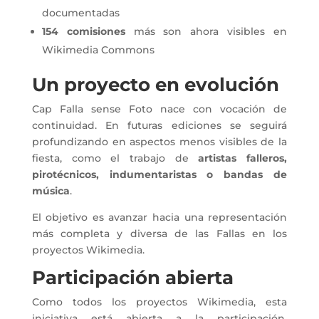
documentadas
154 comisiones
más son ahora visibles en
Wikimedia Commons
Un proyecto en evolución
Cap Falla sense Foto nace con vocación de
continuidad. En futuras ediciones se seguirá
profundizando en aspectos menos visibles de la
fiesta, como el trabajo de
artistas falleros,
pirotécnicos, indumentaristas o bandas de
música
.
El objetivo es avanzar hacia una representación
más completa y diversa de las Fallas en los
proyectos Wikimedia.
Participación abierta
Como todos los proyectos Wikimedia, esta
iniciativa está abierta a la participación.