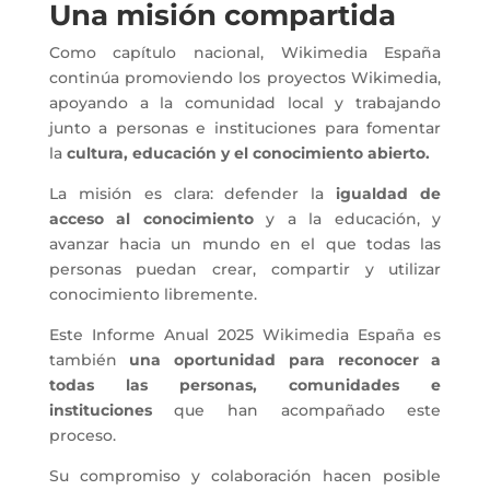
Una misión compartida
Como capítulo nacional, Wikimedia España
continúa promoviendo los proyectos Wikimedia,
apoyando a la comunidad local y trabajando
junto a personas e instituciones para fomentar
la
cultura, educación y el conocimiento abierto.
La misión es clara: defender la
igualdad de
acceso al conocimiento
y a la educación, y
avanzar hacia un mundo en el que todas las
personas puedan crear, compartir y utilizar
conocimiento libremente.
Este Informe Anual 2025 Wikimedia España es
también
una oportunidad para reconocer a
todas las personas, comunidades e
instituciones
que han acompañado este
proceso.
Su compromiso y colaboración hacen posible