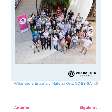
Wikimedia España y Materia Gris, CC BY-SA 4.0
←
Anterior
Siguiente
→