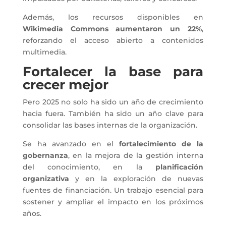
Además, los recursos disponibles en
Wikimedia Commons aumentaron un 22%
,
reforzando el acceso abierto a contenidos
multimedia.
Fortalecer la base para
crecer mejor
Pero 2025 no solo ha sido un año de crecimiento
hacia fuera. También ha sido un año clave para
consolidar las bases internas de la organización.
Se ha avanzado en el
fortalecimiento de la
gobernanza
, en la mejora de la gestión interna
del conocimiento, en la
planificación
organizativa
y en la exploración de nuevas
fuentes de financiación. Un trabajo esencial para
sostener y ampliar el impacto en los próximos
años.