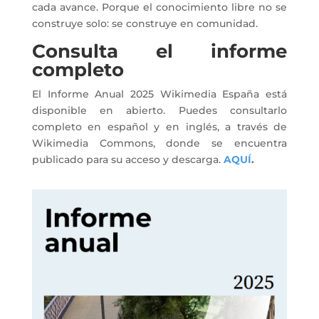
cada avance. Porque el conocimiento libre no se
construye solo: se construye en comunidad.
Consulta el informe
completo
El Informe Anual 2025 Wikimedia España está
disponible en abierto. Puedes consultarlo
completo en español y en inglés, a través de
Wikimedia Commons, donde se encuentra
publicado para su acceso y descarga.
AQUÍ
.