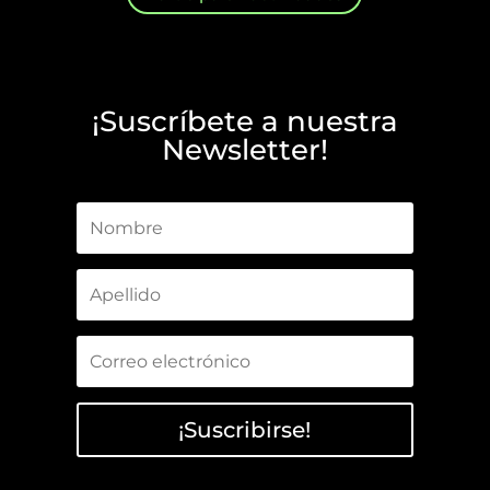
¡Suscríbete a nuestra
Newsletter!
¡Suscribirse!