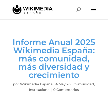
Informe Anual 2025
Wikimedia España:
más comunidad,
más diversidad y
crecimiento
por
Wikimedia España
|
4 May 26
|
Comunidad
,
Institucional
|
0 Comentarios