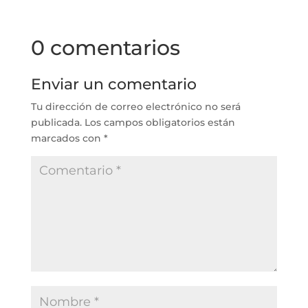
0 comentarios
Enviar un comentario
Tu dirección de correo electrónico no será
publicada.
Los campos obligatorios están
marcados con
*