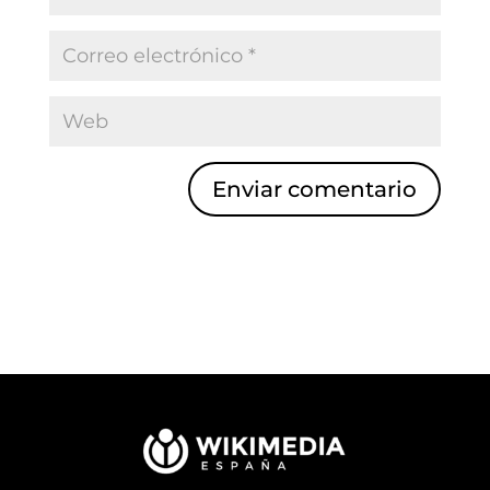
Enviar comentario