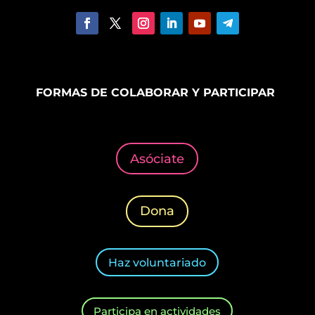
FORMAS DE COLABORAR Y PARTICIPAR
Asóciate
Dona
Haz voluntariado
Participa en actividades