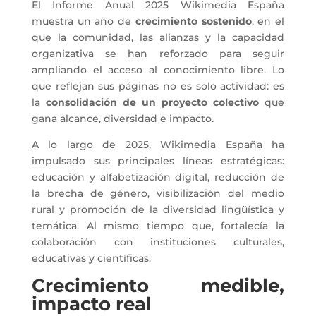
El Informe Anual 2025 Wikimedia España
muestra un año de
crecimiento sostenido
, en el
que la comunidad, las alianzas y la capacidad
organizativa se han reforzado para seguir
ampliando el acceso al conocimiento libre. Lo
que reflejan sus páginas no es solo actividad: es
la
consolidación de un proyecto colectivo
que
gana alcance, diversidad e impacto.
A lo largo de 2025, Wikimedia España ha
impulsado sus principales líneas estratégicas:
educación y alfabetización digital, reducción de
la brecha de género, visibilización del medio
rural y promoción de la diversidad lingüística y
temática. Al mismo tiempo que, fortalecía la
colaboración con instituciones culturales,
educativas y científicas.
Crecimiento medible,
impacto real