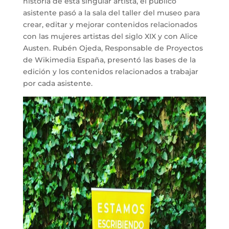
historia de esta singular artista, el público
asistente pasó a la sala del taller del museo para
crear, editar y mejorar contenidos relacionados
con las mujeres artistas del siglo XIX y con Alice
Austen. Rubén Ojeda, Responsable de Proyectos
de Wikimedia España, presentó las bases de la
edición y los contenidos relacionados a trabajar
por cada asistente.