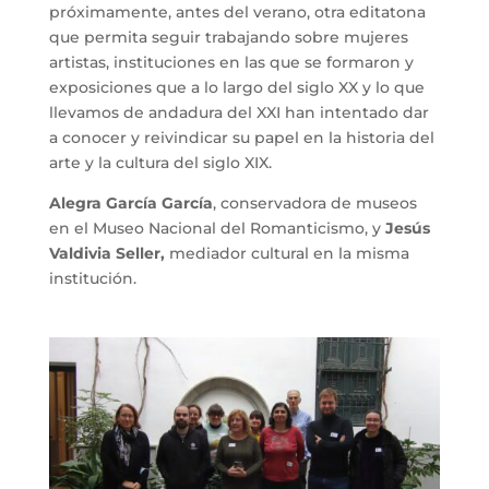
próximamente, antes del verano, otra editatona
que permita seguir trabajando sobre mujeres
artistas, instituciones en las que se formaron y
exposiciones que a lo largo del siglo XX y lo que
llevamos de andadura del XXI han intentado dar
a conocer y reivindicar su papel en la historia del
arte y la cultura del siglo XIX.
Alegra García García
, conservadora de museos
en el Museo Nacional del Romanticismo, y
Jesús
Valdivia Seller,
mediador cultural en la misma
institución.