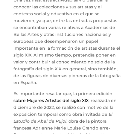
conocer las colecciones y sus artistas y el
contexto social y educativo en el que se
movieron, ya que, entre las entradas propuestas
se encontraban varias relativas a Academias de
Bellas Artes y otras instituciones nacionales y
europeas que desempeñaron un papel
importante en la formación de artistas durante el
siglo XIX. Al mismo tiempo, pretendía poner en
valor y contribuir al conocimiento no solo de la
fotografía del siglo XIX en general, sino también,
de las figuras de diversas pioneras de la fotografía
en España.
Es importante resaltar que, la primera edición
sobre Mujeres Artistas del siglo XIX
, realizada en
diciembre de 2022, se realizó con motivo de la
exposición temporal como obra invitada de
El
Estudio de Abel de Pujol
, obra de la pintora
francesa Adrienne Marie Louise Grandpierre-