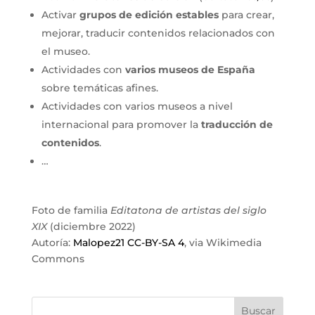
Activar
grupos de edición estables
para crear,
mejorar, traducir contenidos relacionados con
el museo.
Actividades con
varios museos de España
sobre temáticas afines.
Actividades con varios museos a nivel
internacional para promover la
traducción de
contenidos
.
…
Foto de familia
Editatona de artistas del siglo
XIX
(diciembre 2022)
Autoría:
Malopez21 CC-BY-SA 4
, via Wikimedia
Commons
Buscar