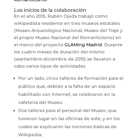
Los inicios de la colaboración
En el año 2015, Rubén Ojeda trabajó como
wikipedista residente en tres museos estatales
(Museo Arqueológico Nacional, Museo del Traje y
el propio Museo Nacional del Romanticismo) en
el marco del proyecto
GLAMing Madrid
. Durante
los cuatro meses de duración del mismo
(septiembre-diciembre de 2015) se llevaron a
cabo varios tipos de actividades.
Por un lado, cinco talleres de formación para el
público que, debido a la falta de un espacio
habilitado con Internet, se celebraron en la
cafetería del Museo.
Dos talleres para el personal del Museo, que
tuvieron lugar en las oficinas de este, y en los
cuales se explicaron las nociones básicas de
Wikipedia.