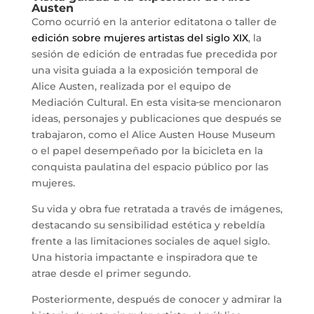
Austen
Como ocurrió en la anterior editatona o taller de
edición sobre mujeres artistas del siglo XIX
, la
sesión de edición de entradas fue precedida por
una visita guiada a la exposición temporal de
Alice Austen, realizada por el equipo de
Mediación Cultural. En esta visita
se mencionaron
ideas, personajes y publicaciones que después se
trabajaron, como el Alice Austen House Museum
o el papel desempeñado por la bicicleta en la
conquista paulatina del espacio público por las
mujeres.
Su vida y obra fue retratada a través de imágenes,
destacando su sensibilidad estética y rebeldía
frente a las limitaciones sociales de aquel siglo.
Una historia impactante e inspiradora que te
atrae desde el primer segundo.
Posteriormente, después de conocer y admirar la