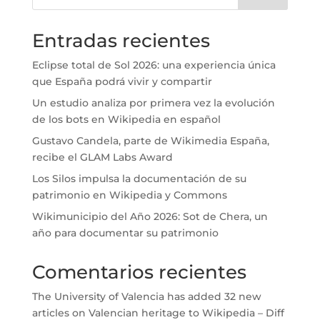
Entradas recientes
Eclipse total de Sol 2026: una experiencia única
que España podrá vivir y compartir
Un estudio analiza por primera vez la evolución
de los bots en Wikipedia en español
Gustavo Candela, parte de Wikimedia España,
recibe el GLAM Labs Award
Los Silos impulsa la documentación de su
patrimonio en Wikipedia y Commons
Wikimunicipio del Año 2026: Sot de Chera, un
año para documentar su patrimonio
Comentarios recientes
The University of Valencia has added 32 new
articles on Valencian heritage to Wikipedia – Diff