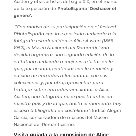
Austen y otras artistas del siglo XIX, en el marco
de la exposición de
PhotoEspaña ‘Deshacer el
género’.
“Con motivo de su participación en el festival
PHotoEspaña con la exposición dedicada a la
fotógrafa estadounidense Alice Austen (1866-
1952), el Museo Nacional del Romanticismo
decidió organizar una segunda edición de la
editatona dedicada a mujeres artistas en la
que, por un lado, continuar con la creación y
edición de entradas relacionadas con sus
colecciones y, por otro, aprovechar para
trabajar sobre entradas vinculadas a Alice
Austen, una fotógrafa no expuesta antes en
nuestro país y de la que, hasta el momento, hay
escasa bibliografía en castellano”.
Indicó Alegra
García, conservadora de museos del Museo
Nacional del Romanticismo.
Visita guiada a la exposición de Alice