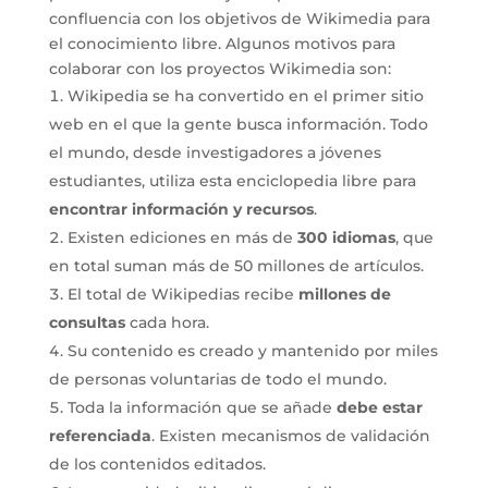
confluencia con los objetivos de Wikimedia para
el conocimiento libre. Algunos motivos para
colaborar con los proyectos Wikimedia son:
Wikipedia se ha convertido en el primer sitio
web en el que la gente busca información. Todo
el mundo, desde investigadores a jóvenes
estudiantes, utiliza esta enciclopedia libre para
encontrar información y recursos
.
Existen ediciones en más de
300 idiomas
, que
en total suman más de 50 millones de artículos.
El total de Wikipedias recibe
millones de
consultas
cada hora.
Su contenido es creado y mantenido por miles
de personas voluntarias de todo el mundo.
Toda la información que se añade
debe estar
referenciada
. Existen mecanismos de validación
de los contenidos editados.