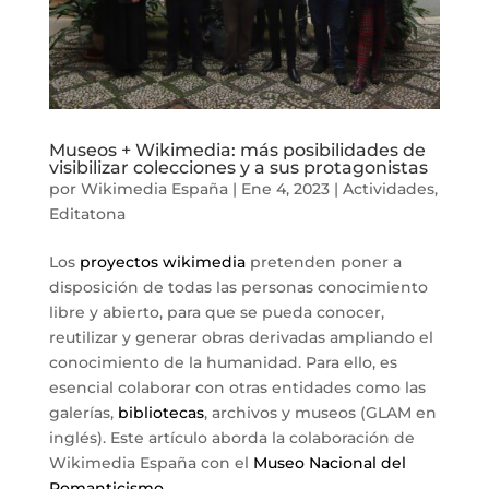
Museos + Wikimedia: más posibilidades de
visibilizar colecciones y a sus protagonistas
por
Wikimedia España
|
Ene 4, 2023
|
Actividades
,
Editatona
Los
proyectos wikimedia
pretenden poner a
disposición de todas las personas conocimiento
libre y abierto, para que se pueda conocer,
reutilizar y generar obras derivadas ampliando el
conocimiento de la humanidad. Para ello, es
esencial colaborar con otras entidades como las
galerías,
bibliotecas
, archivos y museos (GLAM en
inglés). Este artículo aborda la colaboración de
Wikimedia España con el
Museo Nacional del
Romanticismo
.