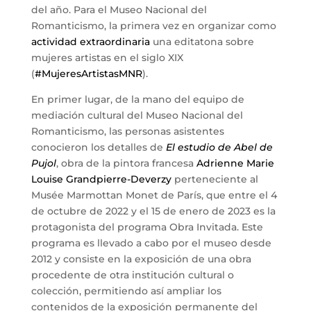
del año. Para el Museo Nacional del
Romanticismo, la primera vez en organizar como
actividad extraordinaria
una editatona sobre
mujeres artistas en el siglo XIX
(
#MujeresArtistasMNR
).
En primer lugar, de la mano del equipo de
mediación cultural del Museo Nacional del
Romanticismo, las personas asistentes
conocieron los detalles de
El estudio de Abel de
Pujol
, obra de la pintora francesa
Adrienne Marie
Louise Grandpierre-Deverzy
perteneciente al
Musée Marmottan Monet de París, que entre el 4
de octubre de 2022 y el 15 de enero de 2023 es la
protagonista del programa Obra Invitada. Este
programa es llevado a cabo por el museo desde
2012 y consiste en la exposición de una obra
procedente de otra institución cultural o
colección, permitiendo así ampliar los
contenidos de la exposición permanente del