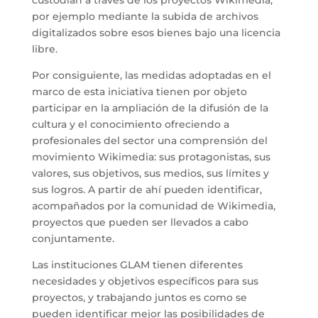
por ejemplo mediante la subida de archivos
digitalizados sobre esos bienes bajo una licencia
libre.
Por consiguiente, las medidas adoptadas en el
marco de esta iniciativa tienen por objeto
participar en la ampliación de la difusión de la
cultura y el conocimiento ofreciendo a
profesionales del sector una comprensión del
movimiento Wikimedia: sus protagonistas, sus
valores, sus objetivos, sus medios, sus límites y
sus logros. A partir de ahí pueden identificar,
acompañados por la comunidad de Wikimedia,
proyectos que pueden ser llevados a cabo
conjuntamente.
Las instituciones GLAM tienen diferentes
necesidades y objetivos específicos para sus
proyectos, y trabajando juntos es como se
pueden identificar mejor las posibilidades de