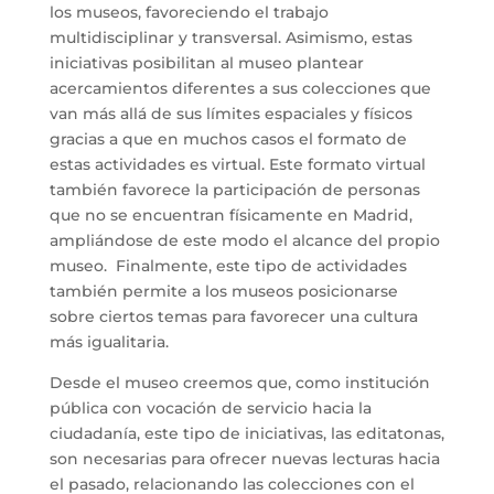
los museos, favoreciendo el trabajo
multidisciplinar y transversal. Asimismo, estas
iniciativas posibilitan al museo plantear
acercamientos diferentes a sus colecciones que
van más allá de sus límites espaciales y físicos
gracias a que en muchos casos el formato de
estas actividades es virtual. Este formato virtual
también favorece la participación de personas
que no se encuentran físicamente en Madrid,
ampliándose de este modo el alcance del propio
museo. Finalmente, este tipo de actividades
también permite a los museos posicionarse
sobre ciertos temas para favorecer una cultura
más igualitaria.
Desde el museo creemos que, como institución
pública con vocación de servicio hacia la
ciudadanía, este tipo de iniciativas, las editatonas,
son necesarias para ofrecer nuevas lecturas hacia
el pasado, relacionando las colecciones con el