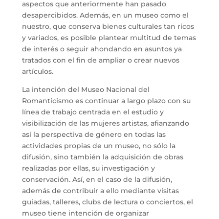
aspectos que anteriormente han pasado
desapercibidos. Además, en un museo como el
nuestro, que conserva bienes culturales tan ricos
y variados, es posible plantear multitud de temas
de interés o seguir ahondando en asuntos ya
tratados con el fin de ampliar o crear nuevos
artículos.
La intención del Museo Nacional del
Romanticismo es continuar a largo plazo con su
línea de trabajo centrada en el estudio y
visibilización de las mujeres artistas, afianzando
así la perspectiva de género en todas las
actividades propias de un museo, no sólo la
difusión, sino también la adquisición de obras
realizadas por ellas, su investigación y
conservación. Así, en el caso de la difusión,
además de contribuir a ello mediante visitas
guiadas, talleres, clubs de lectura o conciertos, el
museo tiene intención de organizar