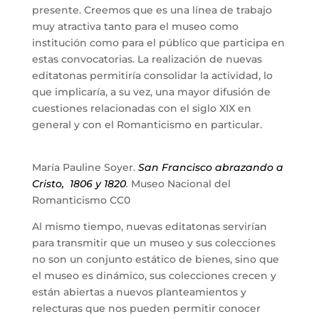
presente. Creemos que es una línea de trabajo
muy atractiva tanto para el museo como
institución como para el público que participa en
estas convocatorias. La realización de nuevas
editatonas permitiría consolidar la actividad, lo
que implicaría, a su vez, una mayor difusión de
cuestiones relacionadas con el siglo XIX en
general y con el Romanticismo en particular.
María Pauline Soyer.
San Francisco abrazando a
Cristo, 1806 y 1820
.
Museo Nacional del
Romanticismo CC0
Al mismo tiempo, nuevas editatonas servirían
para transmitir que un museo y sus colecciones
no son un conjunto estático de bienes, sino que
el museo es dinámico, sus colecciones crecen y
están abiertas a nuevos planteamientos y
relecturas que nos pueden permitir conocer