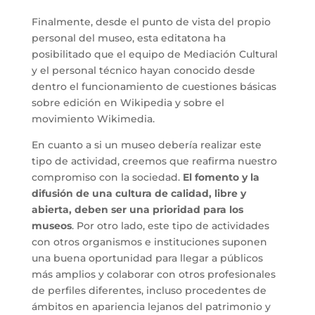
Finalmente, desde el punto de vista del propio
personal del museo, esta editatona ha
posibilitado que el equipo de Mediación Cultural
y el personal técnico hayan conocido desde
dentro el funcionamiento de cuestiones básicas
sobre edición en Wikipedia y sobre el
movimiento Wikimedia.
En cuanto a si un museo debería realizar este
tipo de actividad, creemos que reafirma nuestro
compromiso con la sociedad.
El fomento y la
difusión de una cultura de calidad, libre y
abierta, deben ser una prioridad para los
museos
. Por otro lado, este tipo de actividades
con otros organismos e instituciones suponen
una buena oportunidad para llegar a públicos
más amplios y colaborar con otros profesionales
de perfiles diferentes, incluso procedentes de
ámbitos en apariencia lejanos del patrimonio y