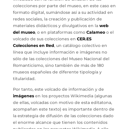
colecciones por parte del museo, en este caso en
formato digital, sumándose así a su actividad en
redes sociales, la creación y publicación de
materiales didácticos y divulgativos en la
web
del museo
, o en plataformas como
Calameo
o el
volcado de sus colecciones en
CER.ES
Colecciones en Red
, un catálogo colectivo en
línea que incluye información e imágenes no
sólo de las colecciones del Museo Nacional del
Romanticismo, sino también de más de 180
museos españoles de diferente tipología y
titularidad.
Por tanto, este volcado de información y de
imágenes
en los proyectos Wikimedia (algunas
de ellas, volcadas con motivo de esta editatona,
acompañan este texto) es importante dentro de
la estrategia de difusión de las colecciones dado
el enorme alcance que tienen los contenidos