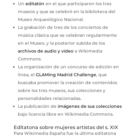
Un
editatón
en el que participaron los tres
museos y que se celebró en la biblioteca del
Museo Arqueológico Nacional.
La grabación de tres de los conciertos de
música clásica que se celebran regularmente
en el Museo, y la posterior subida de los
archivos de audio y video
a Wikimedia
Commons.
La organización de un concurso de edición en
línea, el
GLAMing Madrid Challenge
, que
buscaba promover la creación de contenidos
sobre los tres museos, sus colecciones y
personalidades relacionadas.
La publicación de
imágenes de sus colecciones
bajo licencia libre en Wikimedia Commons.
Editatona sobre mujeres artistas del s. XIX
Para Wikimedia España fue la última editatona