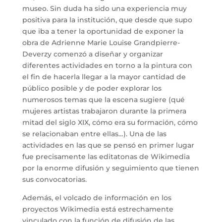
museo. Sin duda ha sido una experiencia muy
positiva para la institución, que desde que supo
que iba a tener la oportunidad de exponer la
obra de Adrienne Marie Louise Grandpierre-
Deverzy comenzó a diseñar y organizar
diferentes actividades en torno a la pintura con
el fin de hacerla llegar a la mayor cantidad de
público posible y de poder explorar los
numerosos temas que la escena sugiere (qué
mujeres artistas trabajaron durante la primera
mitad del siglo XIX, cómo era su formación, cómo
se relacionaban entre ellas…). Una de las
actividades en las que se pensó en primer lugar
fue precisamente las editatonas de Wikimedia
por la enorme difusión y seguimiento que tienen
sus convocatorias.
Además, el volcado de información en los
proyectos Wikimedia está estrechamente
vinculado con la función de difusión de las