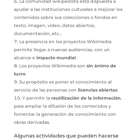
La comunidad wikipedista está dispuesta a
ayudar a las instituciones culturales a mejorar los
contenidos sobre sus colecciones o fondos en
texto, imagen, vídeo, datos abiertos,
documentación, etc…
La presencia en los proyectos Wikimedia
permite llegar a nuevas audiencias, con un
alcance e
impacto mundial
.
Los proyectos Wikimedia son
sin ánimo de
lucro
.
Su propósito es poner el conocimiento al
servicio de las personas con
licencias abiertas
.
Y permitir la
reutilización de la información
,
para ampliar la difusión de los contenidos y
fomentar la generación de conocimiento con
obras derivadas.
Algunas actividades que pueden hacerse