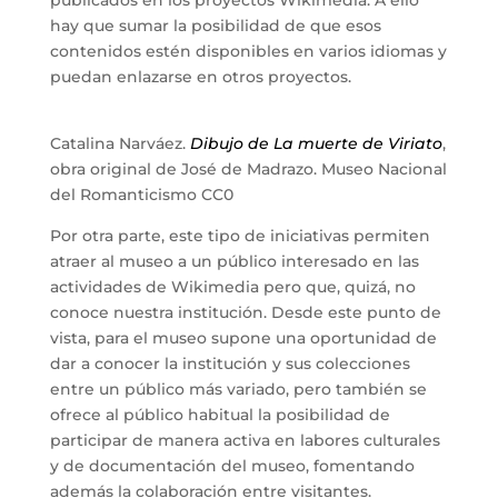
publicados en los proyectos Wikimedia. A ello
hay que sumar la posibilidad de que esos
contenidos estén disponibles en varios idiomas y
puedan enlazarse en otros proyectos.
Catalina Narváez.
Dibujo de La muerte de Viriato
,
obra original de José de Madrazo. Museo Nacional
del Romanticismo CC0
Por otra parte, este tipo de iniciativas permiten
atraer al museo a un público interesado en las
actividades de Wikimedia pero que, quizá, no
conoce nuestra institución. Desde este punto de
vista, para el museo supone una oportunidad de
dar a conocer la institución y sus colecciones
entre un público más variado, pero también se
ofrece al público habitual la posibilidad de
participar de manera activa en labores culturales
y de documentación del museo, fomentando
además la colaboración entre visitantes.