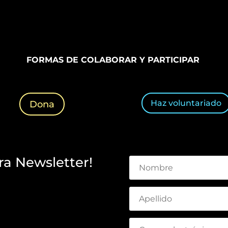
FORMAS DE COLABORAR Y PARTICIPAR
Haz voluntariado
Dona
ra Newsletter!