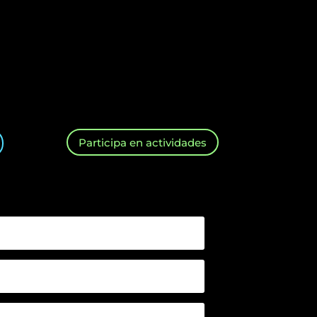
Participa en actividades