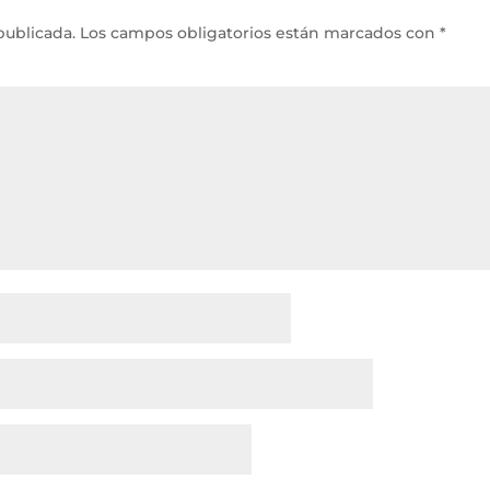
publicada.
Los campos obligatorios están marcados con
*