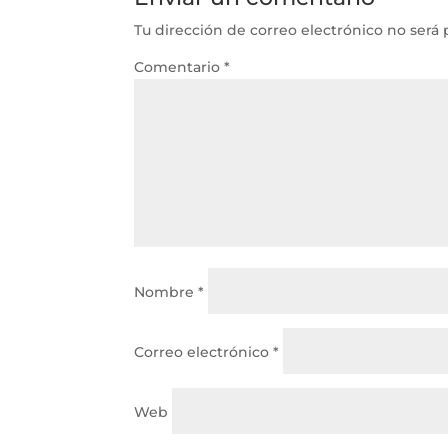
Tu dirección de correo electrónico no será 
Comentario
*
Nombre
*
Correo electrónico
*
Web