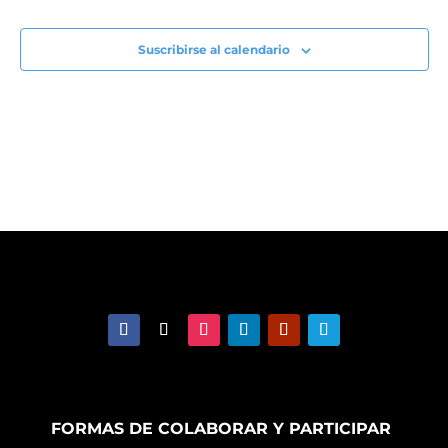
Suscribirse al calendario
FORMAS DE COLABORAR Y PARTICIPAR