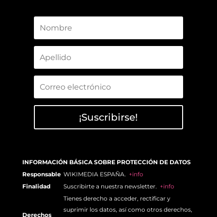
¡Suscribirse!
INFORMACIÓN BÁSICA SOBRE PROTECCIÓN DE DATOS
Responsable
WIKIMEDIA ESPAÑA.
+info
Finalidad
Suscribirte a nuestra newsletter.
+info
Tienes derecho a acceder, rectificar y
suprimir los datos, así como otros derechos,
Derechos