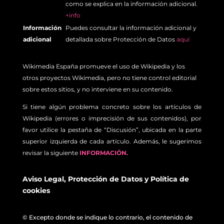
como se explica en la información adicional.
+info
Información
Puedes consultar la información adicional y
adicional
detallada sobre Protección de Datos
aquí
Wikimedia España promueve el uso de Wikipedia y los
otros proyectos Wikimedia, pero no tiene control editorial
sobre estos sitios, y no interviene en su contenido.
Si tiene algún problema concreto sobre los artículos de
Wikipedia (errores o imprecisión de sus contenidos), por
favor utilice la pestaña de “Discusión”, ubicada en la parte
superior izquierda de cada artículo. Además, le sugerimos
revisar la siguiente
INFORMACIÓN.
Aviso Legal
,
Protección de Datos
y
Política de
cookies
© Excepto donde se indique lo contrario, el contenido de