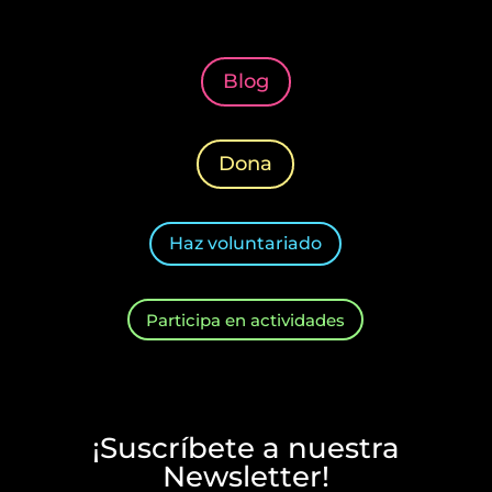
Blog
Dona
Haz voluntariado
Participa en actividades
¡Suscríbete a nuestra
Newsletter!