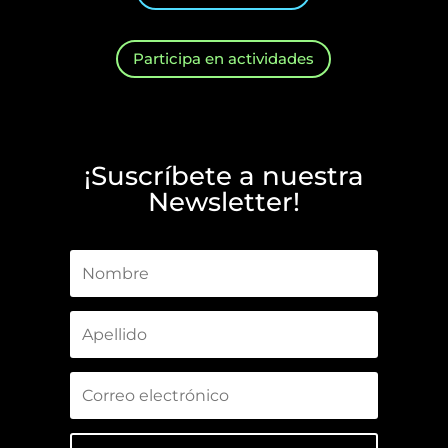
Participa en actividades
¡Suscríbete a nuestra
Newsletter!