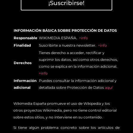
¡Suscribirse!
INFORMACIÓN BÁSICA SOBRE PROTECCIÓN DE DATOS
Responsable
WIKIMEDIA ESPAÑA.
+info
Finalidad
Suscribirte a nuestra newsletter.
+info
Tienes derecho a acceder, rectificar y
suprimir los datos, así como otros derechos,
Derechos
como se explica en la información adicional.
+info
Información
Puedes consultar la información adicional y
adicional
detallada sobre Protección de Datos
aquí
Wikimedia España promueve el uso de Wikipedia y los
otros proyectos Wikimedia, pero no tiene control editorial
sobre estos sitios, y no interviene en su contenido.
Si tiene algún problema concreto sobre los artículos de