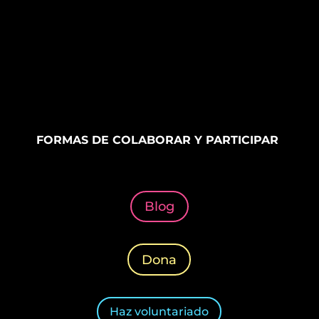
FORMAS DE COLABORAR Y PARTICIPAR
Blog
Dona
Haz voluntariado