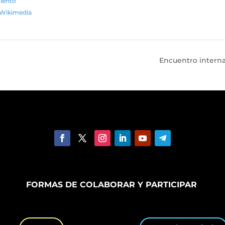
iento
Wikimedia
Encuentro interna
FORMAS DE COLABORAR Y PARTICIPAR