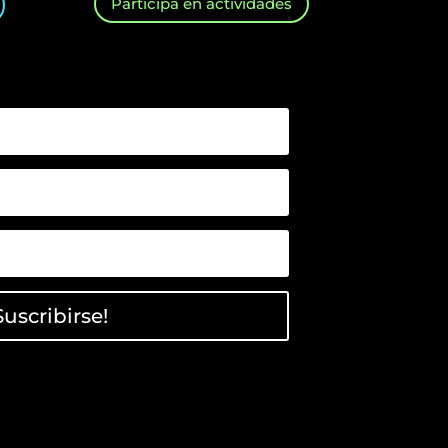
Participa en actividades
Suscribirse!