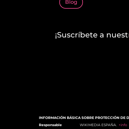
Blog
¡Suscríbete a nuest
INFORMACIÓN BÁSICA SOBRE PROTECCIÓN DE 
Responsable
WIKIMEDIA ESPAÑA.
+info