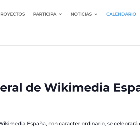
PROYECTOS
PARTICIPA
NOTICIAS
CALENDARIO
eral de Wikimedia Esp
kimedia España, con caracter ordinario, se celebrará 