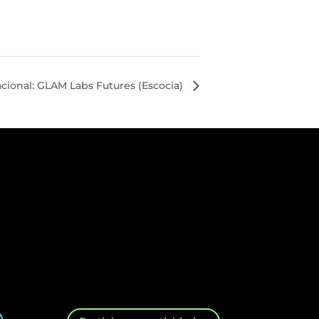
cional: GLAM Labs Futures (Escocia)