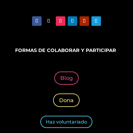
FORMAS DE COLABORAR Y PARTICIPAR
Blog
Dona
Haz voluntariado