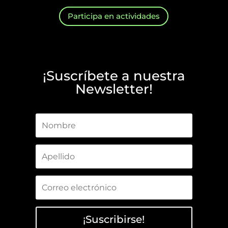
Participa en actividades
¡Suscríbete a nuestra
Newsletter!
¡Suscribirse!