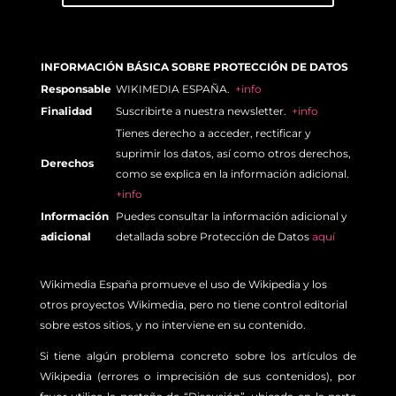
INFORMACIÓN BÁSICA SOBRE PROTECCIÓN DE DATOS
Responsable
WIKIMEDIA ESPAÑA.
+info
Finalidad
Suscribirte a nuestra newsletter.
+info
Tienes derecho a acceder, rectificar y
suprimir los datos, así como otros derechos,
Derechos
como se explica en la información adicional.
+info
Información
Puedes consultar la información adicional y
adicional
detallada sobre Protección de Datos
aquí
Wikimedia España promueve el uso de Wikipedia y los
otros proyectos Wikimedia, pero no tiene control editorial
sobre estos sitios, y no interviene en su contenido.
Si tiene algún problema concreto sobre los artículos de
Wikipedia (errores o imprecisión de sus contenidos), por