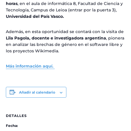
horas
, en el aula de informática 8, Facultad de Ciencia y
Tecnología, Campus de Leioa (entrar por la puerta 3),
Universidad del País Vasco.
Además, en esta oportunidad se contará con la visita de
Lila Pagola, docente e investigadora argentina
, pionera
en analizar las brechas de género en el software libre y
los proyectos Wikimedia.
Más información aquí.
Añadir al calendario
DETALLES
Fecha: