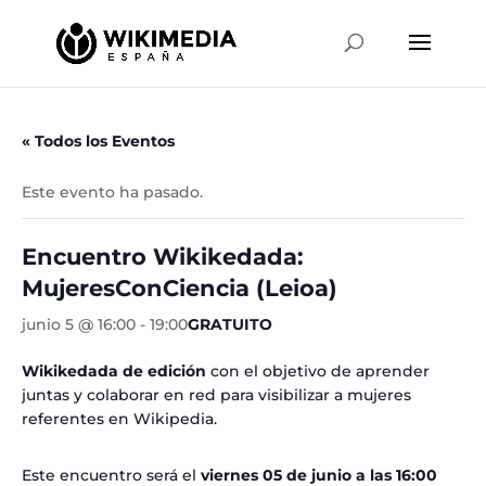
« Todos los Eventos
Este evento ha pasado.
Encuentro Wikikedada:
MujeresConCiencia (Leioa)
junio 5 @ 16:00
-
19:00
GRATUITO
Wikikedada de edición
con el objetivo de aprender
juntas y colaborar en red para visibilizar a mujeres
referentes en Wikipedia.
Este encuentro será el
viernes 05 de junio a las 16:00