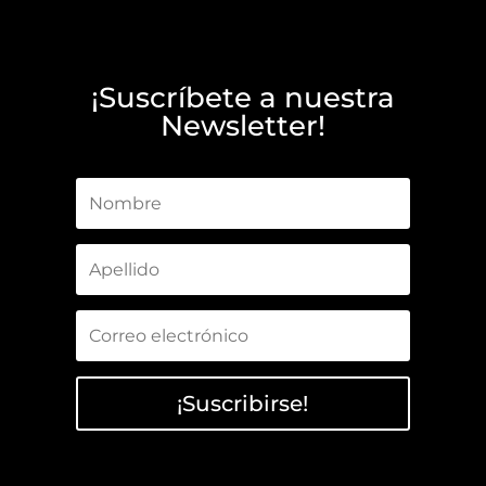
¡Suscríbete a nuestra
Newsletter!
¡Suscribirse!