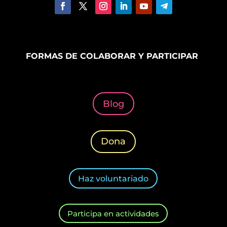
FORMAS DE COLABORAR Y PARTICIPAR
Blog
Dona
Haz voluntariado
Participa en actividades