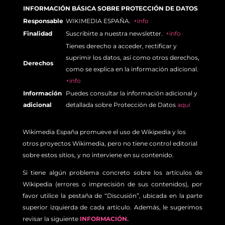
INFORMACIÓN BÁSICA SOBRE PROTECCIÓN DE DATOS
Responsable
WIKIMEDIA ESPAÑA.
+info
Finalidad
Suscribirte a nuestra newsletter.
+info
Tienes derecho a acceder, rectificar y
suprimir los datos, así como otros derechos,
Derechos
como se explica en la información adicional.
+info
Información
Puedes consultar la información adicional y
adicional
detallada sobre Protección de Datos
aquí
Wikimedia España promueve el uso de Wikipedia y los
otros proyectos Wikimedia, pero no tiene control editorial
sobre estos sitios, y no interviene en su contenido.
Si tiene algún problema concreto sobre los artículos de
Wikipedia (errores o imprecisión de sus contenidos), por
favor utilice la pestaña de “Discusión”, ubicada en la parte
superior izquierda de cada artículo. Además, le sugerimos
revisar la siguiente
INFORMACIÓN.