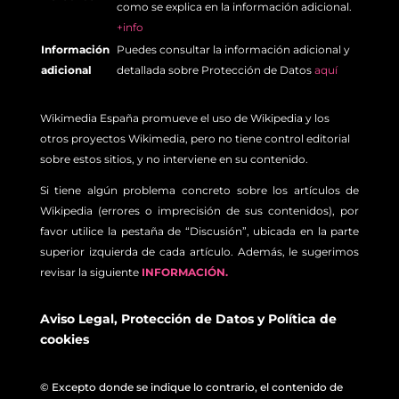
como se explica en la información adicional.
+info
Información
Puedes consultar la información adicional y
adicional
detallada sobre Protección de Datos
aquí
Wikimedia España promueve el uso de Wikipedia y los
otros proyectos Wikimedia, pero no tiene control editorial
sobre estos sitios, y no interviene en su contenido.
Si tiene algún problema concreto sobre los artículos de
Wikipedia (errores o imprecisión de sus contenidos), por
favor utilice la pestaña de “Discusión”, ubicada en la parte
superior izquierda de cada artículo. Además, le sugerimos
revisar la siguiente
INFORMACIÓN.
Aviso Legal
,
Protección de Datos
y
Política de
cookies
© Excepto donde se indique lo contrario, el contenido de