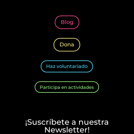
Blog
Dona
Haz voluntariado
Participa en actividades
¡Suscríbete a nuestra
Newsletter!