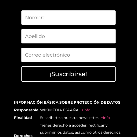
¡Suscribirse!
INFORMACIÓN BÁSICA SOBRE PROTECCIÓN DE DATOS
Responsable
WIKIMEDIA ESPAÑA.
+info
Finalidad
Suscribirte a nuestra newsletter.
+info
Tienes derecho a acceder, rectificar y
suprimir los datos, así como otros derechos,
Derechos