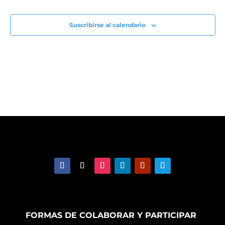
Suscribirse al calendario
FORMAS DE COLABORAR Y PARTICIPAR