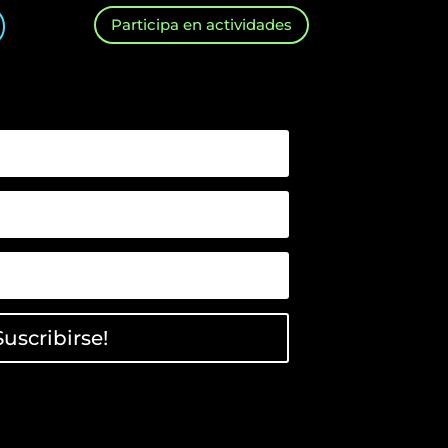
Participa en actividades
Suscribirse!