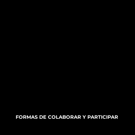
FORMAS DE COLABORAR Y PARTICIPAR