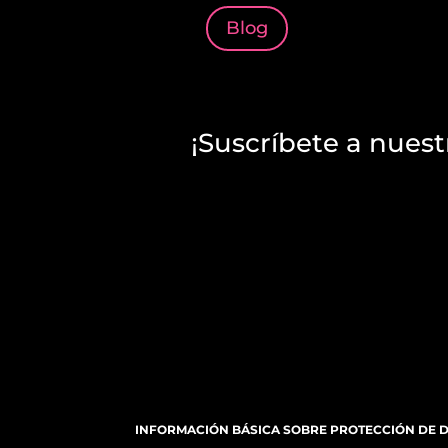
Blog
¡Suscríbete a nuest
INFORMACIÓN BÁSICA SOBRE PROTECCIÓN DE 