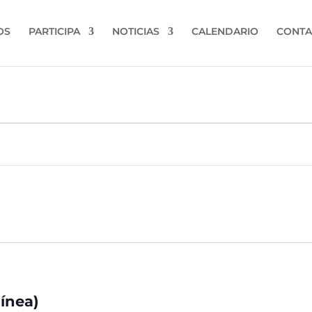
OS
PARTICIPA
NOTICIAS
CALENDARIO
CONTA
línea)