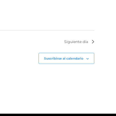
Siguiente día
Suscribirse al calendario