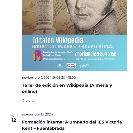
noviembre 7, 2024 @ 09:30
-
15:00
Taller de edición en Wikipedia (Almería y
online)
Gratuito
noviembre 12, 2024
MAR
12
Formación interna: Alumnado del IES Victoria
Kent – Fuenlabrada