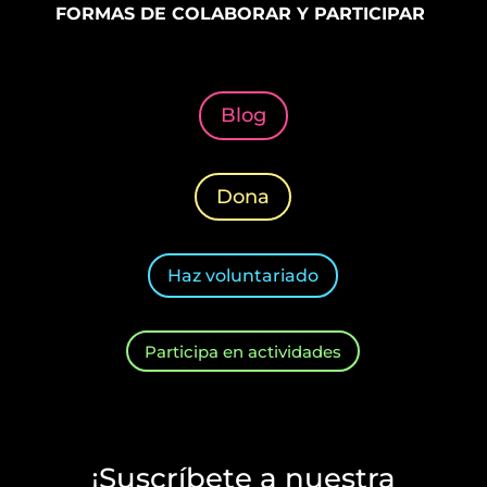
FORMAS DE COLABORAR Y PARTICIPAR
Blog
Dona
Haz voluntariado
Participa en actividades
¡Suscríbete a nuestra