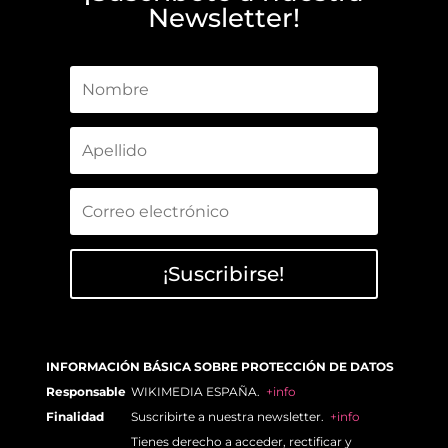
Newsletter!
¡Suscribirse!
INFORMACIÓN BÁSICA SOBRE PROTECCIÓN DE DATOS
Responsable
WIKIMEDIA ESPAÑA.
+info
Finalidad
Suscribirte a nuestra newsletter.
+info
Tienes derecho a acceder, rectificar y