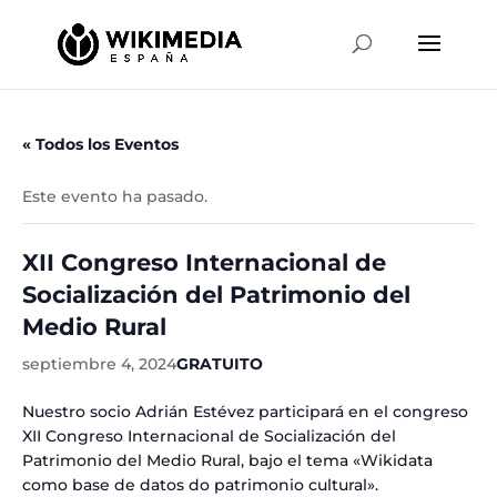
« Todos los Eventos
Este evento ha pasado.
XII Congreso Internacional de
Socialización del Patrimonio del
Medio Rural
septiembre 4, 2024
GRATUITO
Nuestro socio Adrián Estévez participará en el congreso
XII Congreso Internacional de Socialización del
Patrimonio del Medio Rural, bajo el tema «Wikidata
como base de datos do patrimonio cultural».