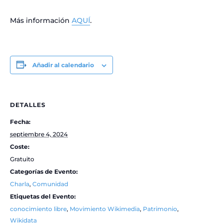
Más información
AQUÍ
.
Añadir al calendario
DETALLES
Fecha:
septiembre 4, 2024
Coste:
Gratuito
Categorías de Evento:
Charla
,
Comunidad
Etiquetas del Evento:
conocimiento libre
,
Movimiento Wikimedia
,
Patrimonio
,
Wikidata