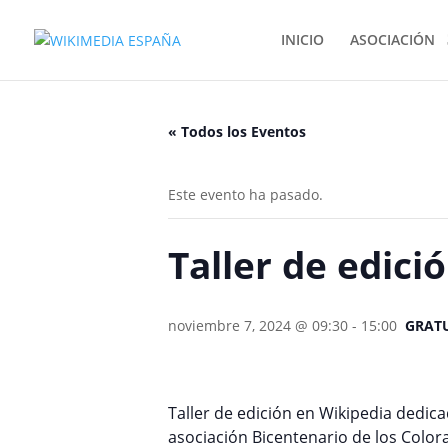
INICIO
ASOCIACIÓN
« Todos los Eventos
Este evento ha pasado.
Taller de edici
noviembre 7, 2024 @ 09:30
-
15:00
GRAT
Taller de edición en Wikipedia dedica
asociación Bicentenario de los Color