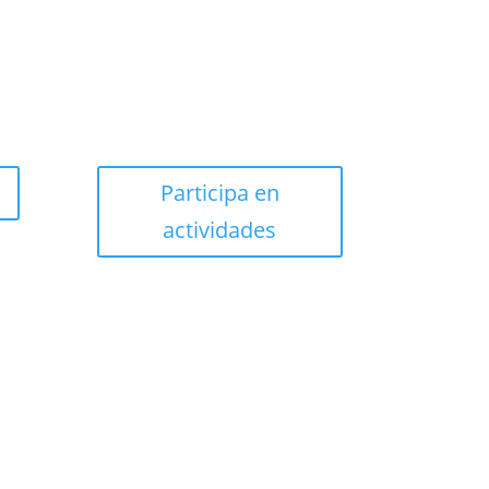
Participa en
actividades