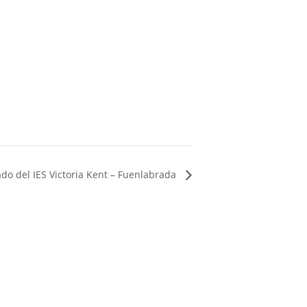
do del IES Victoria Kent – Fuenlabrada