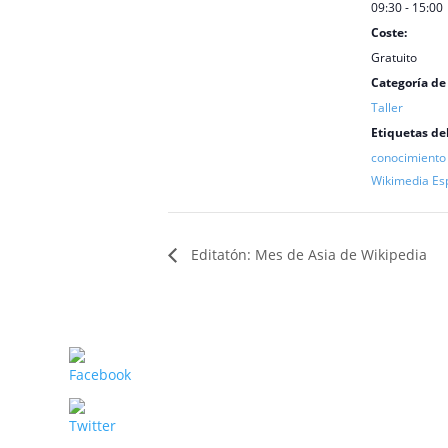
09:30 - 15:00
Coste:
Gratuito
Categoría de
Taller
Etiquetas de
conocimiento 
Wikimedia Es
Editatón: Mes de Asia de Wikipedia