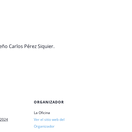
eño Carlos Pérez Siquier.
ORGANIZADOR
La Oficina
 2024
Ver el sitio web del
Organizador