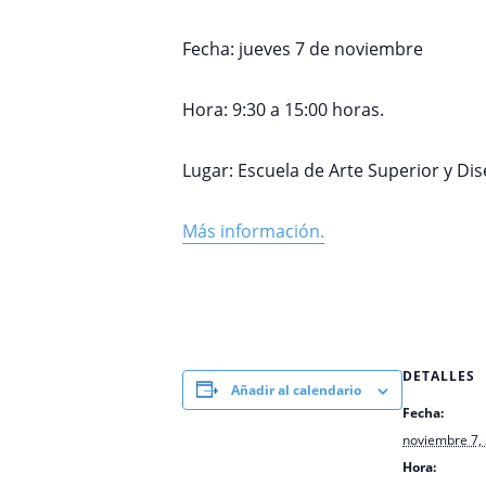
Fecha: jueves 7 de noviembre
Hora: 9:30 a 15:00 horas.
Lugar: Escuela de Arte Superior y Dis
Más información.
DETALLES
Añadir al calendario
Fecha:
noviembre 7,
Hora: