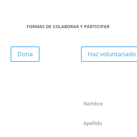
FORMAS DE COLABORAR Y PARTICIPAR
Dona
Haz voluntariado
ewsletter!