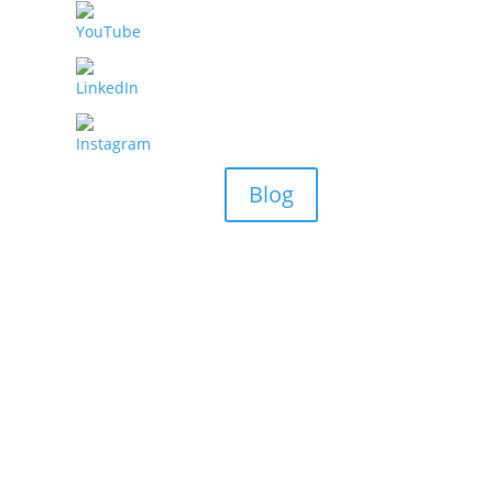
Blog
¡Suscríbete a nuestra N