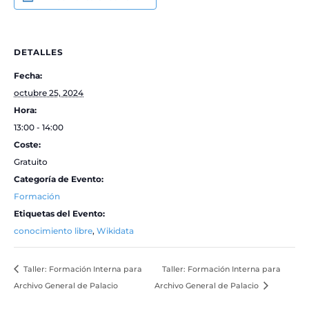
DETALLES
Fecha:
octubre 25, 2024
Hora:
13:00 - 14:00
Coste:
Gratuito
Categoría de Evento:
Formación
Etiquetas del Evento:
conocimiento libre
,
Wikidata
Taller: Formación Interna para
Taller: Formación Interna para
Archivo General de Palacio
Archivo General de Palacio