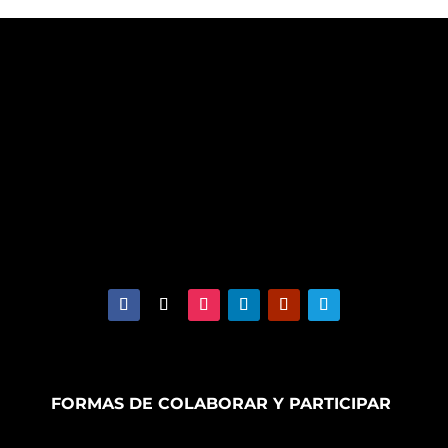
FORMAS DE COLABORAR Y PARTICIPAR