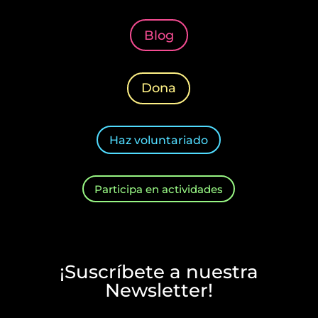
Blog
Dona
Haz voluntariado
Participa en actividades
¡Suscríbete a nuestra
Newsletter!