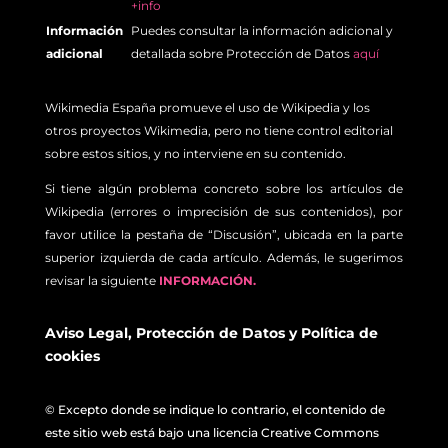
+info
Información
Puedes consultar la información adicional y
adicional
detallada sobre Protección de Datos
aquí
Wikimedia España promueve el uso de Wikipedia y los
otros proyectos Wikimedia, pero no tiene control editorial
sobre estos sitios, y no interviene en su contenido.
Si tiene algún problema concreto sobre los artículos de
Wikipedia (errores o imprecisión de sus contenidos), por
favor utilice la pestaña de “Discusión”, ubicada en la parte
superior izquierda de cada artículo. Además, le sugerimos
revisar la siguiente
INFORMACIÓN.
Aviso Legal
,
Protección de Datos
y
Política de
cookies
© Excepto donde se indique lo contrario, el contenido de
este sitio web está bajo una licencia Creative Commons