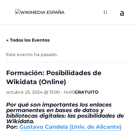
« Todos los Eventos
Este evento ha pasado.
Formación: Posibilidades de
Wikidata (Online)
octubre 25, 2024 @ 13:00
-
14:00
GRATUITO
Por qué son importantes los enlaces
permanentes en bases de datos y
bibliotecas digitales: las posibilidades de
Wikidata.
Por:
Gustavo Candela (Univ. de Alicante)