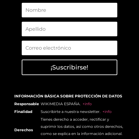
¡Suscribirse!
INFORMACIÓN BÁSICA SOBRE PROTECCIÓN DE DATOS
Responsable
WIKIMEDIA ESPAÑA.
+info
Finalidad
Suscribirte a nuestra newsletter.
+info
Tienes derecho a acceder, rectificar y
suprimir los datos, así como otros derechos,
Derechos
como se explica en la información adicional.