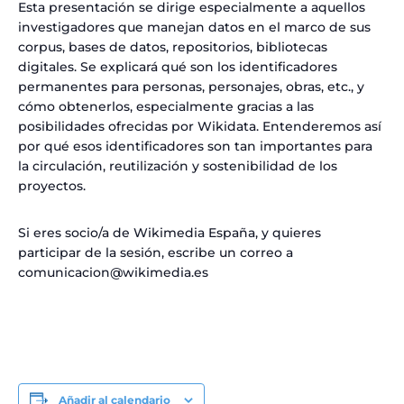
Esta presentación se dirige especialmente a aquellos
investigadores que manejan datos en el marco de sus
corpus, bases de datos, repositorios, bibliotecas
digitales. Se explicará qué son los identificadores
permanentes para personas, personajes, obras, etc., y
cómo obtenerlos, especialmente gracias a las
posibilidades ofrecidas por Wikidata. Entenderemos así
por qué esos identificadores son tan importantes para
la circulación, reutilización y sostenibilidad de los
proyectos.
Si eres socio/a de Wikimedia España, y quieres
participar de la sesión, escribe un correo a
comunicacion@wikimedia.es
Añadir al calendario