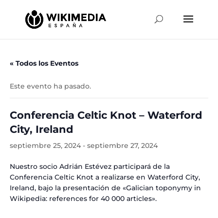
« Todos los Eventos
Este evento ha pasado.
Conferencia Celtic Knot – Waterford
City, Ireland
septiembre 25, 2024
-
septiembre 27, 2024
Nuestro socio Adrián Estévez participará de la
Conferencia Celtic Knot a realizarse en Waterford City,
Ireland, bajo la presentación de «Galician toponymy in
Wikipedia: references for 40 000 articles».