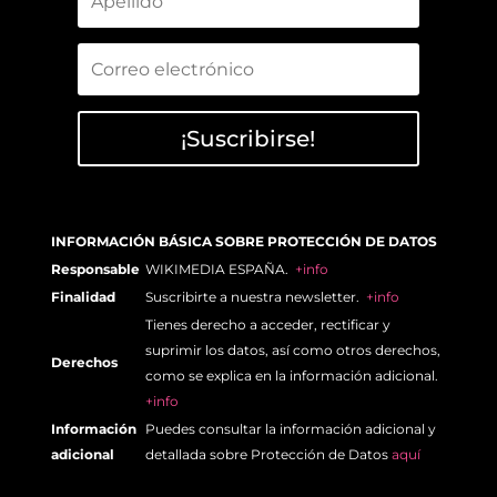
¡Suscribirse!
INFORMACIÓN BÁSICA SOBRE PROTECCIÓN DE DATOS
Responsable
WIKIMEDIA ESPAÑA.
+info
Finalidad
Suscribirte a nuestra newsletter.
+info
Tienes derecho a acceder, rectificar y
suprimir los datos, así como otros derechos,
Derechos
como se explica en la información adicional.
+info
Información
Puedes consultar la información adicional y
adicional
detallada sobre Protección de Datos
aquí