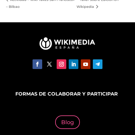
– Bilbao
Wikipedia
FORMAS DE COLABORAR Y PARTICIPAR
Blog