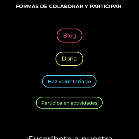
FORMAS DE COLABORAR Y PARTICIPAR
Blog
Dona
Haz voluntariado
Participa en actividades