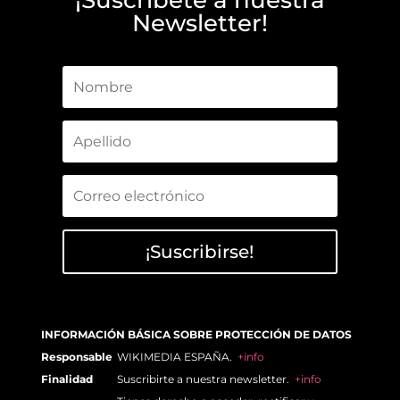
¡Suscríbete a nuestra
Newsletter!
¡Suscribirse!
INFORMACIÓN BÁSICA SOBRE PROTECCIÓN DE DATOS
Responsable
WIKIMEDIA ESPAÑA.
+info
Finalidad
Suscribirte a nuestra newsletter.
+info