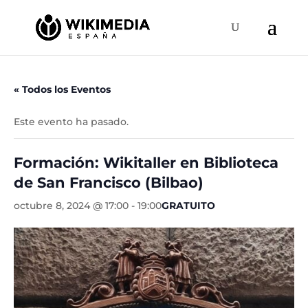
« Todos los Eventos
Este evento ha pasado.
Formación: Wikitaller en Biblioteca
de San Francisco (Bilbao)
octubre 8, 2024 @ 17:00
-
19:00
GRATUITO