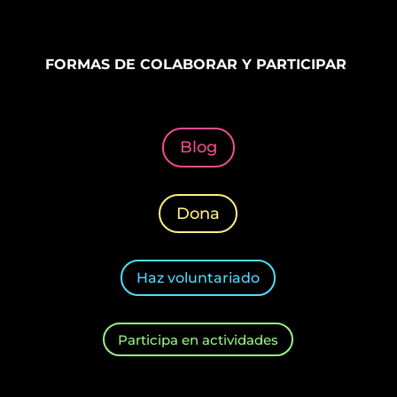
FORMAS DE COLABORAR Y PARTICIPAR
Blog
Dona
Haz voluntariado
Participa en actividades