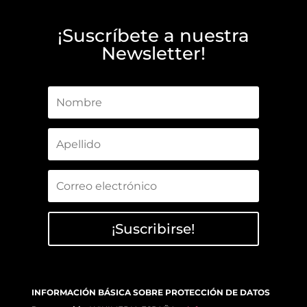
¡Suscríbete a nuestra
Newsletter!
¡Suscribirse!
INFORMACIÓN BÁSICA SOBRE PROTECCIÓN DE DATOS