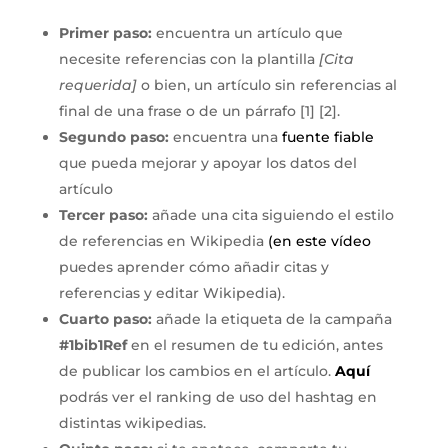
Primer paso:
encuentra un artículo que
necesite referencias con la plantilla
[Cita
requerida]
o bien, un artículo sin referencias al
final de una frase o de un párrafo [1] [2].
Segundo paso:
encuentra una
fuente fiable
que pueda mejorar y apoyar los datos del
artículo
Tercer paso:
añade una cita siguiendo el estilo
de referencias en Wikipedia
(
en este vídeo
puedes aprender cómo añadir citas y
referencias y editar Wikipedia).
Cuarto paso:
añade la etiqueta de la campaña
#1bib1Ref
en el resumen de tu edición, antes
de publicar los cambios en el artículo.
Aquí
podrás ver el ranking de uso del hashtag en
distintas wikipedias.