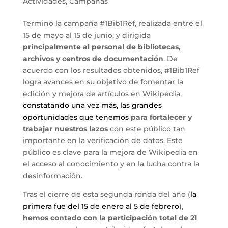
Actividades
,
Campañas
Terminó la campaña #1Bib1Ref, realizada entre el
15 de mayo al 15 de junio, y dirigida
principalmente al personal de bibliotecas,
archivos y centros de documentación
. De
acuerdo con los resultados obtenidos, #1Bib1Ref
logra avances en su objetivo de fomentar la
edición y mejora de artículos en Wikipedia,
constatando una vez más, las grandes
oportunidades que tenemos
para fortalecer y
trabajar nuestros lazos
con este público tan
importante en la verificación de datos. Este
público es clave para la mejora de Wikipedia en
el acceso al conocimiento y en la lucha contra la
desinformación.
Tras el cierre de esta segunda ronda del año (
la
primera fue del 15 de enero al 5 de febrero
),
hemos contado con la participación total de 21