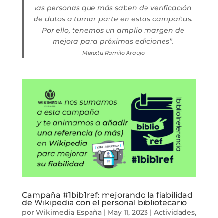
las personas que más saben de verificación
de datos a tomar parte en estas campañas.
Por ello, tenemos un amplio margen de
mejora para próximas ediciones”.
Menxtu Ramilo Araujo
Campaña #1bib1ref: mejorando la fiabilidad
de Wikipedia con el personal bibliotecario
por
Wikimedia España
|
May 11, 2023
|
Actividades
,