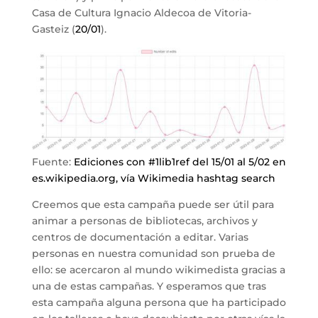
Casa de Cultura Ignacio Aldecoa de Vitoria-
Gasteiz (
20/01
).
Fuente:
Ediciones con #1lib1ref del 15/01 al 5/02 en
es.wikipedia.org, vía Wikimedia hashtag search
Creemos que esta campaña puede ser útil para
animar a personas de bibliotecas, archivos y
centros de documentación a editar. Varias
personas en nuestra comunidad son prueba de
ello: se acercaron al mundo wikimedista gracias a
una de estas campañas. Y esperamos que tras
esta campaña alguna persona que ha participado