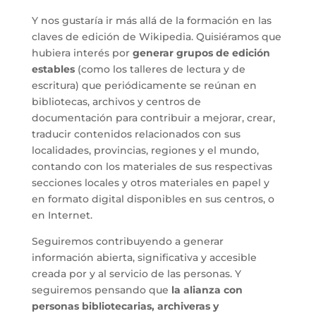
Y nos gustaría ir más allá de la formación en las
claves de edición de Wikipedia. Quisiéramos que
hubiera interés por
generar grupos de edición
estables
(como los talleres de lectura y de
escritura) que periódicamente se reúnan en
bibliotecas, archivos y centros de
documentación para contribuir a mejorar, crear,
traducir contenidos relacionados con sus
localidades, provincias, regiones y el mundo,
contando con los materiales de sus respectivas
secciones locales y otros materiales en papel y
en formato digital disponibles en sus centros, o
en Internet.
Seguiremos contribuyendo a generar
información abierta, significativa y accesible
creada por y al servicio de las personas. Y
seguiremos pensando que
la alianza con
personas bibliotecarias, archiveras y