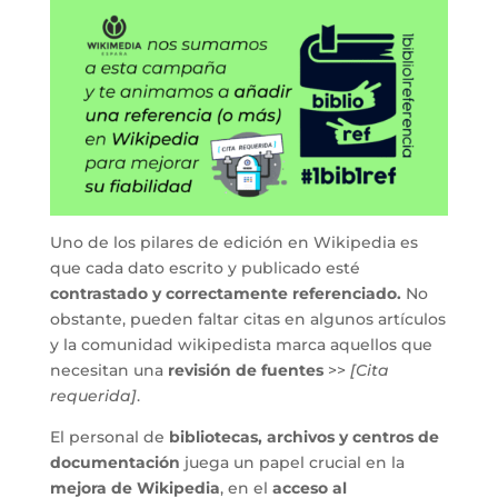
Uno de los pilares de edición en Wikipedia es
que cada dato escrito y publicado esté
contrastado y correctamente referenciado.
No
obstante, pueden faltar citas en algunos artículos
y la comunidad wikipedista marca aquellos que
necesitan una
revisión de fuentes
>>
[Cita
requerida]
.
El personal de
bibliotecas, archivos y centros de
documentación
juega un papel crucial en la
mejora de Wikipedia
, en el
acceso al