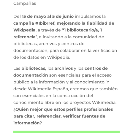
Campañas
Del
15 de mayo al 5 de junio
impulsamos la
campaña #1bib1ref, mejorando la fiabilidad de
Wikipedia
,
a través de ‘
‘1 bibliotecario/a, 1
referencia’
, e invitando a la comunidad de
bibliotecas, archivos y centros de
documentación, para colaborar en la verificación
de los datos en Wikipedia.
Las
bibliotecas,
los
archivos
y los
centros de
documentación
son esenciales para el acceso
público a la información y al conocimiento. Y
desde Wikimedia España, creemos que también
son esenciales en la construcción del
conocimiento libre en los proyectos Wikimedia.
¿Quién mejor que estos perfiles profesionales
para citar, referenciar, verificar fuentes de
información?