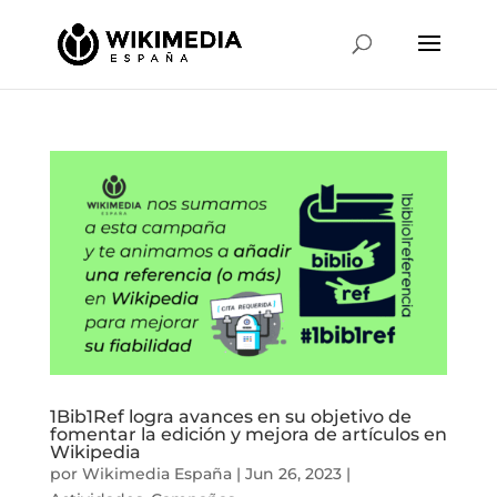
1Bib1Ref logra avances en su objetivo de
fomentar la edición y mejora de artículos en
Wikipedia
por
Wikimedia España
|
Jun 26, 2023
|