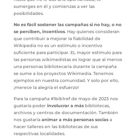
sumerges en él y comienzas a ver las
posibilidades.
No es fácil sostener las campañas si no hay, o no
se perciben, incentivos
. Hay quienes consideran
que contribuir a mejorar la fiabilidad de
Wikipedia no es un estímulo o incentivo
suficiente para participar. EL mayor estímulo para
las personas wikimedistas es lograr que al menos
una personas bibliotecaria durante la campaña
se sume a los proyectos Wikimedia. Tenemos
ejemplos en nuestra comunidad. Y solo por ello,
¡merece la alegría el esfuerzo!
Para la campaña #1bib1ref de mayo de 2023 nos
gustaría poder
involucrar a más
bibliotecas,
archivos y centros de documentación. También
nos gustaría
animar a más personas socias
a
hacer talleres en las bibliotecas de sus
respectivas localidades.