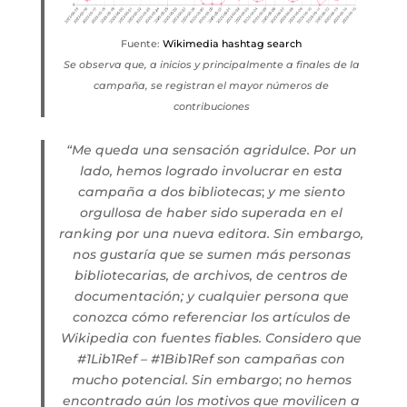
Fuente:
Wikimedia hashtag search
Se observa que, a inicios y principalmente a finales de la
campaña, se registran el mayor números de
contribuciones
“Me queda una sensación agridulce. Por un
lado, hemos logrado involucrar en esta
campaña a dos bibliotecas
;
y me siento
orgullosa de haber sido superada en el
ranking por una nueva editora. Sin embargo,
nos gustaría que se sumen más personas
bibliotecarias, de archivos, de centros de
documentación; y cualquier persona que
conozca cómo referenciar los artículos de
Wikipedia con fuentes fiables. Considero que
#1Lib1Ref – #1Bib1Ref son campañas con
mucho potencial. Sin embargo
;
no hemos
encontrado aún los motivos que movilicen a