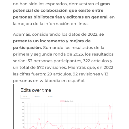
no han sido los esperados, demuestran el
gran
potencial de colaboración que existe entre
personas bibliotecarias y editoras en general
, en
la mejora de la información en línea.
Además, considerando los datos de 2022,
se
presenta un incremento y mejora de
participación.
Sumando los resultados de la
primera y segunda ronda de 2023, los resultados
serían: 53 personas participantes, 322 artículos y
un total de 572 revisiones. Mientras que, en 2022
las cifras fueron: 29 artículos, 92 revisiones y 13
personas en wikipedia en español.