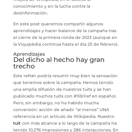
conocimiento y en la lucha contra la
desinformación.
En este post queremos compartir algunos
aprendizajes y hacer balance de la campaña tras
el cierre de la primera ronda de 2023 (aunque en
la Viquipèdia continúa hasta el día 25 de febrero).
Aprendizajes
Del dicho al hecho hay gran
trecho
Este refrán podría resumir muy bien la sensación
que tenemos sobre la campaña. Hemos tenido
una amplia difusión de nuestros tuits y se han
publicado muchos tuits con #1lib1ref en español.
Pero, sin embargo, no ha habido mucha
conversión: acción de añadir “al menos” UNA
referencia en un artículo de Wikipedia. Nuestro
tuit
con más alcance a lo largo de la campaña ha
tenido 10.276 impresiones y 286 interacciones. En