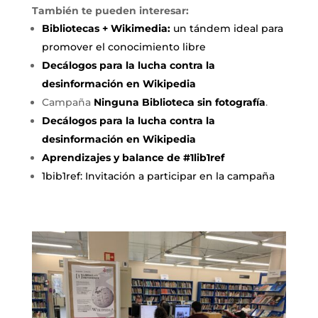
También te pueden interesar:
Bibliotecas + Wikimedia:
un tándem ideal para
promover el conocimiento libre
Decálogos para la lucha contra la
desinformación en Wikipedia
Campaña
Ninguna Biblioteca sin fotografía
.
Decálogos para la lucha contra la
desinformación en Wikipedia
Aprendizajes y balance de #1lib1ref
1bib1ref: Invitación a participar en la campaña