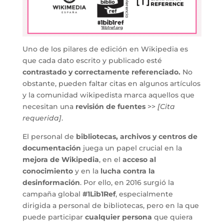
Uno de los pilares de edición en Wikipedia es
que cada dato escrito y publicado esté
contrastado y correctamente referenciado.
No
obstante, pueden faltar citas en algunos artículos
y la comunidad wikipedista marca aquellos que
necesitan una
revisión de fuentes
>>
[Cita
requerida]
.
El personal de
bibliotecas, archivos y centros de
documentación
juega un papel crucial en la
mejora de Wikipedia
, en el
acceso al
conocimiento
y en la
lucha contra la
desinformación
. Por ello, en 2016 surgió la
campaña global
#1Lib1Ref
, especialmente
dirigida a personal de bibliotecas, pero en la que
puede participar
cualquier persona
que quiera