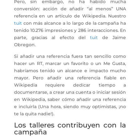
Pero, sin embargo, no ha habido mucha
conversión: acción de añadir “al menos” UNA
referencia en un artículo de Wikipedia. Nuestro
tuit
con más alcance a lo largo de la campaña ha
tenido 10.276 impresiones y 286 interacciones. En
parte, gracias al efecto del
tuit
de Jaime
Obregon.
Si añadir una referencia fuera tan sencillo como
hacer un RT, marcar un favorito o un Me Gusta,
habríamos tenido un alcance e impacto mucho
mayor. Pero añadir una referencia fiable en
Wikipedia requiere dedicar tiempo a
documentarse, a crear una cuenta o iniciar sesión
en Wikipedia, saber cómo añadir una referencia
e incluirla (Una hora, siendo muy optimistas, ¡no
te la quita nadie!).
Los talleres contribuyen con la
campaña