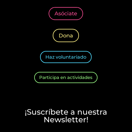
Asóciate
Dona
Haz voluntariado
Participa en actividades
¡Suscríbete a nuestra
Newsletter!