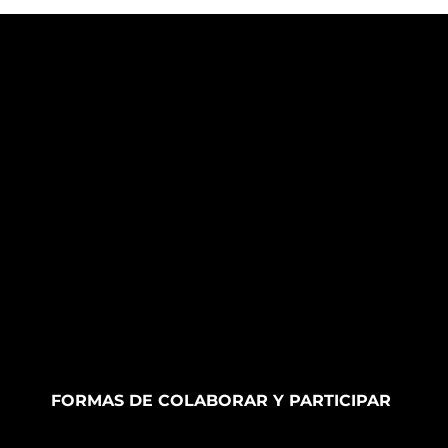
FORMAS DE COLABORAR Y PARTICIPAR