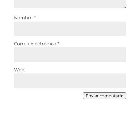
Nombre
*
Correo electrónico
*
Web
Enviar comentario