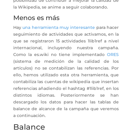
posibilidad de contribuir a mejorar la calidad de
la Wikipedia, se anime a seguir colaborando.
Menos es más
Hay
una herramienta muy interesante
para hacer
seguimiento de actividades que activamos, en la
que se registraron 15 actividades 1lib1ref a nivel
internacional, incluyendo nuestra campaña.
Como la es.wiki no tiene implementado
ORES
(sistema de medición de la calidad de los
artículos) no se contabilizan las referencias. Por
ello, hemos utilizado esta otra herramienta, que
contabiliza las cuentas de wikipedia que insertan
referencias añadiendo el hashtag #1lib1ref, en los
distintos idiomas. Posteriormente se han
descargado los datos para hacer las tablas de
balance de alcance de la campaña que veremos
a continuación.
Balance