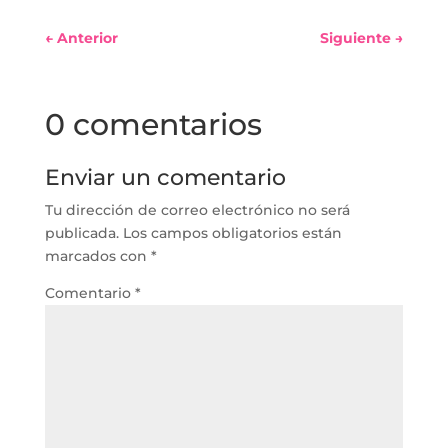
←
Anterior
Siguiente
→
0 comentarios
Enviar un comentario
Tu dirección de correo electrónico no será
publicada.
Los campos obligatorios están
marcados con
*
Comentario
*