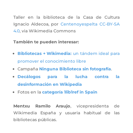
Taller en la biblioteca de la Casa de Cultura
Ignacio Aldecoa, por
Centenoyespelta CC-BY-SA
4.0
, via Wikimedia Commons
También te pueden interesar:
Bibliotecas + Wikimedia:
un tándem ideal para
promover el conocimiento libre
Campaña
Ninguna Biblioteca sin fotografía
.
Decálogos para la lucha contra la
desinformación en Wikipedia
Fotos en la
categoría 1lib1ref in Spain
Mentxu Ramilo Araujo
, vicepresidenta de
Wikimedia España y usuaria habitual de las
bibliotecas públicas.