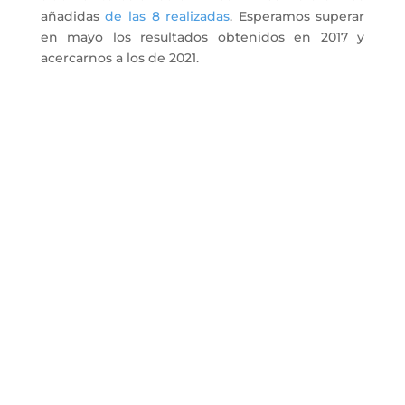
añadidas
de las 8 realizadas
. Esperamos superar
en mayo los resultados obtenidos en 2017 y
acercarnos a los de 2021.