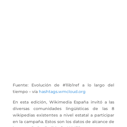
Fuente: Evolución de #1lib1ref a lo largo del
tiempo – vía
hashtags.wmcloud.org
En esta edición, Wikimedia España invitó a las
diversas comunidades lingüísticas de las 8
wikipedias existentes a nivel estatal a participar
en la campaña. Estos son los datos de alcance de