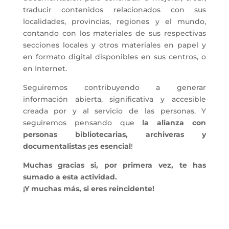
traducir contenidos relacionados con sus
localidades, provincias, regiones y el mundo,
contando con los materiales de sus respectivas
secciones locales y otros materiales en papel y
en formato digital disponibles en sus centros, o
en Internet.
Seguiremos contribuyendo a generar
información abierta, significativa y accesible
creada por y al servicio de las personas. Y
seguiremos pensando que
la alianza con
personas bibliotecarias, archiveras y
documentalistas ¡es esencial
!
Muchas gracias si, por primera vez, te has
sumado a esta actividad.
¡Y muchas más, si eres reincidente!