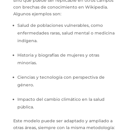
sino que puede ser replicable en otros campos
con brechas de conocimiento en Wikipedia.
Algunos ejemplos son:
Salud de poblaciones vulnerables, como
enfermedades raras, salud mental o medicina
indígena.
Historia y biografías de mujeres y otras
minorías.
Ciencias y tecnología con perspectiva de
género.
Impacto del cambio climático en la salud
pública.
Este modelo puede ser adaptado y ampliado a
otras áreas, siempre con la misma metodología: