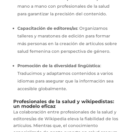
mano a mano con profesionales de la salud
para garantizar la precisión del contenido.
Capacitación de editores/as
: Organizamos
talleres y maratones de edición para formar
más personas en la creación de artículos sobre
salud femenina con perspectiva de género.
Promoción de la diversidad lingüística
:
Traducimos y adaptamos contenidos a varios
idiomas para asegurar que la información sea
accesible globalmente.
Profesionales de la salud y wikipedistas:
un modelo eficaz
La colaboración entre profesionales de la salud y
editores/as de Wikipedia eleva la fiabilidad de los
artículos. Mientras que, el conocimiento