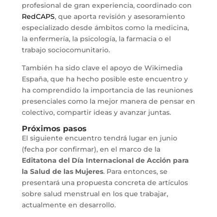
profesional de gran experiencia, coordinado con
RedCAPS
, que aporta revisión y asesoramiento
especializado desde ámbitos como la medicina,
la enfermería, la psicología, la farmacia o el
trabajo sociocomunitario.
También ha sido clave el apoyo de Wikimedia
España, que ha hecho posible este encuentro y
ha comprendido la importancia de las reuniones
presenciales como la mejor manera de pensar en
colectivo, compartir ideas y avanzar juntas.
Próximos pasos
El siguiente encuentro tendrá lugar en junio
(fecha por confirmar), en el marco de la
Editatona del Día Internacional de Acción para
la Salud de las Mujeres
. Para entonces, se
presentará una propuesta concreta de artículos
sobre salud menstrual en los que trabajar,
actualmente en desarrollo.