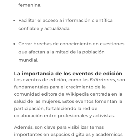
femenina.
Facilitar el acceso a información científica
confiable y actualizada.
Cerrar brechas de conocimiento en cuestiones
que afectan a la mitad de la población
mundial.
La importancia de los eventos de edición
Los eventos de edición, como las
Editatonas
, son
fundamentales para el crecimiento de la
comunidad editora de Wikipedia centrada en la
salud de las mujeres. Estos eventos fomentan la
participación, fortaleciendo la red de
colaboración entre profesionales y activistas.
Además, son clave para visibilizar temas
importantes en espacios digitales y académicos