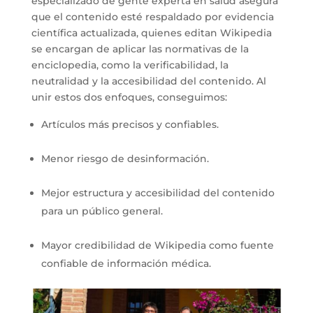
especializado de gente experta en salud asegura
que el contenido esté respaldado por evidencia
científica actualizada, quienes editan Wikipedia
se encargan de aplicar las normativas de la
enciclopedia, como la verificabilidad, la
neutralidad y la accesibilidad del contenido. Al
unir estos dos enfoques, conseguimos:
Artículos más precisos y confiables.
Menor riesgo de desinformación.
Mejor estructura y accesibilidad del contenido
para un público general.
Mayor credibilidad de Wikipedia como fuente
confiable de información médica.