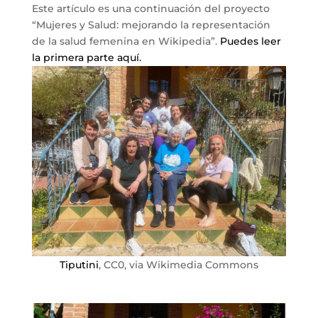
Este artículo es una continuación del proyecto
“Mujeres y Salud: mejorando la representación
de la salud femenina en Wikipedia”.
Puedes leer
la primera parte aquí.
Tiputini
, CC0, via Wikimedia Commons