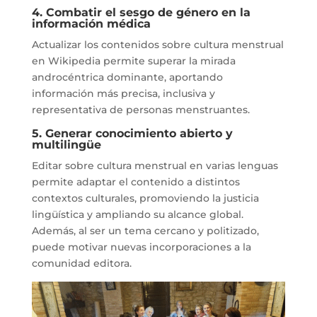
4. Combatir el sesgo de género en la
información médica
Actualizar los contenidos sobre cultura menstrual
en Wikipedia permite superar la mirada
androcéntrica dominante, aportando
información más precisa, inclusiva y
representativa de personas menstruantes.
5. Generar conocimiento abierto y
multilingüe
Editar sobre cultura menstrual en varias lenguas
permite adaptar el contenido a distintos
contextos culturales, promoviendo la justicia
lingüística y ampliando su alcance global.
Además, al ser un tema cercano y politizado,
puede motivar nuevas incorporaciones a la
comunidad editora.