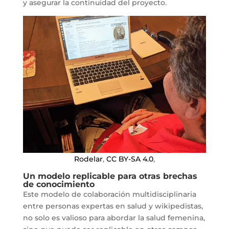
y asegurar la continuidad del proyecto.
Rodelar
,
CC BY-SA 4.0
,
Un modelo replicable para otras brechas
de conocimiento
Este modelo de colaboración multidisciplinaria
entre personas expertas en salud y wikipedistas,
no solo es valioso para abordar la salud femenina,