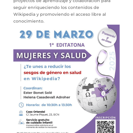
proyectos de aprendizaje y colaboración para
seguir enriqueciendo los contenidos de
Wikipedia y promoviendo el acceso libre al
conocimiento.