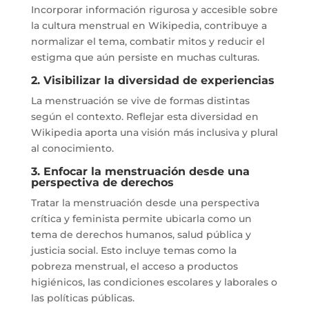
Incorporar información rigurosa y accesible sobre
la cultura menstrual en Wikipedia, contribuye a
normalizar el tema, combatir mitos y reducir el
estigma que aún persiste en muchas culturas.
2. Visibilizar la diversidad de experiencias
La menstruación se vive de formas distintas
según el contexto. Reflejar esta diversidad en
Wikipedia aporta una visión más inclusiva y plural
al conocimiento.
3. Enfocar la menstruación desde una
perspectiva de derechos
Tratar la menstruación desde una perspectiva
crítica y feminista permite ubicarla como un
tema de derechos humanos, salud pública y
justicia social. Esto incluye temas como la
pobreza menstrual, el acceso a productos
higiénicos, las condiciones escolares y laborales o
las políticas públicas.