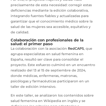
precisamente de esta necesidad: corregir estas
deficiencias mediante la edición colaborativa,
integrando fuentes fiables y actualizadas para
garantizar que el conocimiento médico sobre la
salud de las mujeres sea accesible, equitativo y
de calidad.
Colaboración con profesionales de la
salud: el primer paso
La colaboración con la asociación
RedCAPS
, que
agrupa especialistas en salud femenina en
España, resultó ser clave para consolidar el
proyecto. Este esfuerzo culminó en un encuentro
realizado del 13 al 15 de septiembre de 2024,
donde médicas, enfermeras, matronas,
psicólogas y farmacéuticas participaron en un
taller de edición intensivo.
En este taller, se analizaron los contenidos sobre
salud femenina en Wikipedia en inglés y se