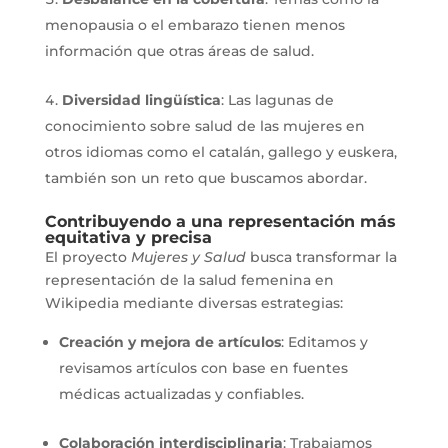
menopausia o el embarazo tienen menos
información que otras áreas de salud.
Diversidad lingüística
: Las lagunas de
conocimiento sobre salud de las mujeres en
otros idiomas como el catalán, gallego y euskera,
también son un reto que buscamos abordar.
Contribuyendo a una representación más
equitativa y precisa
El proyecto
Mujeres y Salud
busca transformar la
representación de la salud femenina en
Wikipedia mediante diversas estrategias:
Creación y mejora de artículos
: Editamos y
revisamos artículos con base en fuentes
médicas actualizadas y confiables.
Colaboración interdisciplinaria
: Trabajamos