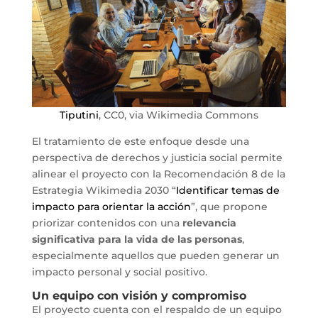
Tiputini
, CC0, via Wikimedia Commons
El tratamiento de este enfoque desde una
perspectiva de derechos y justicia social permite
alinear el proyecto con la Recomendación 8 de la
Estrategia Wikimedia 2030 “
Identificar temas de
impacto para orientar la acción
”, que propone
priorizar contenidos con una
relevancia
significativa para la vida de las personas
,
especialmente aquellos que pueden generar un
impacto personal y social positivo.
Un equipo con visión y compromiso
El proyecto cuenta con el respaldo de un equipo