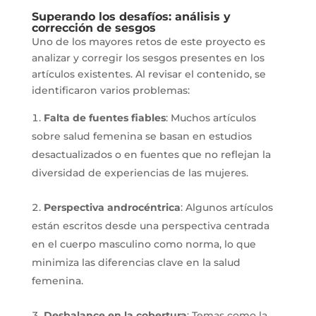
Superando los desafíos: análisis y
corrección de sesgos
Uno de los mayores retos de este proyecto es
analizar y corregir los sesgos presentes en los
artículos existentes. Al revisar el contenido, se
identificaron varios problemas:
Falta de fuentes fiables
: Muchos artículos
sobre salud femenina se basan en estudios
desactualizados o en fuentes que no reflejan la
diversidad de experiencias de las mujeres.
Perspectiva androcéntrica
: Algunos artículos
están escritos desde una perspectiva centrada
en el cuerpo masculino como norma, lo que
minimiza las diferencias clave en la salud
femenina.
Desbalance en la cobertura
: Temas como la