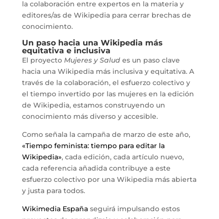
la colaboración entre expertos en la materia y
editores/as de Wikipedia para cerrar brechas de
conocimiento.
Un paso hacia una Wikipedia más
equitativa e inclusiva
El proyecto
Mujeres y Salud
es un paso clave
hacia una Wikipedia más inclusiva y equitativa. A
través de la colaboración, el esfuerzo colectivo y
el tiempo invertido por las mujeres en la edición
de Wikipedia, estamos construyendo un
conocimiento más diverso y accesible.
Como señala la campaña de marzo de este año,
«Tiempo feminista: tiempo para editar la
Wikipedia»
, cada edición, cada artículo nuevo,
cada referencia añadida contribuye a este
esfuerzo colectivo por una Wikipedia más abierta
y justa para todos.
Wikimedia España
seguirá impulsando estos