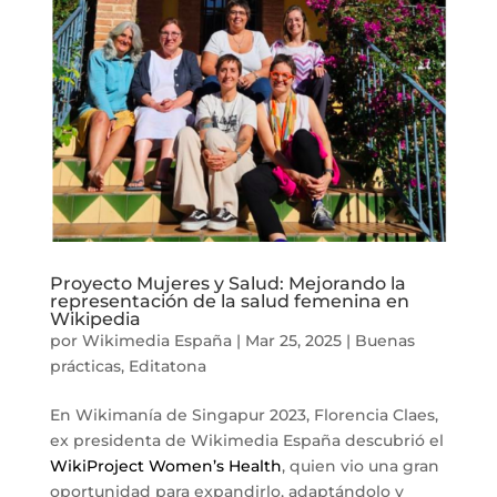
Proyecto Mujeres y Salud: Mejorando la
representación de la salud femenina en
Wikipedia
por
Wikimedia España
|
Mar 25, 2025
|
Buenas
prácticas
,
Editatona
En Wikimanía de Singapur 2023, Florencia Claes,
ex presidenta de Wikimedia España descubrió el
WikiProject Women’s Health
, quien vio una gran
oportunidad para expandirlo, adaptándolo y