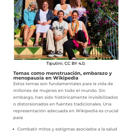
Tiputini
,
CC BY 4.0
,
Temas como menstruación, embarazo y
menopausia en Wikipedia
Estos temas son fundamentales para la vida de
millones de mujeres en todo el mundo. Sin
embargo, han sido históricamente invisibilizados
o distorsionados en fuentes tradicionales. Una
representación adecuada en Wikipedia es crucial
para:
Combatir mitos y estigmas asociados a la salud