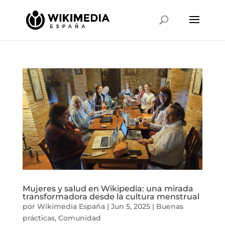
Mujeres y salud en Wikipedia: una mirada
transformadora desde la cultura menstrual
por
Wikimedia España
|
Jun 5, 2025
|
Buenas
prácticas
,
Comunidad