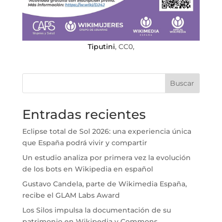
Tiputini
, CC0,
Buscar
Entradas recientes
Eclipse total de Sol 2026: una experiencia única
que España podrá vivir y compartir
Un estudio analiza por primera vez la evolución
de los bots en Wikipedia en español
Gustavo Candela, parte de Wikimedia España,
recibe el GLAM Labs Award
Los Silos impulsa la documentación de su
patrimonio en Wikipedia y Commons