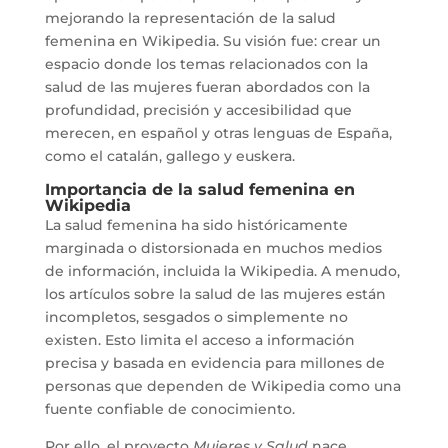
mejorando la representación de la salud
femenina en Wikipedia. Su visión fue: crear un
espacio donde los temas relacionados con la
salud de las mujeres fueran abordados con la
profundidad, precisión y accesibilidad que
merecen, en español y otras lenguas de España,
como el catalán, gallego y euskera.
Importancia de la
salud femenina en
Wikipedia
La salud femenina ha sido históricamente
marginada o distorsionada en muchos medios
de información, incluida la Wikipedia. A menudo,
los artículos sobre la salud de las mujeres están
incompletos, sesgados o simplemente no
existen. Esto limita el acceso a información
precisa y basada en evidencia para millones de
personas que dependen de Wikipedia como una
fuente confiable de conocimiento.
Por ello, el proyecto
Mujeres y Salud
nace