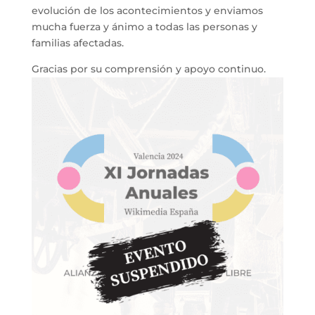
evolución de los acontecimientos y enviamos
mucha fuerza y ánimo a todas las personas y
familias afectadas.
Gracias por su comprensión y apoyo continuo.