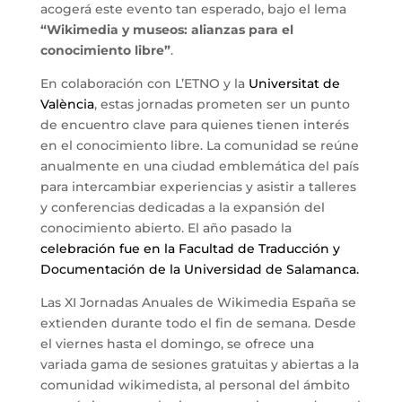
acogerá este evento tan esperado, bajo el lema
“Wikimedia y museos: alianzas para el
conocimiento libre”
.
En colaboración con L’ETNO y la
Universitat de
València
, estas jornadas prometen ser un punto
de encuentro clave para quienes tienen interés
en el conocimiento libre. La comunidad se reúne
anualmente en una ciudad emblemática del país
para intercambiar experiencias y asistir a talleres
y conferencias dedicadas a la expansión del
conocimiento abierto. El año pasado la
celebración fue en la Facultad de Traducción y
Documentación de la Universidad de Salamanca.
Las XI Jornadas Anuales de Wikimedia España se
extienden durante todo el fin de semana. Desde
el viernes hasta el domingo, se ofrece una
variada gama de sesiones gratuitas y abiertas a la
comunidad wikimedista, al personal del ámbito