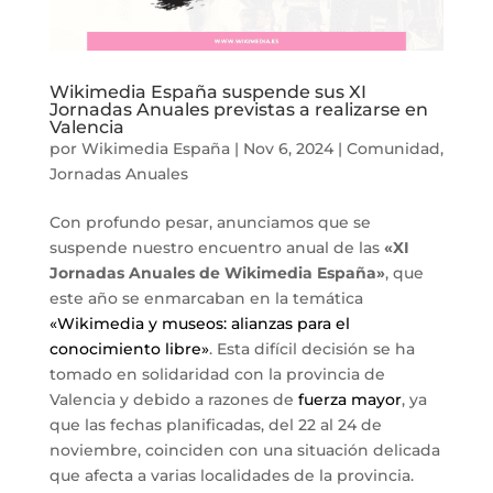
Wikimedia España suspende sus XI
Jornadas Anuales previstas a realizarse en
Valencia
por
Wikimedia España
|
Nov 6, 2024
|
Comunidad
,
Jornadas Anuales
Con profundo pesar, anunciamos que se
suspende nuestro encuentro anual de las
«XI
Jornadas Anuales de Wikimedia España»
, que
este año se enmarcaban en la temática
«Wikimedia y museos: alianzas para el
conocimiento libre»
. Esta difícil decisión se ha
tomado en solidaridad con la provincia de
Valencia y debido a razones de
fuerza mayor
, ya
que las fechas planificadas, del 22 al 24 de
noviembre, coinciden con una situación delicada
que afecta a varias localidades de la provincia.