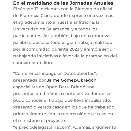
En el meridiano de las Jornadas Anuales
El sábado 13 iniciamos con la Bienvenida oficial
de Florencia Claes, donde expresó una vez más
el agradecimiento a nuestra anfitriona, la
Universidad de Salamanca, y a todos los
participantes. Así también, bajo unas emotivas
palabras, destacó todo el gran trabajo realizado
por la comunidad durante 2023 y animó a seguir
trabajando iniciativas a favor de la promoción del
conocimiento libre.
“Conferencia inaugural: Datos abiertos”,
presentada por
Jaime Gómez-Obregón
,
especialista en Open Data. Brindó una
presentación dinámica e interactiva donde se
pudo conocer el trabajo que lleva impulsando.
Presentó diversos casos en los que ha trabajado,
principalmente con la repercusión que tuvo en
el ministerio el proyecto
“elpreciodelagasolina.com”. Además, argumentó