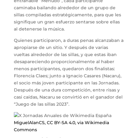
entrañable “Menudo”, cada participante
caminaba bailando alrededor de un grupo de
sillas compiladas estratégicamente, para que les
signifique un gran esfuerzo sentarse sobre ellas
al detenerse la música.
Quienes participaron, a duras penas alcanzaban a
apropiarse de un sitio. Y después de varias
vueltas alrededor de las sillas, y que estas iban
desapareciendo proporcionalmente al haber
menos participantes, quedaron dos finalistas:
Florencia Claes; junto a Ignacio Casares (Nacaru),
el socio más joven participante en las Jornadas.
Después de una dura competición, entre risas y
casi caídas, Nacaru se convirtió en el ganador del
“Juego de las sillas 2023”.
MiguelAlanCS, CC BY-SA 4.0, via Wikimedia
Commons