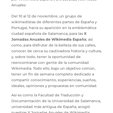
Anuales
Del 10 al 12 de noviembre, un grupo de
wikimedistas de diferentes partes de España y
Portugal, hacía su aparición en la emblemática
ciudad española de Salamanca, para las
X
Jornadas Anuales de Wikimedia España
; así
como, para disfrutar de la belleza de sus calles,
conocer de cerca su cautivadora historia y cultura,
y, sobre todo, tener la oportunidad de
reencontrarse con gente de la comunidad
Wikimedia. Todo ello, bajo un objetivo común,
tener un fin de semana completo dedicado a
compartir conocimiento, experiencias, sueños,
ideales, opiniones y propuestas en comunidad.
Así es como la Facultad de Traducción y
Documentación de la Universidad de Salamanca,
universidad más antigua de España, acogió
nuestras X Jornadas Anuales de Wikimedia