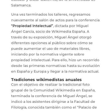
Salamanca.
Una vez terminados los talleres, regresamos
nuevamente al salón de actos para la conferencia
“Propiedad Intelectual”
, dictada por Miguel
Ángel García, socio de Wikimedia España. A
través de su exposición, Miguel Ángel otorgó
diferentes opciones al público sobre cómo se
puede aumentar el uso de materiales libres,
iniciando por la normativa vigente sobre
propiedad intelectual. Para ello, hizo un recorrido
desde las primeras normativas hasta su evolución
en España y Europa y llegar a la normativa actual.
Tradiciones wikimedistas anuales
Con el objetivo de realizar la tradicional foto
grupal de la Comunidad Wikimedia en España,
terminada la conferencia de Miguel Ángel, se
indicó a los asistentes dirigirse a la Facultad de
Filología, conocida también como el “Palacio de