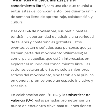
“Wikimedia y museos: alianzas para el
conocimiento libre”
, será una cita que reunirá a
entusiastas del conocimiento libre durante un fin
de semana lleno de aprendizaje, colaboración y
cultura.
Del 22 al 24 de noviembre
, sus participantes
tendrán la oportunidad de asistir a una variedad
de talleres y conferencias gratuitas. Estos
eventos están diseñados para personas que ya
forman parte del movimiento Wikimedia; así
como, para aquellas que están interesadas en
explorar el mundo del conocimiento libre. Las
sesiones estarán abiertas no solo a miembros
activos del movimiento, sino también al público
en general, promoviendo un espacio inclusivo y
accesible.
En colaboración con L’ETNO y la
Universitat de
València (UV)
, estas jornadas prometen ser un
punto de encuentro clave para quienes tienen