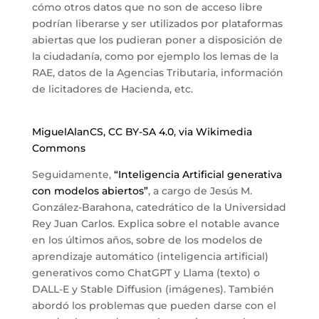
cómo otros datos que no son de acceso libre
podrían liberarse y ser utilizados por plataformas
abiertas que los pudieran poner a disposición de
la ciudadanía, como por ejemplo los lemas de la
RAE, datos de la Agencias Tributaria, información
de licitadores de Hacienda, etc.
MiguelAlanCS, CC BY-SA 4.0, via Wikimedia
Commons
Seguidamente,
“Inteligencia Artificial generativa
con modelos abiertos”
, a cargo de Jesús M.
González-Barahona, catedrático de la Universidad
Rey Juan Carlos. Explica sobre el notable avance
en los últimos años, sobre de los modelos de
aprendizaje automático (inteligencia artificial)
generativos como ChatGPT y Llama (texto) o
DALL-E y Stable Diffusion (imágenes). También
abordó los problemas que pueden darse con el