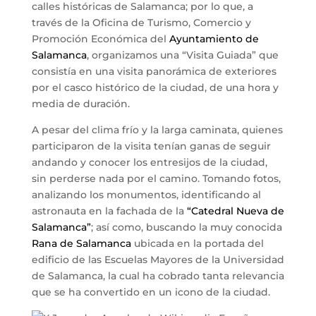
calles históricas de Salamanca; por lo que, a
través de la Oficina de Turismo, Comercio y
Promoción Económica del
Ayuntamiento de
Salamanca
, organizamos una “Visita Guiada” que
consistía en una visita panorámica de exteriores
por el casco histórico de la ciudad, de una hora y
media de duración.
A pesar del clima frío y la larga caminata, quienes
participaron de la visita tenían ganas de seguir
andando y conocer los entresijos de la ciudad,
sin perderse nada por el camino. Tomando fotos,
analizando los monumentos, identificando al
astronauta en la fachada de la
“Catedral Nueva de
Salamanca”
; así como, buscando la muy conocida
Rana de Salamanca
ubicada en la portada del
edificio de las Escuelas Mayores de la Universidad
de Salamanca, la cual ha cobrado tanta relevancia
que se ha convertido en un icono de la ciudad.