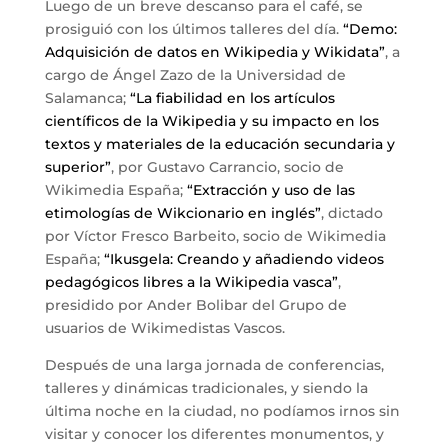
Luego de un breve descanso para el café, se
prosiguió con los últimos talleres del día.
“Demo:
Adquisición de datos en Wikipedia y Wikidata”
, a
cargo de Ángel Zazo de la Universidad de
Salamanca;
“La fiabilidad en los artículos
científicos de la Wikipedia y su impacto en los
textos y materiales de la educación secundaria y
superior”
, por Gustavo Carrancio, socio de
Wikimedia España;
“Extracción y uso de las
etimologías de Wikcionario en inglés”
, dictado
por Víctor Fresco Barbeito, socio de Wikimedia
España;
“Ikusgela: Creando y añadiendo videos
pedagógicos libres a la Wikipedia vasca”
,
presidido por Ander Bolibar del Grupo de
usuarios de Wikimedistas Vascos.
Después de una larga jornada de conferencias,
talleres y dinámicas tradicionales, y siendo la
última noche en la ciudad, no podíamos irnos sin
visitar y conocer los diferentes monumentos, y