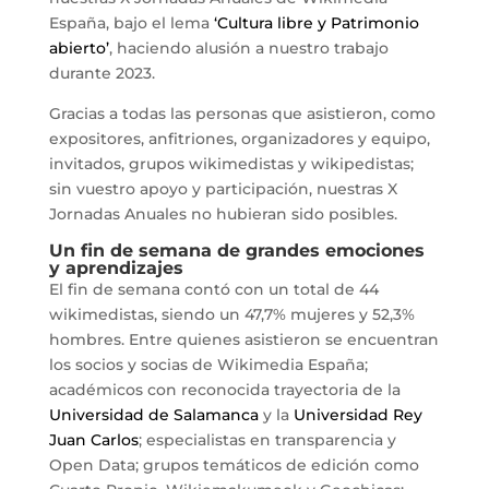
España, bajo el lema
‘Cultura libre y Patrimonio
abierto’
, haciendo alusión a nuestro trabajo
durante 2023.
Gracias a todas las personas que asistieron, como
expositores, anfitriones, organizadores y equipo,
invitados, grupos wikimedistas y wikipedistas;
sin vuestro apoyo y participación, nuestras X
Jornadas Anuales no hubieran sido posibles.
Un fin de semana de grandes emociones
y aprendizajes
El fin de semana contó con un total de 44
wikimedistas, siendo un 47,7% mujeres y 52,3%
hombres. Entre quienes asistieron se encuentran
los socios y socias de Wikimedia España;
académicos con reconocida trayectoria de la
Universidad de Salamanca
y la
Universidad Rey
Juan Carlos
; especialistas en transparencia y
Open Data; grupos temáticos de edición como