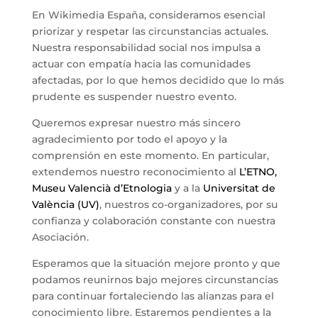
En Wikimedia España, consideramos esencial
priorizar y respetar las circunstancias actuales.
Nuestra responsabilidad social nos impulsa a
actuar con empatía hacia las comunidades
afectadas, por lo que hemos decidido que lo más
prudente es suspender nuestro evento.
Queremos expresar nuestro más sincero
agradecimiento por todo el apoyo y la
comprensión en este momento. En particular,
extendemos nuestro reconocimiento al
L’ETNO,
Museu Valencià d’Etnologia
y a la
Universitat de
València (UV)
, nuestros co-organizadores, por su
confianza y colaboración constante con nuestra
Asociación.
Esperamos que la situación mejore pronto y que
podamos reunirnos bajo mejores circunstancias
para continuar fortaleciendo las alianzas para el
conocimiento libre. Estaremos pendientes a la