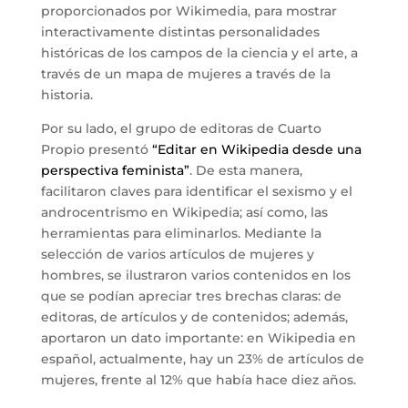
proporcionados por Wikimedia, para mostrar
interactivamente distintas personalidades
históricas de los campos de la ciencia y el arte, a
través de un mapa de mujeres a través de la
historia.
Por su lado, el grupo de editoras de Cuarto
Propio presentó
“Editar en Wikipedia desde una
perspectiva feminista”
. De esta manera,
facilitaron claves para identificar el sexismo y el
androcentrismo en Wikipedia; así como, las
herramientas para eliminarlos. Mediante la
selección de varios artículos de mujeres y
hombres, se ilustraron varios contenidos en los
que se podían apreciar tres brechas claras: de
editoras, de artículos y de contenidos; además,
aportaron un dato importante: en Wikipedia en
español, actualmente, hay un 23% de artículos de
mujeres, frente al 12% que había hace diez años.