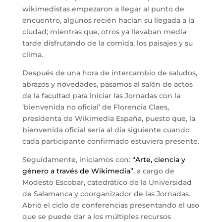
wikimedistas empezaron a llegar al punto de
encuentro, algunos recién hacían su llegada a la
ciudad; mientras que, otros ya llevaban media
tarde disfrutando de la comida, los paisajes y su
clima.
Después de una hora de intercambio de saludos,
abrazos y novedades, pasamos al salón de actos
de la facultad para iniciar las Jornadas con la
‘bienvenida no oficial’ de Florencia Claes,
presidenta de Wikimedia España, puesto que, la
bienvenida oficial sería al día siguiente cuando
cada participante confirmado estuviera presente.
Seguidamente, iniciamos con:
“Arte, ciencia y
género a través de Wikimedia”
, a cargo de
Modesto Escobar, catedrático de la Universidad
de Salamanca y coorganizador de las Jornadas.
Abrió el ciclo de conferencias presentando el uso
que se puede dar a los múltiples recursos