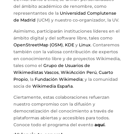
del ámbito académico de renombre, como
representantes de la
Universidad Complutense
de Madrid
(UCM) y nuestro co-organizador, la UV.
Asimismo, participarán instituciones líderes en el
ámbito digital y del software libre, tales como
OpenStreetMap (OSM)
,
KDE
y
Linux
. Contaremos
también con la valiosa contribución de expertos
en conocimiento libre y de proyectos Wikimedia,
tales como el
Grupo de Usuarios de
Wikimedistas Vascos
,
WikiAcción Perú
,
Cuarto
Propio
, la
Fundación Wikimedia
; y la comunidad
socia de
Wikimedia España
.
Ciertamente, estas colaboraciones refuerzan
nuestro compromiso con la difusión y
democratización del conocimiento a través de
plataformas abiertas y accesibles para todos.
Conoce todo el programa del evento
aquí
.