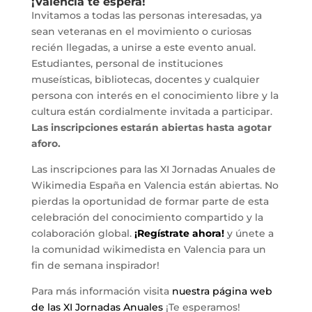
¡Valencia te espera!
Invitamos a todas las personas interesadas, ya
sean veteranas en el movimiento o curiosas
recién llegadas, a unirse a este evento anual.
Estudiantes, personal de instituciones
museísticas, bibliotecas, docentes y cualquier
persona con interés en el conocimiento libre y la
cultura están cordialmente invitada a participar.
Las inscripciones estarán abiertas hasta agotar
aforo.
Las inscripciones para las XI Jornadas Anuales de
Wikimedia España en Valencia están abiertas. No
pierdas la oportunidad de formar parte de esta
celebración del conocimiento compartido y la
colaboración global.
¡Regístrate ahora!
y únete a
la comunidad wikimedista en Valencia para un
fin de semana inspirador!
Para más información visita
nuestra página web
de las XI Jornadas Anuales
¡Te esperamos!