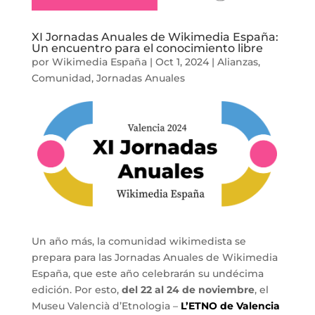
XI Jornadas Anuales de Wikimedia España:
Un encuentro para el conocimiento libre
por
Wikimedia España
|
Oct 1, 2024
|
Alianzas
,
Comunidad
,
Jornadas Anuales
Un año más, la comunidad wikimedista se
prepara para las Jornadas Anuales de Wikimedia
España, que este año celebrarán su undécima
edición. Por esto,
del 22 al 24 de noviembre
, el
Museu Valencià d’Etnologia –
L’ETNO de Valencia