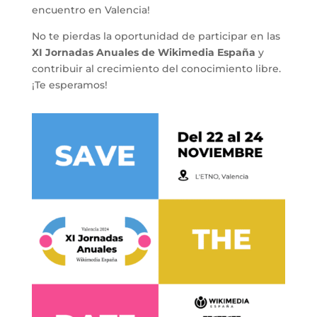
encuentro en Valencia!
No te pierdas la oportunidad de participar en las
XI Jornadas Anuales de Wikimedia España
y
contribuir al crecimiento del conocimiento libre.
¡Te esperamos!