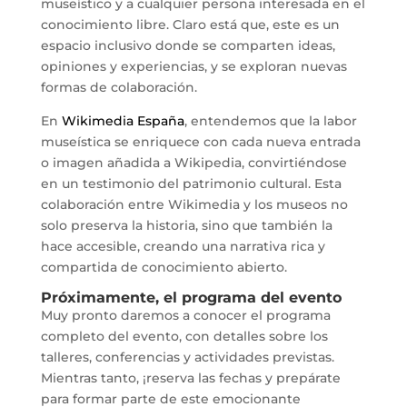
museístico y a cualquier persona interesada en el
conocimiento libre. Claro está que, este es un
espacio inclusivo donde se comparten ideas,
opiniones y experiencias, y se exploran nuevas
formas de colaboración.
En
Wikimedia España
, entendemos que la labor
museística se enriquece con cada nueva entrada
o imagen añadida a Wikipedia, convirtiéndose
en un testimonio del patrimonio cultural. Esta
colaboración entre Wikimedia y los museos no
solo preserva la historia, sino que también la
hace accesible, creando una narrativa rica y
compartida de conocimiento abierto.
Próximamente, el programa del evento
Muy pronto daremos a conocer el programa
completo del evento, con detalles sobre los
talleres, conferencias y actividades previstas.
Mientras tanto, ¡reserva las fechas y prepárate
para formar parte de este emocionante