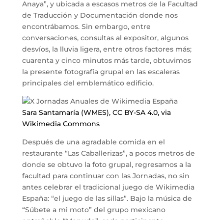
Anaya”, y ubicada a escasos metros de la Facultad
de Traducción y Documentación donde nos
encontrábamos. Sin embargo, entre
conversaciones, consultas al expositor, algunos
desvíos, la lluvia ligera, entre otros factores más;
cuarenta y cinco minutos más tarde, obtuvimos
la presente fotografía grupal en las escaleras
principales del emblemático edificio.
Sara Santamaría (WMES), CC BY-SA 4.0, via
Wikimedia Commons
Después de una agradable comida en el
restaurante “Las Caballerizas”, a pocos metros de
donde se obtuvo la foto grupal, regresamos a la
facultad para continuar con las Jornadas, no sin
antes celebrar el tradicional juego de Wikimedia
España: “el juego de las sillas”. Bajo la música de
“Súbete a mi moto” del grupo mexicano