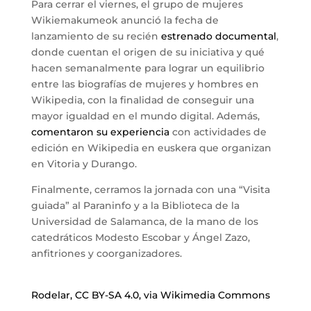
Para cerrar el viernes, el grupo de mujeres
Wikiemakumeok anunció la fecha de
lanzamiento de su recién
estrenado documental
,
donde cuentan el origen de su iniciativa y qué
hacen semanalmente para lograr un equilibrio
entre las biografías de mujeres y hombres en
Wikipedia, con la finalidad de conseguir una
mayor igualdad en el mundo digital. Además,
comentaron su experiencia
con actividades de
edición en Wikipedia en euskera que organizan
en Vitoria y Durango.
Finalmente, cerramos la jornada con una “Visita
guiada” al Paraninfo y a la Biblioteca de la
Universidad de Salamanca, de la mano de los
catedráticos Modesto Escobar y Ángel Zazo,
anfitriones y coorganizadores.
Rodelar, CC BY-SA 4.0, via Wikimedia Commons