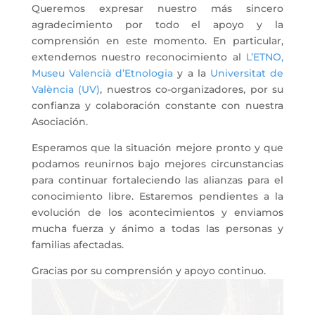
Queremos expresar nuestro más sincero
agradecimiento por todo el apoyo y la
comprensión en este momento. En particular,
extendemos nuestro reconocimiento al
L’ETNO,
Museu Valencià d’Etnologia
y a la
Universitat de
València (UV)
, nuestros co-organizadores, por su
confianza y colaboración constante con nuestra
Asociación.
Esperamos que la situación mejore pronto y que
podamos reunirnos bajo mejores circunstancias
para continuar fortaleciendo las alianzas para el
conocimiento libre. Estaremos pendientes a la
evolución de los acontecimientos y enviamos
mucha fuerza y ánimo a todas las personas y
familias afectadas.
Gracias por su comprensión y apoyo continuo.