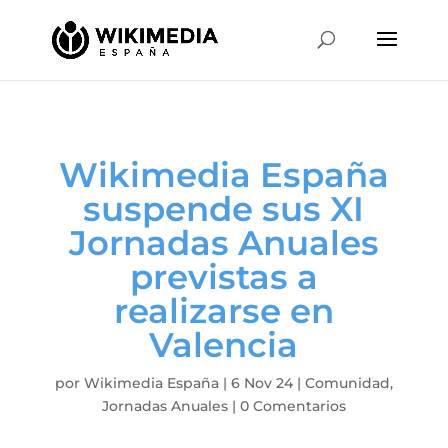
Wikimedia España
suspende sus XI
Jornadas Anuales
previstas a
realizarse en
Valencia
por
Wikimedia España
|
6 Nov 24
|
Comunidad
,
Jornadas Anuales
|
0 Comentarios