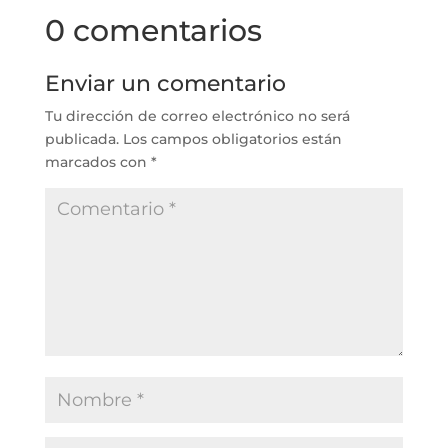
0 comentarios
Enviar un comentario
Tu dirección de correo electrónico no será
publicada.
Los campos obligatorios están
marcados con
*