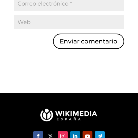
Enviar comentario