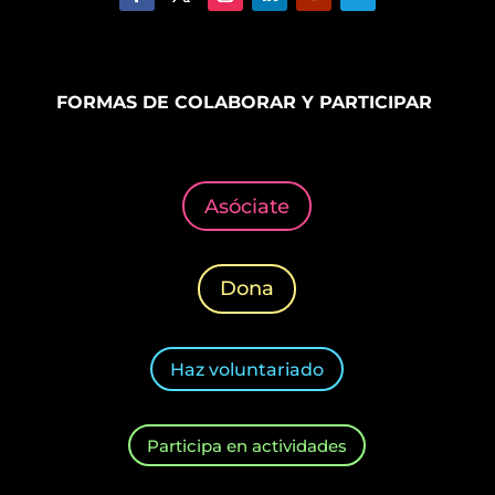
FORMAS DE COLABORAR Y PARTICIPAR
Asóciate
Dona
Haz voluntariado
Participa en actividades