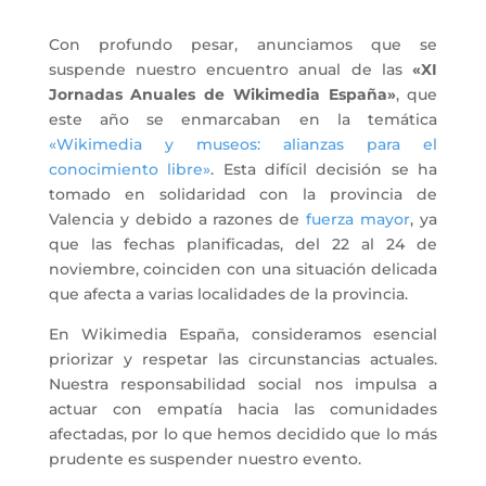
Con profundo pesar, anunciamos que se
suspende nuestro encuentro anual de las
«XI
Jornadas Anuales de Wikimedia España»
, que
este año se enmarcaban en la temática
«Wikimedia y museos: alianzas para el
conocimiento libre»
. Esta difícil decisión se ha
tomado en solidaridad con la provincia de
Valencia y debido a razones de
fuerza mayor
, ya
que las fechas planificadas, del 22 al 24 de
noviembre, coinciden con una situación delicada
que afecta a varias localidades de la provincia.
En Wikimedia España, consideramos esencial
priorizar y respetar las circunstancias actuales.
Nuestra responsabilidad social nos impulsa a
actuar con empatía hacia las comunidades
afectadas, por lo que hemos decidido que lo más
prudente es suspender nuestro evento.