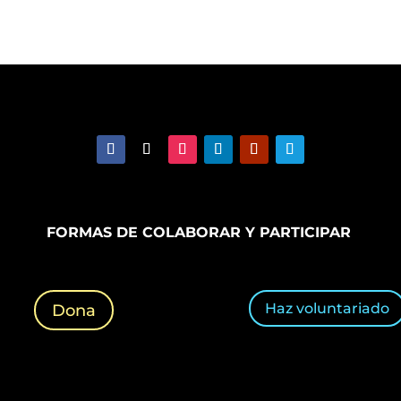
FORMAS DE COLABORAR Y PARTICIPAR
Haz voluntariado
Dona