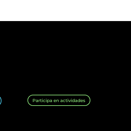
Participa en actividades