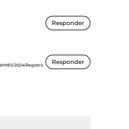
Responder
Responder
s_WMES/2024/Registro