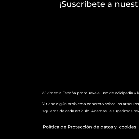
¡Suscríbete a nuest
Wikimedia España promueve el uso de Wikipedia y los
Si tiene algún problema concreto sobre los artículos 
izquierda de cada artículo. Además, le sugerimos rev
Política de Protección de datos y
cookies