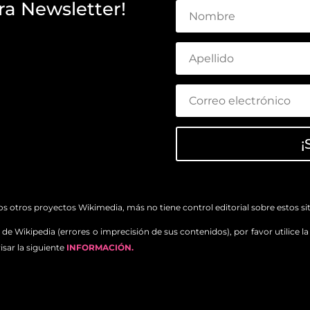
ra Newsletter!
¡
 otros proyectos Wikimedia, más no tiene control editorial sobre estos siti
de Wikipedia (errores o imprecisión de sus contenidos), por favor utilice l
isar la siguiente
INFORMACIÓN.