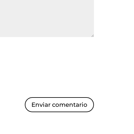
Enviar comentario