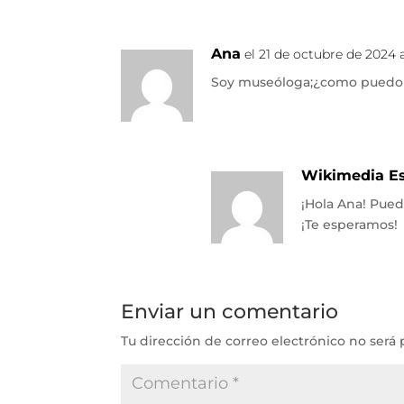
Ana
el 21 de octubre de 2024 a
Soy museóloga;¿como puedo re
Wikimedia E
¡Hola Ana! Pued
¡Te esperamos!
Enviar un comentario
Tu dirección de correo electrónico no será 