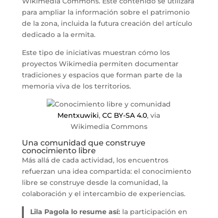
Wikimedia Commons. Este contenido se utilizará
para ampliar la información sobre el patrimonio
de la zona, incluida la futura creación del artículo
dedicado a la ermita.
Este tipo de iniciativas muestran cómo los
proyectos Wikimedia permiten documentar
tradiciones y espacios que forman parte de la
memoria viva de los territorios.
Mentxuwiki
,
CC BY-SA 4.0
, via
Wikimedia Commons
Una comunidad que construye
conocimiento libre
Más allá de cada actividad, los encuentros
refuerzan una idea compartida: el conocimiento
libre se construye desde la comunidad, la
colaboración y el intercambio de experiencias.
Lila Pagola lo resume así:
la participación en