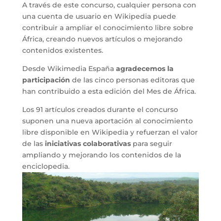
A través de este concurso, cualquier persona con
una cuenta de usuario en Wikipedia puede
contribuir a ampliar el conocimiento libre sobre
África, creando nuevos artículos o mejorando
contenidos existentes.
Desde Wikimedia España
agradecemos la
participación
de las cinco personas editoras que
han contribuido a esta edición del Mes de África.
Los 91 artículos creados durante el concurso
suponen una nueva aportación al conocimiento
libre disponible en Wikipedia y refuerzan el valor
de las
iniciativas colaborativas
para seguir
ampliando y mejorando los contenidos de la
enciclopedia.