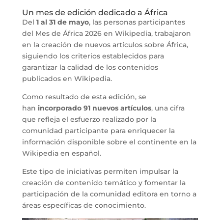
Un mes de edición dedicado a África
Del
1 al 31 de mayo
, las personas participantes
del Mes de África 2026 en Wikipedia, trabajaron
en la creación de nuevos artículos sobre África,
siguiendo los criterios establecidos para
garantizar la calidad de los contenidos
publicados en Wikipedia.
Como resultado de esta edición, se
han
incorporado 91 nuevos artículos
, una cifra
que refleja el esfuerzo realizado por la
comunidad participante para enriquecer la
información disponible sobre el continente en la
Wikipedia en español.
Este tipo de iniciativas permiten impulsar la
creación de contenido temático y fomentar la
participación de la comunidad editora en torno a
áreas específicas de conocimiento.