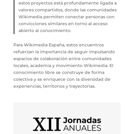
estos proyectos está profundamente ligada a
valores compartidos, donde las comunidades
Wikimedia permiten conectar personas con
convicciones similares en torno al acceso
abierto al conocimiento.
Para Wikimedia España, estos encuentros
refuerzan la importancia de seguir impulsando
espacios de colaboración entre comunidades
locales, academia y movimiento Wikimedia. El
conocimiento libre se construye de forma
colectiva y se enriquece con la diversidad de
experiencias, territorios y trayectorias.