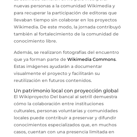
nuevas personas a la comunidad Wikimedia y
para recuperar la participación de editoras que
llevaban tiempo sin colaborar en los proyectos
Wikimedia. De este modo, la jornada contribuyó
también al fortalecimiento de la comunidad de
conocimiento libre.
Además, se realizaron fotografías del encuentro
que ya forman parte de
Wikimedia Commons
.
Estas imágenes ayudarán a documentar
visualmente el proyecto y facilitarán su
reutilización en futuros contenidos.
Un patrimonio local con proyección global
El Wikiproyecto Del bancal al setrill demuestra
cómo la colaboración entre instituciones
culturales, personas voluntarias y comunidades
locales puede contribuir a preservar y difundir
conocimientos especializados que, en muchos
casos, cuentan con una presencia limitada en