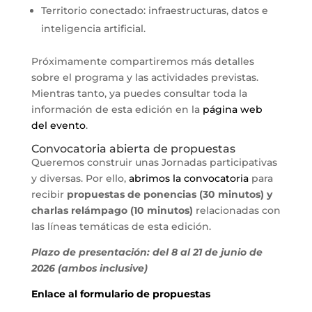
Territorio conectado: infraestructuras, datos e
inteligencia artificial.
Próximamente compartiremos más detalles
sobre el programa y las actividades previstas.
Mientras tanto, ya puedes consultar toda la
información de esta edición en la
página web
del evento
.
Convocatoria abierta de propuestas
Queremos construir unas Jornadas participativas
y diversas. Por ello,
abrimos la convocatoria
para
recibir
propuestas de ponencias (30 minutos) y
charlas relámpago (10 minutos)
relacionadas con
las líneas temáticas de esta edición.
Plazo de presentación: del 8 al 21 de junio de
2026 (ambos inclusive)
Enlace al formulario de propuestas