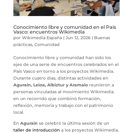
Conocimiento libre y comunidad en el País
Vasco: encuentros Wikimedia
por
Wikimedia España
|
Jun 12, 2026
|
Buenas
prácticas
,
Comunidad
Conocimiento libre y comunidad han sido los
ejes de una serie de encuentros celebrados en el
País Vasco en torno a los proyectos Wikimedia.
Durante cuatro días, distintas actividades en
Agurain, Leioa, Albiztur y Aramaio
reunieron a
personas vinculadas al movimiento Wikimedia
en un recorrido que combinó formación,
reflexión, memoria y trabajo con el patrimonio
local.
En
Agurain
se celebró la última sesión de un
taller de introducción
a los proyectos Wikimedia.