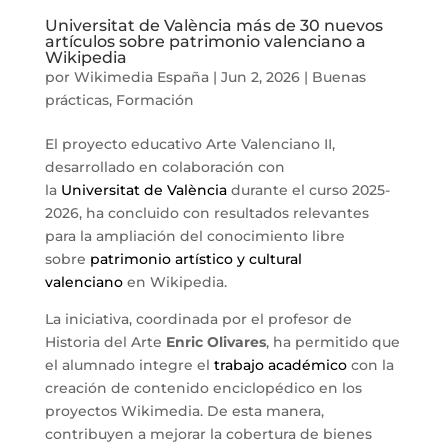
Universitat de València más de 30 nuevos
artículos sobre patrimonio valenciano a
Wikipedia
por
Wikimedia España
|
Jun 2, 2026
|
Buenas
prácticas
,
Formación
El proyecto educativo Arte Valenciano II,
desarrollado en colaboración con
la
Universitat de València
durante el curso 2025-
2026, ha concluido con resultados relevantes
para la ampliación del conocimiento libre
sobre
patrimonio artístico y cultural
valenciano
en Wikipedia.
La iniciativa, coordinada por el profesor de
Historia del Arte
Enric Olivares
, ha permitido que
el alumnado integre el
trabajo académico
con la
creación de contenido enciclopédico en los
proyectos Wikimedia. De esta manera,
contribuyen a mejorar la cobertura de bienes