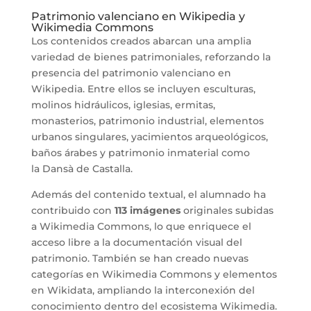
Patrimonio valenciano en Wikipedia y
Wikimedia Commons
Los contenidos creados abarcan una amplia
variedad de bienes patrimoniales, reforzando la
presencia del patrimonio valenciano en
Wikipedia. Entre ellos se incluyen esculturas,
molinos hidráulicos, iglesias, ermitas,
monasterios, patrimonio industrial, elementos
urbanos singulares, yacimientos arqueológicos,
baños árabes y patrimonio inmaterial como
la Dansà de Castalla.
Además del contenido textual, el alumnado ha
contribuido con
113 imágenes
originales subidas
a Wikimedia Commons, lo que enriquece el
acceso libre a la documentación visual del
patrimonio. También se han creado nuevas
categorías en Wikimedia Commons y elementos
en Wikidata, ampliando la interconexión del
conocimiento dentro del ecosistema Wikimedia.