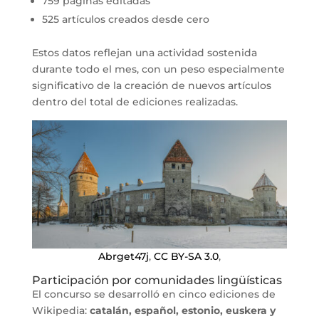
759 páginas editadas
525 artículos creados desde cero
Estos datos reflejan una actividad sostenida
durante todo el mes, con un peso especialmente
significativo de la creación de nuevos artículos
dentro del total de ediciones realizadas.
Abrget47j
,
CC BY-SA 3.0
,
Participación por comunidades lingüísticas
El concurso se desarrolló en cinco ediciones de
Wikipedia:
catalán, español, estonio, euskera y