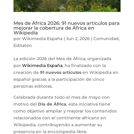
Mes de África 2026: 91 nuevos artículos para
mejorar la cobertura de África en
Wikipedia
por
Wikimedia España
|
Jun 2, 2026
|
Comunidad
,
Editatón
La edición 2026 del Mes de África, organizada
por
Wikimedia España
, ha finalizado con la
creación de
91 nuevos artículos
en Wikipedia en
español gracias a la participación de cinco
personas editoras.
Celebrada durante todo el mes de mayo con
motivo del
Día de África
, esta iniciativa tiene
como objetivo ampliar y mejorar los contenidos
relacionados con el continente africano en
Wikipedia, contribuyendo a aumentar su
presencia en la enciclopedia libre.