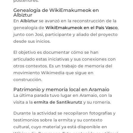
posteriores.
Genealogía de WikiEmakumeok en
Albiztur
En
Albiztur
se avanzó en la reconstrucción de la
genealogía de
WikiEmakumeok en el País Vasco
,
junto con Josi, participante y aliado del proyecto
desde sus inicios.
El objetivo es documentar cómo se han
articulado estas iniciativas y sus conexiones con
otros contextos. Es un trabajo de memoria del
movimiento Wikimedia que sigue en
construcción.
Patrimonio y memoria local en Aramaio
La última parada tuvo lugar en Aramaio, con la
visita a la
ermita de Santikurutz
y su romería.
Durante la actividad se recopilaron fotografías y
testimonios sobre la ermita y su contexto
cultural, cuyo material ya está disponible en