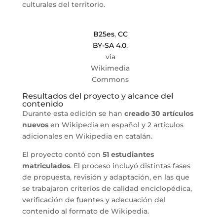
culturales del territorio.
B25es
,
CC
BY-SA 4.0
,
via
Wikimedia
Commons
Resultados del proyecto y alcance del
contenido
Durante esta edición se han
creado 30 artículos
nuevos
en Wikipedia en español y 2 artículos
adicionales en Wikipedia en catalán.
El proyecto contó con
51 estudiantes
matriculados
. El proceso incluyó distintas fases
de propuesta, revisión y adaptación, en las que
se trabajaron criterios de calidad enciclopédica,
verificación de fuentes y adecuación del
contenido al formato de Wikipedia.