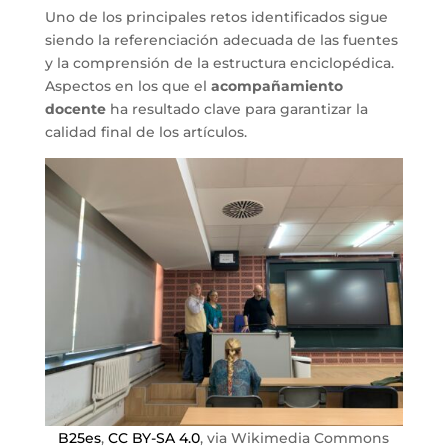
Uno de los principales retos identificados sigue
siendo la referenciación adecuada de las fuentes
y la comprensión de la estructura enciclopédica.
Aspectos en los que el
acompañamiento
docente
ha resultado clave para garantizar la
calidad final de los artículos.
B25es
,
CC BY-SA 4.0
, via Wikimedia Commons