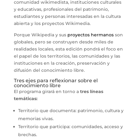
comunidad wikimedista, instituciones culturales
y educativas, profesionales del patrimonio,
estudiantes y personas interesadas en la cultura
abierta y los proyectos Wikimedia.
Porque Wikipedia y sus
proyectos hermanos
son
globales, pero se construyen desde miles de
realidades locales, esta edición pondrá el foco en
el papel de los territorios, las comunidades y las
instituciones en la creación, preservación y
difusión del conocimiento libre.
Tres ejes para reflexionar sobre el
conocimiento libre
El programa girará en torno a
tres líneas
temáticas:
Territorio que documenta: patrimonio, cultura y
memorias vivas.
Territorio que participa: comunidades, acceso y
brechas.