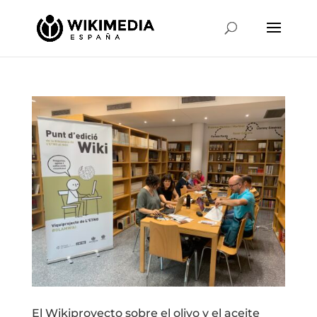
El Wikiproyecto sobre el olivo y el aceite