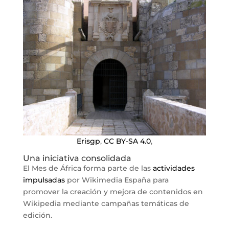
Erisgp
,
CC BY-SA 4.0
,
Una iniciativa consolidada
El Mes de África forma parte de las
actividades
impulsadas
por Wikimedia España para
promover la creación y mejora de contenidos en
Wikipedia mediante campañas temáticas de
edición.