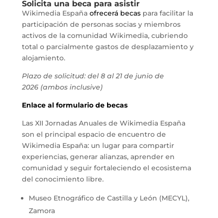
Solicita una beca para asistir
Wikimedia España
ofrecerá becas
para facilitar la
participación de personas socias y miembros
activos de la comunidad Wikimedia, cubriendo
total o parcialmente gastos de desplazamiento y
alojamiento.
Plazo de solicitud: del 8 al 21 de junio de
2026 (ambos inclusive)
Enlace al formulario de becas
Las XII Jornadas Anuales de Wikimedia España
son el principal espacio de encuentro de
Wikimedia España: un lugar para compartir
experiencias, generar alianzas, aprender en
comunidad y seguir fortaleciendo el ecosistema
del conocimiento libre.
Museo Etnográfico de Castilla y León (MECYL),
Zamora