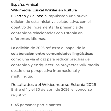
España
,
Amical
Wikimedia
,
Euskal Wikilarien Kultura
Elkartea
y
Galipedia
impulsaron una nueva
edición de esta iniciativa colaborativa, con el
objetivo de incrementar la presencia de
contenidos relacionados con Estonia en
diferentes idiomas.
La edición de 2026 refuerza el papel de la
colaboración entre comunidades lingüísticas
como una vía eficaz para reducir brechas de
contenido y enriquecer los proyectos Wikimedia
desde una perspectiva internacional y
multilingüe.
Resultados del Wikiconcurso Estonia 2026
Entre el 1 y el 30 de abril de 2026, el concurso
registró:
45 personas participantes