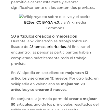
permitió alcanzar esta meta y avanzar
significativamente en los contenidos previstos.
B25es
,
CC BY-SA 4.0
, via Wikimedia
Commons
50 artículos creados o mejorados
Durante la wikimaratón se trabajó sobre un
listado de
25 temas prioritarios
. Al finalizar el
encuentro, las personas participantes habían
completado prácticamente todo el trabajo
previsto.
En Wikipedia en castellano se
mejoraron 13
artículos y se crearon 12 nuevos
. Por otro lado, en
Wikipedia en valenciano se
mejoraron 20
artículos y se crearon 5 nuevos
.
En conjunto, la jornada permitió
crear o mejorar
50 artículos
, uno de los principales resultados del
Wikiproyecto sobre el olivo y el aceite,