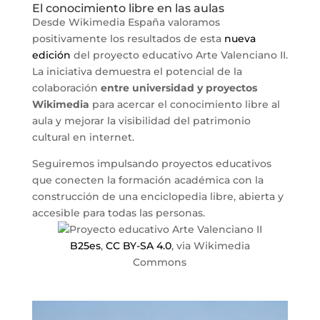
El conocimiento libre en las aulas
Desde Wikimedia España valoramos
positivamente los resultados de esta
nueva
edición
del proyecto educativo Arte Valenciano II.
La iniciativa demuestra el potencial de la
colaboración
entre universidad y proyectos
Wikimedia
para acercar el conocimiento libre al
aula y mejorar la visibilidad del patrimonio
cultural en internet.
Seguiremos impulsando proyectos educativos
que conecten la formación académica con la
construcción de una enciclopedia libre, abierta y
accesible para todas las personas.
B25es
,
CC BY-SA 4.0
, via Wikimedia
Commons