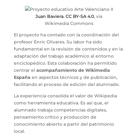
Juan Baviera
,
CC BY-SA 4.0
, via
Wikimedia Commons
El proyecto ha contado con la coordinación del
profesor Enric Olivares. Su labor ha sido
fundamental en la revisión de contenidos y en la
adaptación del trabajo académico al entorno
enciclopédico. Esta colaboración ha permitido
centrar el
acompañamiento de Wikimedia
España
en aspectos técnicos y de publicación,
facilitando el proceso de edición del alumnado.
La experiencia consolida el valor de Wikipedia
como herramienta educativa. Es así que, el
alumnado trabaja competencias digitales,
pensamiento crítico y producción de
conocimiento abierto a partir del patrimonio
local.