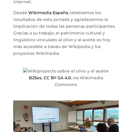
internet.
Desde
Wikimedia España
celebramos los
resultados de esta jornada y agradecemos la
implicación de todas las personas participantes.
Gracias a su trabajo, el patrimonio cultural y
lingüístico vinculado al olivo y al aceite es hoy
más accesible a través de Wikipedia y los
proyectos Wikimedia.
B25es
,
CC BY-SA 4.0
, via Wikimedia
Commons