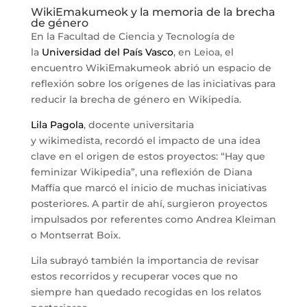
WikiEmakumeok y la memoria de la brecha
de género
En la Facultad de Ciencia y Tecnología de
la
Universidad del País Vasco
, en Leioa, el
encuentro WikiEmakumeok abrió un espacio de
reflexión sobre los orígenes de las iniciativas para
reducir la brecha de género en Wikipedia.
Lila Pagola
, docente universitaria
y wikimedista, recordó el impacto de una idea
clave en el origen de estos proyectos: “Hay que
feminizar Wikipedia”, una reflexión de Diana
Maffía que marcó el inicio de muchas iniciativas
posteriores. A partir de ahí, surgieron proyectos
impulsados por referentes como Andrea Kleiman
o Montserrat Boix.
Lila subrayó también la importancia de revisar
estos recorridos y recuperar voces que no
siempre han quedado recogidas en los relatos