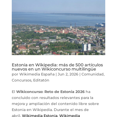
Estonia en Wikipedia: más de 500 artículos
nuevos en un Wikiconcurso multilingüe
por
Wikimedia España
|
Jun 2, 2026
|
Comunidad
,
Concursos
,
Editatón
El
Wikiconcurso: Reto de Estonia 2026
ha
concluido con resultados relevantes para la
mejora y ampliación del contenido libre sobre
Estonia en Wikipedia. Durante el mes de
abril,
Wikimedia Estonia
,
Wikimedia