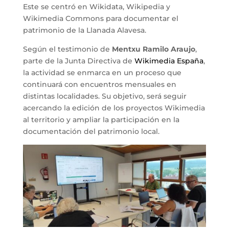
Este se centró en Wikidata, Wikipedia y
Wikimedia Commons para documentar el
patrimonio de la Llanada Alavesa.
Según el testimonio de
Mentxu Ramilo Araujo
,
parte de la Junta Directiva de
Wikimedia España
,
la actividad se enmarca en un proceso que
continuará con encuentros mensuales en
distintas localidades. Su objetivo, será seguir
acercando la edición de los proyectos Wikimedia
al territorio y ampliar la participación en la
documentación del patrimonio local.