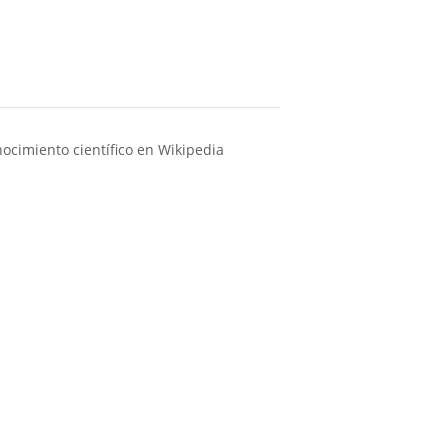
ocimiento científico en Wikipedia