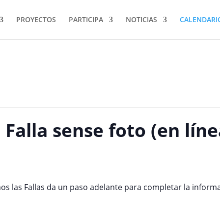
PROYECTOS
PARTICIPA
NOTICIAS
CALENDARI
Falla sense foto (en líne
os las Fallas da un paso adelante para completar la inform