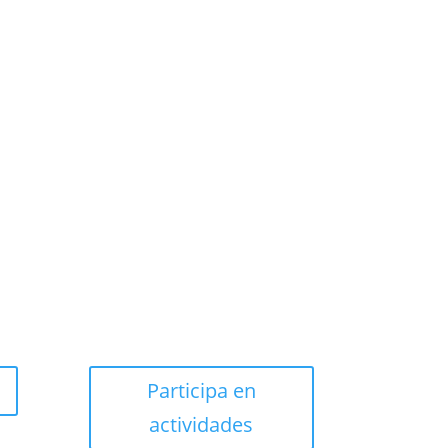
Participa en
actividades