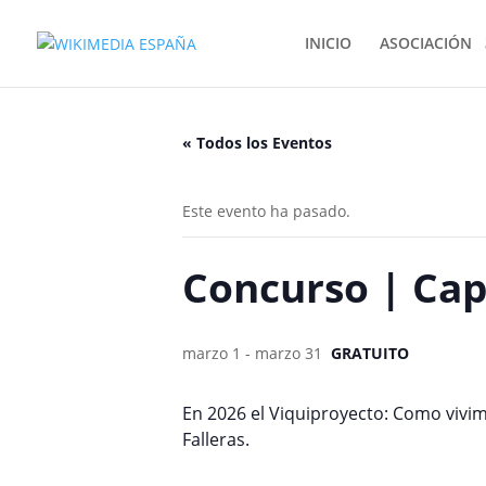
INICIO
ASOCIACIÓN
« Todos los Eventos
Este evento ha pasado.
Concurso | Cap 
marzo 1
-
marzo 31
GRATUITO
En 2026 el Viquiproyecto: Como vivim
Falleras.