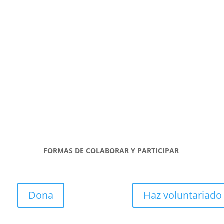
FORMAS DE COLABORAR Y PARTICIPAR
Dona
Haz voluntariado