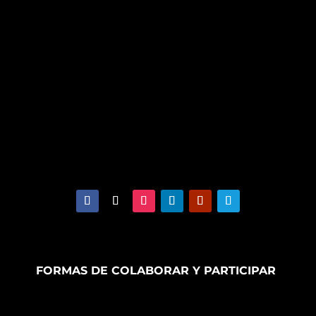
FORMAS DE COLABORAR Y PARTICIPAR