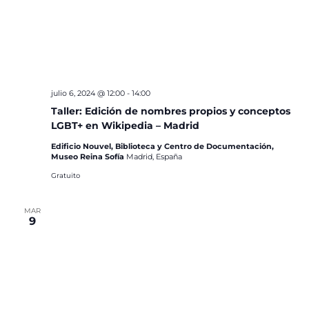
julio 6, 2024 @ 12:00
-
14:00
Taller: Edición de nombres propios y conceptos
LGBT+ en Wikipedia – Madrid
Edificio Nouvel, Biblioteca y Centro de Documentación,
Museo Reina Sofía
Madrid, España
Gratuito
MAR
9