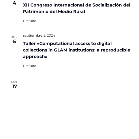
4
XII Congreso Internacional de Socialización del
Patrimonio del Medio Rural
Gratuito
septiembre 5, 2024
JUE
5
Taller «Computational access to digital
collections in GLAM institutions: a reproducible
approach»
Gratuito
MAR
17