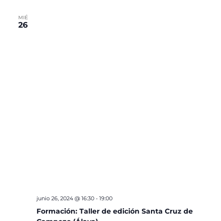
MIÉ
26
junio 26, 2024 @ 16:30
-
19:00
Formación: Taller de edición Santa Cruz de