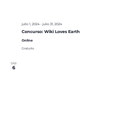
julio 1, 2024
-
julio 31, 2024
Concurso: Wiki Loves Earth
Online
Gratuito
SÁB
6