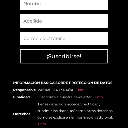
¡Suscribirse!
INFORMACIÓN BÁSICA SOBRE PROTECCIÓN DE DATOS
Responsable
WIKIMEDIA ESPAÑA.
+info
Finalidad
Suscribirte a nuestra newsletter.
+info
Tienes derecho a acceder, rectificar y
suprimir los datos, así como otros derechos,
Derechos
como se explica en la información adicional.
+info