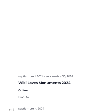
septiembre 1, 2024
-
septiembre 30, 2024
Wiki Loves Monuments 2024
Online
Gratuito
septiembre 4, 2024
MIÉ