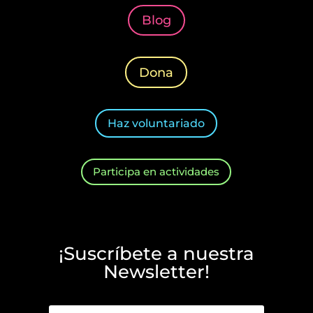
Blog
Dona
Haz voluntariado
Participa en actividades
¡Suscríbete a nuestra
Newsletter!