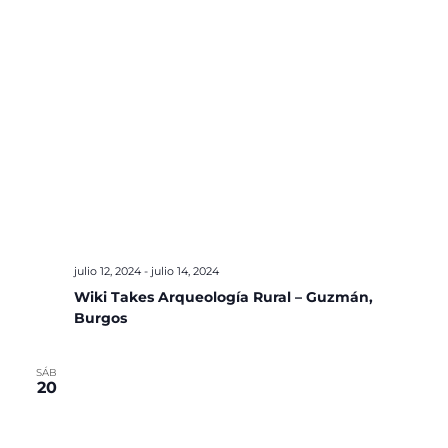
julio 12, 2024
-
julio 14, 2024
Wiki Takes Arqueología Rural – Guzmán,
Burgos
SÁB
20