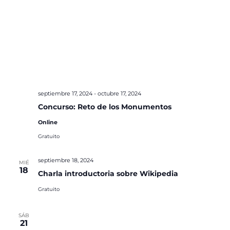
septiembre 17, 2024
-
octubre 17, 2024
Concurso: Reto de los Monumentos
Online
Gratuito
septiembre 18, 2024
MIÉ
18
Charla introductoria sobre Wikipedia
Gratuito
SÁB
21