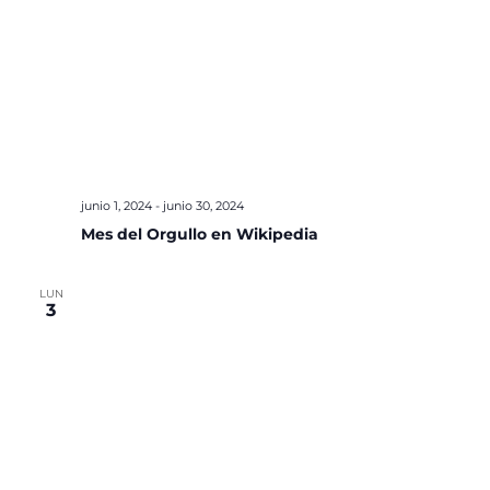
junio 1, 2024
-
junio 30, 2024
Mes del Orgullo en Wikipedia
LUN
3