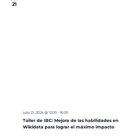
21
julio 21, 2024 @ 12:00
-
16:00
Taller de IBC: Mejora de las habilidades en
Wikidata para lograr el máximo impacto