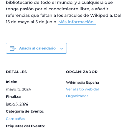
bibliotecario de todo el mundo, y a cualquiera que
tenga pasión por el conocimiento libre, a añadir
referencias que faltan a los artículos de Wikipedia. Del
15 de mayo al 5 de junio.
Más información.
Añadir al calendario
DETALLES
ORGANIZADOR
Inicio:
Wikimedia España
mayo 15, 2024
Ver el sitio web del
Organizador
Finaliza:
junio 5, 2024
Categoría de Evento:
Campañas
Etiquetas del Evento: