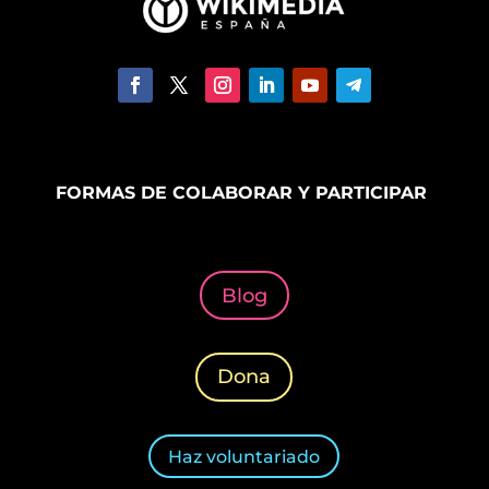
FORMAS DE COLABORAR Y PARTICIPAR
Blog
Dona
Haz voluntariado