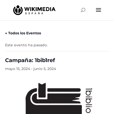
« Todos los Eventos
Este evento ha pasado.
Campaña: 1bib1ref
mayo 15, 2024
-
junio 5, 2024