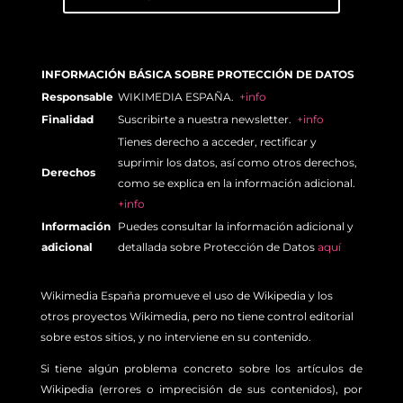
INFORMACIÓN BÁSICA SOBRE PROTECCIÓN DE DATOS
Responsable
WIKIMEDIA ESPAÑA.
+info
Finalidad
Suscribirte a nuestra newsletter.
+info
Tienes derecho a acceder, rectificar y
suprimir los datos, así como otros derechos,
Derechos
como se explica en la información adicional.
+info
Información
Puedes consultar la información adicional y
adicional
detallada sobre Protección de Datos
aquí
Wikimedia España promueve el uso de Wikipedia y los
otros proyectos Wikimedia, pero no tiene control editorial
sobre estos sitios, y no interviene en su contenido.
Si tiene algún problema concreto sobre los artículos de
Wikipedia (errores o imprecisión de sus contenidos), por