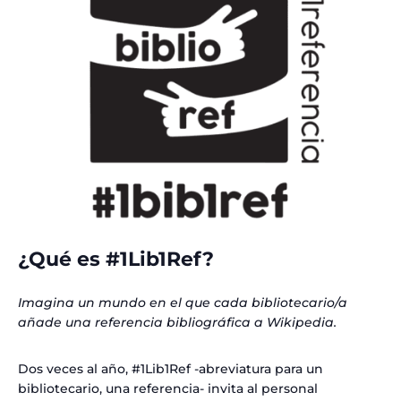
¿Qué es #1Lib1Ref?
Imagina un mundo en el que cada bibliotecario/a
añade una referencia bibliográfica a Wikipedia.
Dos veces al año, #1Lib1Ref -abreviatura para un
bibliotecario, una referencia- invita al personal