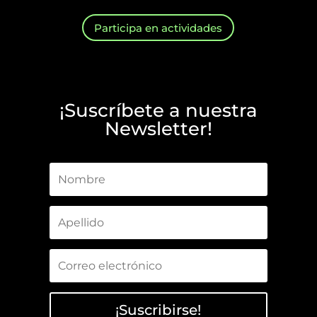
Participa en actividades
¡Suscríbete a nuestra
Newsletter!
¡Suscribirse!