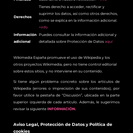
Tienes derecho a acceder, rectificar y
suprimir los datos, así como otros derechos,
Derechos
como se explica en la información adicional.
+info
Información
Puedes consultar la información adicional y
adicional
detallada sobre Protección de Datos
aquí
Wikimedia España promueve el uso de Wikipedia y los
otros proyectos Wikimedia, pero no tiene control editorial
sobre estos sitios, y no interviene en su contenido.
Si tiene algún problema concreto sobre los artículos de
Wikipedia (errores o imprecisión de sus contenidos), por
favor utilice la pestaña de “Discusión”, ubicada en la parte
superior izquierda de cada artículo. Además, le sugerimos
revisar la siguiente
INFORMACIÓN.
Aviso Legal
,
Protección de Datos
y
Política de
cookies