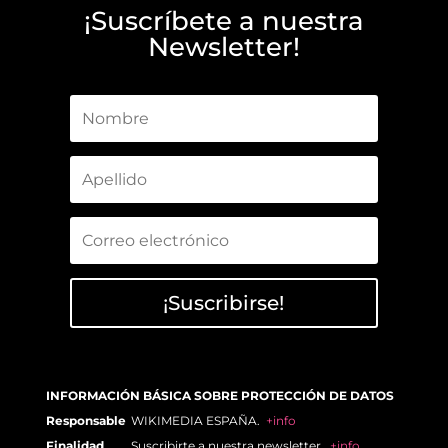
¡Suscríbete a nuestra
Newsletter!
¡Suscribirse!
INFORMACIÓN BÁSICA SOBRE PROTECCIÓN DE DATOS
Responsable
WIKIMEDIA ESPAÑA.
+info
Finalidad
Suscribirte a nuestra newsletter.
+info