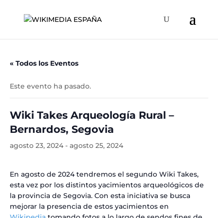
« Todos los Eventos
Este evento ha pasado.
Wiki Takes Arqueología Rural –
Bernardos, Segovia
agosto 23, 2024
-
agosto 25, 2024
En agosto de 2024 tendremos el segundo Wiki Takes,
esta vez por los distintos yacimientos arqueológicos de
la provincia de Segovia. Con esta iniciativa se busca
mejorar la presencia de estos yacimientos en
Wikipedia
tomando fotos a lo largo de sendos fines de