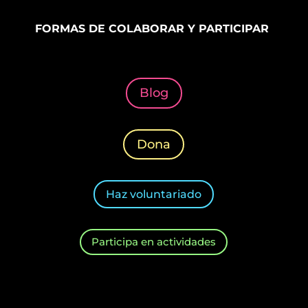
FORMAS DE COLABORAR Y PARTICIPAR
Blog
Dona
Haz voluntariado
Participa en actividades