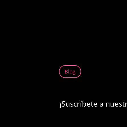
Blog
¡Suscríbete a nuest