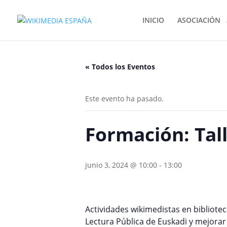
INICIO
ASOCIACIÓN
« Todos los Eventos
Este evento ha pasado.
Formación: Tall
junio 3, 2024 @ 10:00
-
13:00
Actividades wikimedistas en bibliotec
Lectura Pública de Euskadi y mejorar