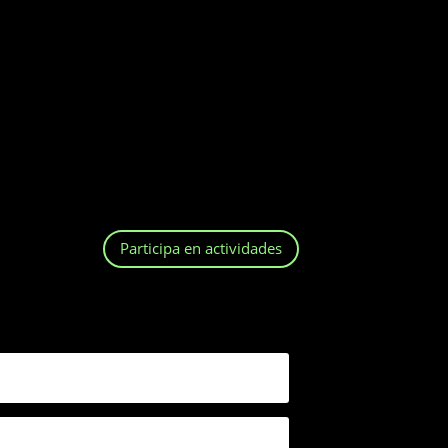
Participa en actividades