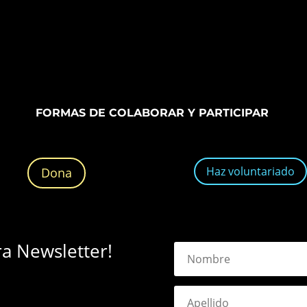
FORMAS DE COLABORAR Y PARTICIPAR
Haz voluntariado
Dona
ra Newsletter!