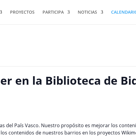
PROYECTOS
PARTICIPA
NOTICIAS
CALENDARI
er en la Biblioteca de Bi
as del País Vasco. Nuestro propósito es mejorar los conteni
 los contenidos de nuestros barrios en los proyectos Wikim