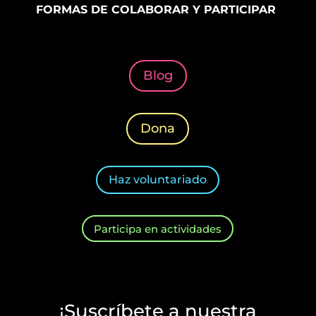
FORMAS DE COLABORAR Y PARTICIPAR
Blog
Dona
Haz voluntariado
Participa en actividades
¡Suscríbete a nuestra