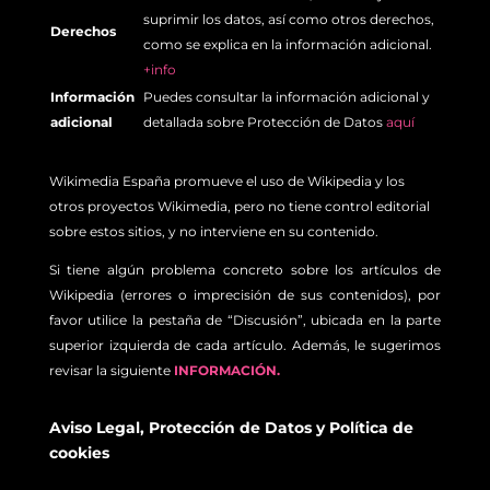
suprimir los datos, así como otros derechos,
Derechos
como se explica en la información adicional.
+info
Información
Puedes consultar la información adicional y
adicional
detallada sobre Protección de Datos
aquí
Wikimedia España promueve el uso de Wikipedia y los
otros proyectos Wikimedia, pero no tiene control editorial
sobre estos sitios, y no interviene en su contenido.
Si tiene algún problema concreto sobre los artículos de
Wikipedia (errores o imprecisión de sus contenidos), por
favor utilice la pestaña de “Discusión”, ubicada en la parte
superior izquierda de cada artículo. Además, le sugerimos
revisar la siguiente
INFORMACIÓN.
Aviso Legal
,
Protección de Datos
y
Política de
cookies