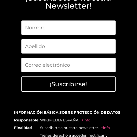
Newsletter!
¡Suscribirse!
INFORMACIÓN BÁSICA SOBRE PROTECCIÓN DE DATOS
Responsable
WIKIMEDIA ESPAÑA.
+info
Finalidad
Suscribirte a nuestra newsletter.
+info
Tienes derecho a acceder, rectificar y