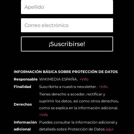
¡Suscribirse!
INFORMACIÓN BÁSICA SOBRE PROTECCIÓN DE DATOS
Responsable
WIKIMEDIA ESPAÑA.
+info
Finalidad
Suscribirte a nuestra newsletter.
+info
Tienes derecho a acceder, rectificar y
suprimir los datos, así como otros derechos,
Derechos
como se explica en la información adicional.
+info
Información
Puedes consultar la información adicional y
adicional
detallada sobre Protección de Datos
aquí