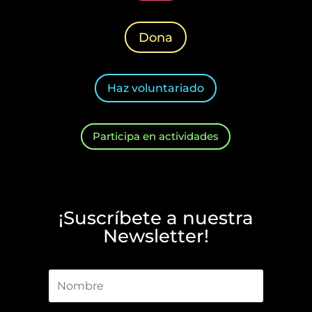
Dona
Haz voluntariado
Participa en actividades
¡Suscríbete a nuestra
Newsletter!