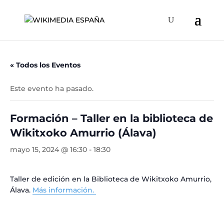
« Todos los Eventos
Este evento ha pasado.
Formación – Taller en la biblioteca de
Wikitxoko Amurrio (Álava)
mayo 15, 2024 @ 16:30
-
18:30
Taller de edición en la Biblioteca de Wikitxoko Amurrio,
Álava.
Más información.