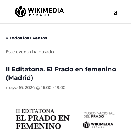
« Todos los Eventos
Este evento ha pasado.
II Editatona. El Prado en femenino
(Madrid)
mayo 16, 2024 @ 16:00
-
19:00