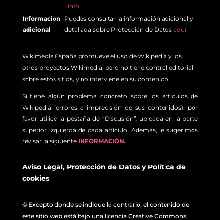
+info
Información
Puedes consultar la información adicional y
adicional
detallada sobre Protección de Datos
aquí
Wikimedia España promueve el uso de Wikipedia y los
otros proyectos Wikimedia, pero no tiene control editorial
sobre estos sitios, y no interviene en su contenido.
Si tiene algún problema concreto sobre los artículos de
Wikipedia (errores o imprecisión de sus contenidos), por
favor utilice la pestaña de “Discusión”, ubicada en la parte
superior izquierda de cada artículo. Además, le sugerimos
revisar la siguiente
INFORMACIÓN.
Aviso Legal
,
Protección de Datos
y
Política de
cookies
© Excepto donde se indique lo contrario, el contenido de
este sitio web está bajo una licencia Creative Commons