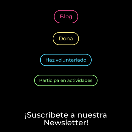
Blog
Dona
Haz voluntariado
Participa en actividades
¡Suscríbete a nuestra
Newsletter!