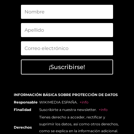
¡Suscribirse!
INFORMACIÓN BÁSICA SOBRE PROTECCIÓN DE DATOS
Responsable
WIKIMEDIA ESPAÑA.
+info
Finalidad
Suscribirte a nuestra newsletter.
+info
Tienes derecho a acceder, rectificar y
suprimir los datos, así como otros derechos,
Derechos
como se explica en la información adicional.