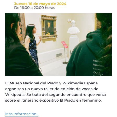
El Museo Nacional del Prado y Wikimedia España
organizan un nuevo taller de edición de voces de
Wikipedia. Se trata del segundo encuentro que versa
sobre el itinerario expositivo El Prado en femenino.
Más información.